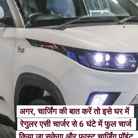
अगर, चार्जिंग की बात करें तो इसे घर में 
अगर, चार्जिंग की बात करें तो इसे घर में 
रेगुलर एसी चार्जर से 6 घंटे में फुल चार्ज 
रेगुलर एसी चार्जर से 6 घंटे में फुल चार्ज 
किया जा सकेगा और फास्ट चार्जिंग पॉइंट 
किया जा सकेगा और फास्ट चार्जिंग पॉइंट 