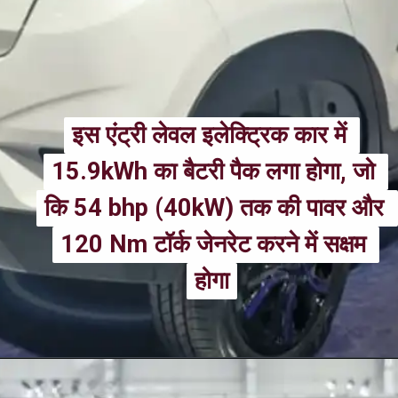
इस एंट्री लेवल इलेक्ट्रिक कार में 
इस एंट्री लेवल इलेक्ट्रिक कार में 
15.9kWh का बैटरी पैक लगा होगा, जो 
15.9kWh का बैटरी पैक लगा होगा, जो 
कि 54 bhp (40kW) तक की पावर और 
कि 54 bhp (40kW) तक की पावर और 
120 Nm टॉर्क जेनरेट करने में सक्षम 
120 Nm टॉर्क जेनरेट करने में सक्षम 
होगा
होगा