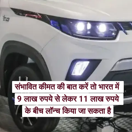
संभावित कीमत की बात करें तो भारत में 
संभावित कीमत की बात करें तो भारत में 
9 लाख रुपये से लेकर 11 लाख रुपये 
9 लाख रुपये से लेकर 11 लाख रुपये 
के बीच लॉन्च किया जा सकता है
के बीच लॉन्च किया जा सकता है