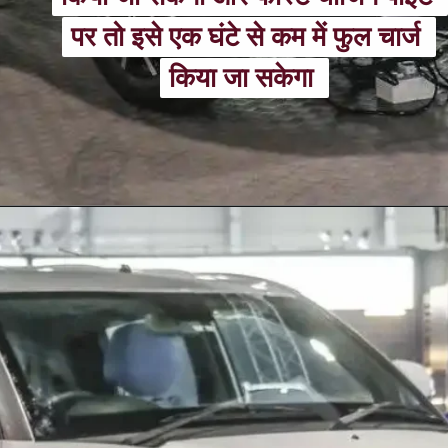
पर तो इसे एक घंटे से कम में फुल चार्ज 
पर तो इसे एक घंटे से कम में फुल चार्ज 
किया जा सकेगा 
किया जा सकेगा 