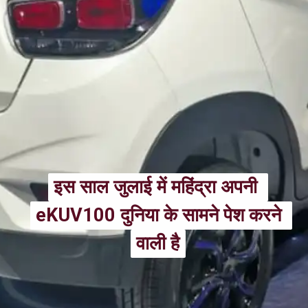
इस साल जुलाई में महिंद्रा अपनी 
इस साल जुलाई में महिंद्रा अपनी 
eKUV100 दुनिया के सामने पेश करने 
eKUV100 दुनिया के सामने पेश करने 
वाली है
वाली है