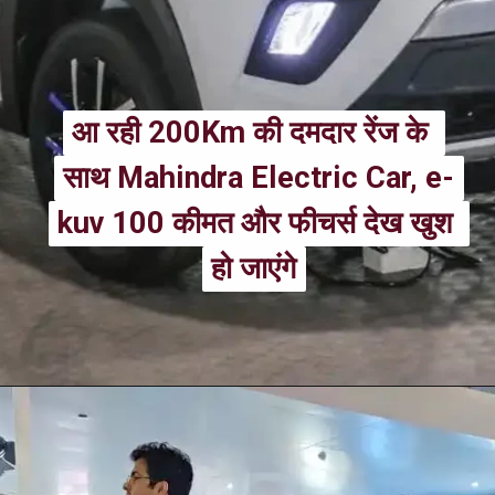
आ रही 200Km की दमदार रेंज के 
आ रही 200Km की दमदार रेंज के 
साथ Mahindra Electric Car, e-
साथ Mahindra Electric Car, e-
kuv 100 कीमत और फीचर्स देख खुश 
kuv 100 कीमत और फीचर्स देख खुश 
हो जाएंगे
हो जाएंगे