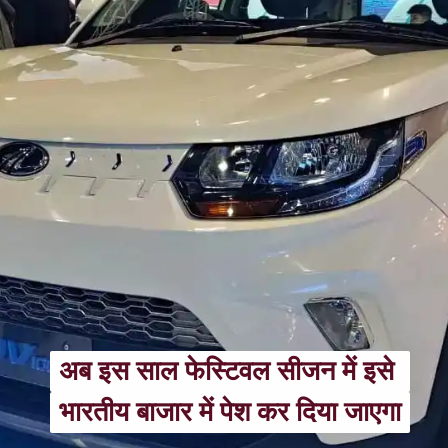
अब इस साल फेस्टिवल सीजन में इसे 
अब इस साल फेस्टिवल सीजन में इसे 
भारतीय बाजार में पेश कर दिया जाएगा
भारतीय बाजार में पेश कर दिया जाएगा