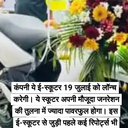
कंपनी ये ई-स्कूटर 19 जुलाई को लॉन्च
कंपनी ये ई-स्कूटर 19 जुलाई को लॉन्च
करेगी। ये स्कूटर अपनी मौजूदा जनरेशन
करेगी। ये स्कूटर अपनी मौजूदा जनरेशन
की तुलना में ज्यादा पावरफुल होगा। इस
की तुलना में ज्यादा पावरफुल होगा। इस
ई-स्कूटर से जुड़ी पहले कई रिपोर्ट्स भी
ई-स्कूटर से जुड़ी पहले कई रिपोर्ट्स भी