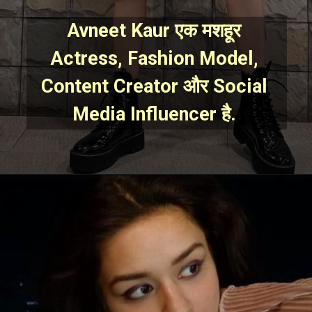
Avneet Kaur एक मशहूर 
Actress, Fashion Model, 
Content Creator और Social 
Media Influencer है. 