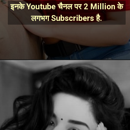
इनके Youtube चैनल पर 2 Million के 
लगभग Subscribers है.
Opening
https://mahivlogs.in/avneet-kaur/