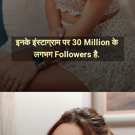
इनके इंस्टाग्राम पर 30 Million के 
लगभग Followers है. 