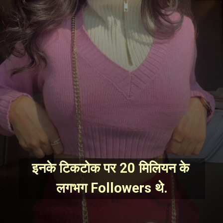
इनके टिकटोक पर 20 मिलियन के 
लगभग Followers थे.