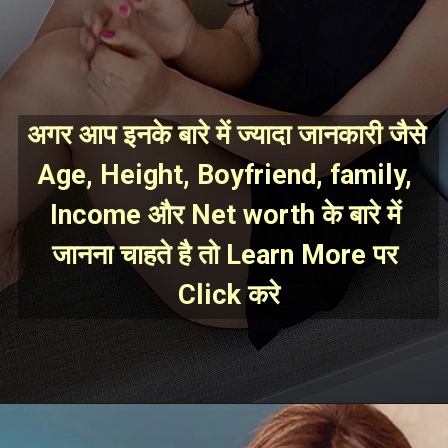
अगर आप इनके बारे में ज्यादा जानकारी जैसे 
Age, Height, Boyfriend, family, 
Income और Net worth के बारे में 
जानना चाहते है तो Learn More पर 
Click करे
Opening
https://mahivlogs.in/avneet-kaur/