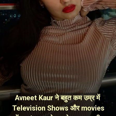
Avneet Kaur ने बहुत कम उम्र में 
Television Shows और movies 