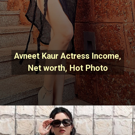
Avneet Kaur Actress Income, 
Net worth, Hot Photo