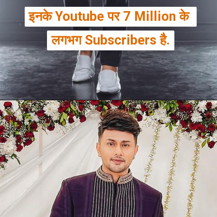
इनके Youtube पर 7 Million के 
इनके Youtube पर 7 Million के 
लगभग Subscribers है.
लगभग Subscribers है.