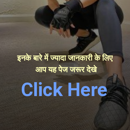
इनके बारे में ज्यादा जानकारी के लिए 
आप यह पेज जरूर देखे
Click Here