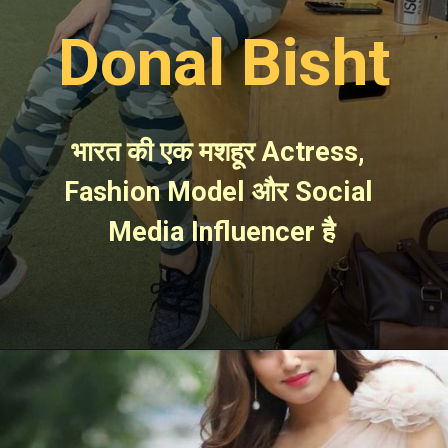
Donal Bisht
भारत की एक मशहूर Actress, 
Fashion Model और Social 
Media Influencer है