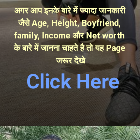
अगर आप इनके बारे में ज्यादा जानकारी 
जैसे Age, Height, Boyfriend, 
family, Income और Net worth 
के बारे में जानना चाहते है तो यह Page 
जरूर देखे
Click Here