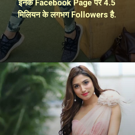
इनके Facebook Page पर 4.5 
मिलियन के लगभग Followers है. 