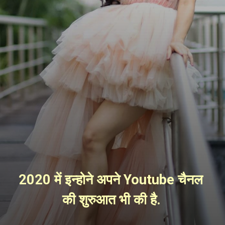
2020 में इन्होने अपने Youtube चैनल 
की शुरुआत भी की है.