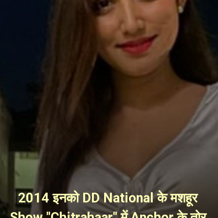
2014 इनको DD National के मशहूर 
Show "Chitrahaar" में Anchor के तोर 