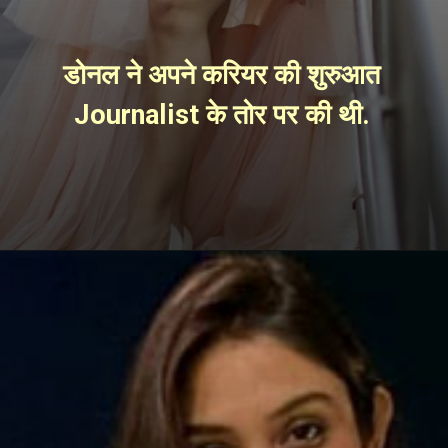
डोनल ने अपने करियर की शुरुआत 
Journalist के तोर पर की थी. 