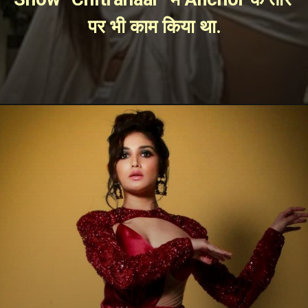
पर भी काम किया था.