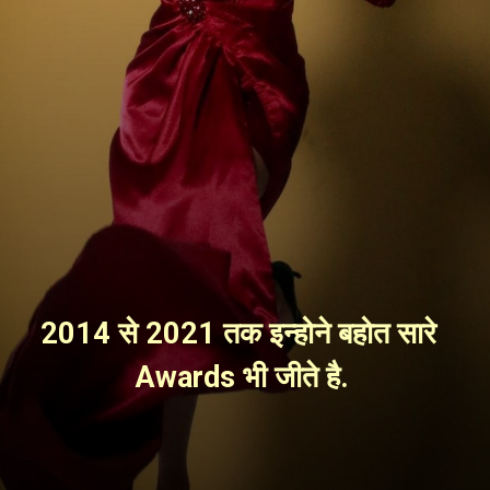
2014 से 2021 तक इन्होने बहोत सारे 
Awards भी जीते है.