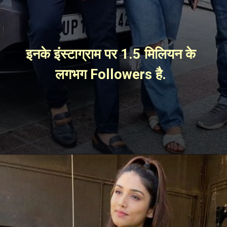
इनके इंस्टाग्राम पर 1.5 मिलियन के 
लगभग Followers है. 