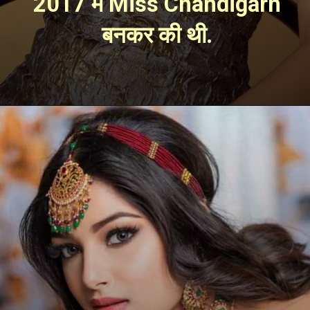
2017 में Miss Chandigarh 
बनकर की थी. 