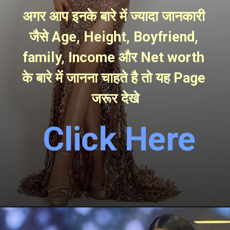
अगर आप इनके बारे में ज्यादा जानकारी 
जैसे Age, Height, Boyfriend, 
family, Income और Net worth 
के बारे में जानना चाहते है तो यह Page 
जरूर देखे
Click Here