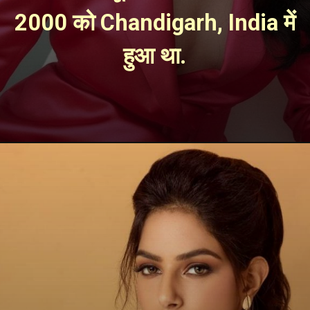
2000 को Chandigarh, India में 
हुआ था. 