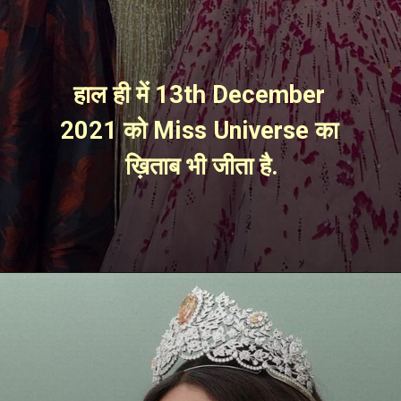
हाल ही में 13th December 
2021 को Miss Universe का 
ख़िताब भी जीता है.