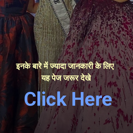
इनके बारे में ज्यादा जानकारी के लिए 
यह पेज जरूर देखे
Click Here