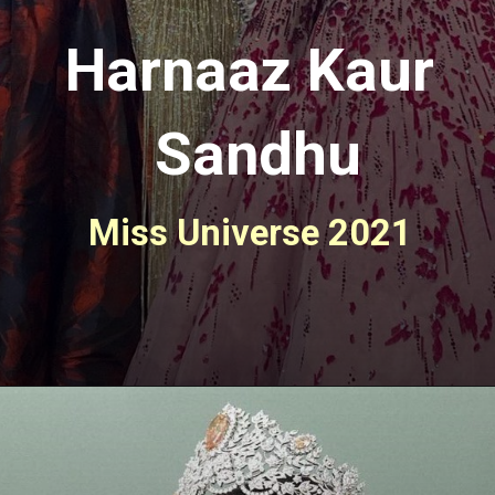
Harnaaz Kaur 
Sandhu
Miss Universe 2021