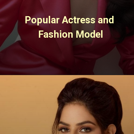
Popular Actress and 
Fashion Model