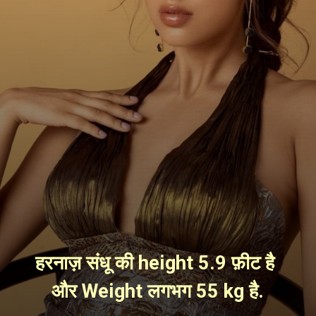
हरनाज़ संधू की height 5.9 फ़ीट है 
और Weight लगभग 55 kg है.