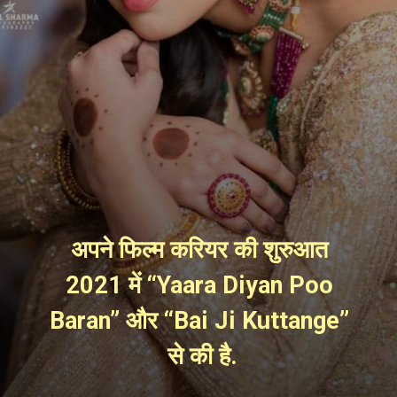
अपने फिल्म करियर की शुरुआत 
2021 में “Yaara Diyan Poo 
Baran” और “Bai Ji Kuttange” 
से की है.