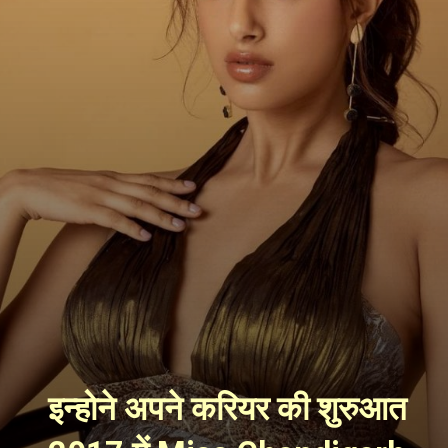
इन्होने अपने करियर की शुरुआत 