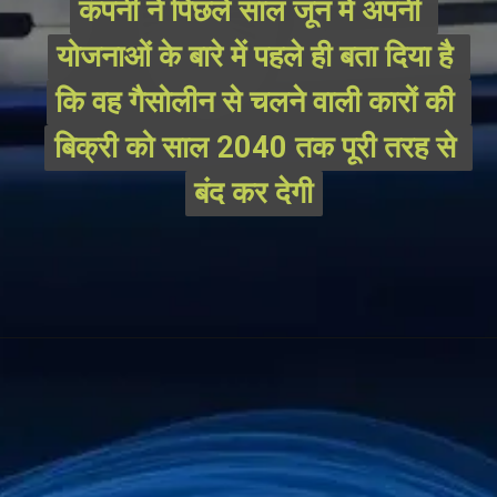
कंपनी ने पिछले साल जून में अपनी 
कंपनी ने पिछले साल जून में अपनी 
योजनाओं के बारे में पहले ही बता दिया है 
योजनाओं के बारे में पहले ही बता दिया है 
कि वह गैसोलीन से चलने वाली कारों की 
कि वह गैसोलीन से चलने वाली कारों की 
बिक्री को साल 2040 तक पूरी तरह से 
बिक्री को साल 2040 तक पूरी तरह से 
बंद कर देगी
बंद कर देगी