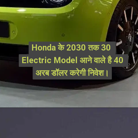
Honda के 2030 तक 30 
Honda के 2030 तक 30 
Electric Model आने वाले है 40 
Electric Model आने वाले है 40 
अरब डॉलर करेगी निवेश।
अरब डॉलर करेगी निवेश।