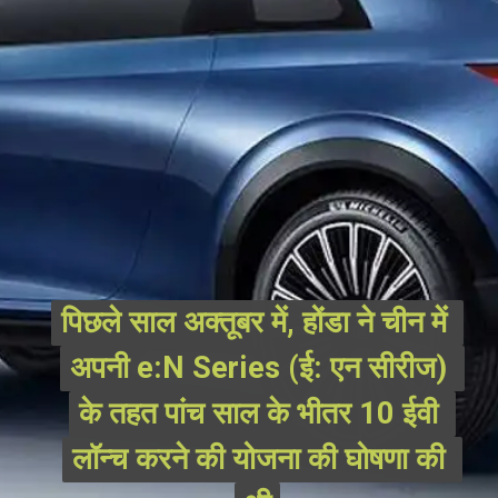
पिछले साल अक्तूबर में, होंडा ने चीन में 
पिछले साल अक्तूबर में, होंडा ने चीन में 
अपनी e:N Series (ई: एन सीरीज) 
अपनी e:N Series (ई: एन सीरीज) 
के तहत पांच साल के भीतर 10 ईवी 
के तहत पांच साल के भीतर 10 ईवी 
लॉन्च करने की योजना की घोषणा की 
लॉन्च करने की योजना की घोषणा की 