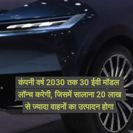
कंपनी वर्ष 2030 तक 30 ईवी मॉडल 
कंपनी वर्ष 2030 तक 30 ईवी मॉडल 
लॉन्च करेगी, जिसमें सालाना 20 लाख 
लॉन्च करेगी, जिसमें सालाना 20 लाख 
से ज्यादा वाहनों का उत्पादन होगा
से ज्यादा वाहनों का उत्पादन होगा