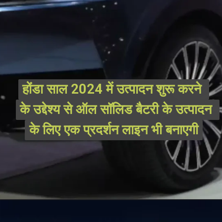
होंडा साल 2024 में उत्पादन शुरू करने 
होंडा साल 2024 में उत्पादन शुरू करने 
के उद्देश्य से ऑल सॉलिड बैटरी के उत्पादन 
के उद्देश्य से ऑल सॉलिड बैटरी के उत्पादन 
के लिए एक प्रदर्शन लाइन भी बनाएगी
के लिए एक प्रदर्शन लाइन भी बनाएगी