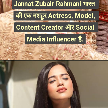
Jannat Zubair Rahmani भारत 
Jannat Zubair Rahmani भारत 
की एक मशहूर Actress, Model, 
की एक मशहूर Actress, Model, 
Content Creator और Social 
Content Creator और Social 
Media Influencer है.
Media Influencer है.