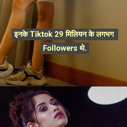
इनके Tiktok 29 मिलियन के लगभग 
इनके Tiktok 29 मिलियन के लगभग 
Followers थे.
Followers थे.