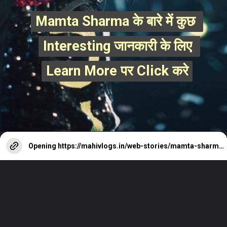
Mamta Sharma के बारे में कुछ 
Mamta Sharma के बारे में कुछ 
Interesting जानकारी के लिए 
Interesting जानकारी के लिए 
Learn More पर Click करे
Learn More पर Click करे
Opening
https://mahivlogs.in/web-stories/mamta-sharma/