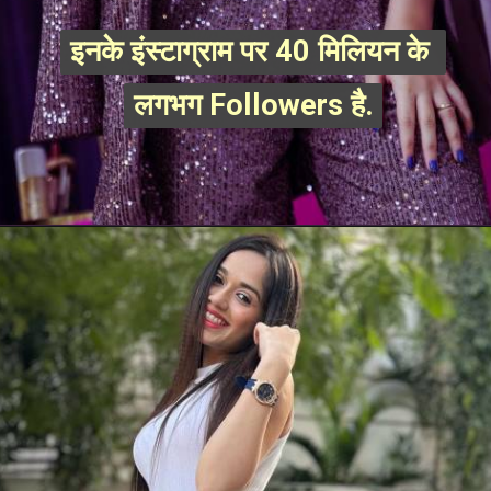
इनके इंस्टाग्राम पर 40 मिलियन के 
इनके इंस्टाग्राम पर 40 मिलियन के 
लगभग Followers है.
लगभग Followers है.