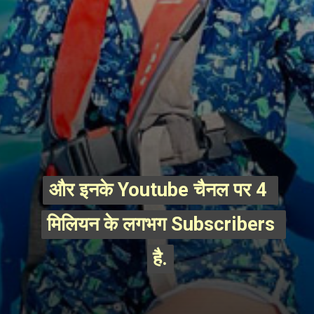
और इनके Youtube चैनल पर 4 
और इनके Youtube चैनल पर 4 
मिलियन के लगभग Subscribers 
मिलियन के लगभग Subscribers 
है.
है.