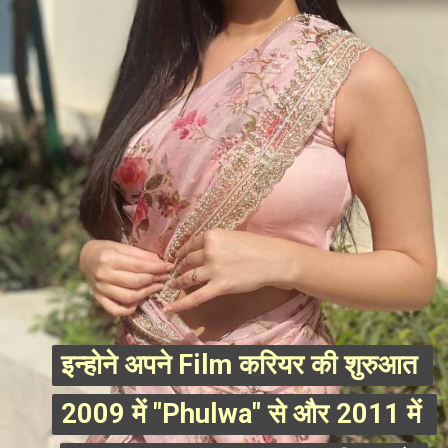
इन्होने अपने Film करियर की शुरुआत 
इन्होने अपने Film करियर की शुरुआत 
2009 में "Phulwa" से और 2011 में 
2009 में "Phulwa" से और 2011 में 