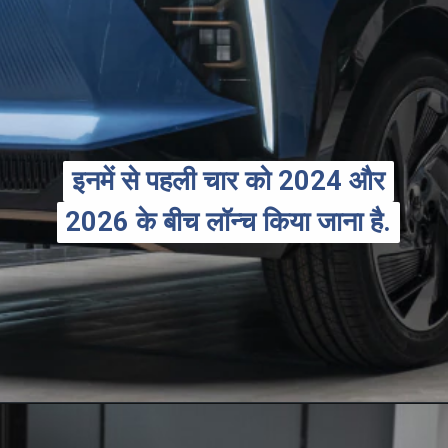
इनमें से पहली चार को 2024 और
इनमें से पहली चार को 2024 और
2026 के बीच लॉन्च किया जाना है.
2026 के बीच लॉन्च किया जाना है.