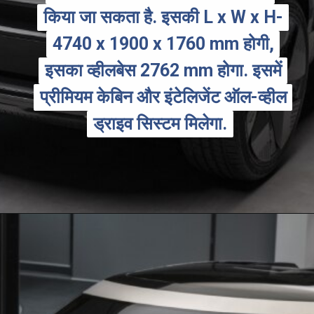
किया जा सकता है. इसकी L x W x H-
किया जा सकता है. इसकी L x W x H-
4740 x 1900 x 1760 mm होगी,
4740 x 1900 x 1760 mm होगी,
इसका व्हीलबेस 2762 mm होगा. इसमें
इसका व्हीलबेस 2762 mm होगा. इसमें
प्रीमियम केबिन और इंटेलिजेंट ऑल-व्हील
प्रीमियम केबिन और इंटेलिजेंट ऑल-व्हील
ड्राइव सिस्टम मिलेगा.
ड्राइव सिस्टम मिलेगा.