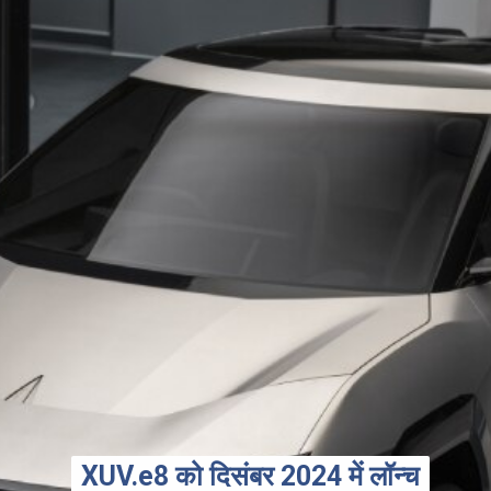
XUV.e8 को दिसंबर 2024 में लॉन्च
XUV.e8 को दिसंबर 2024 में लॉन्च