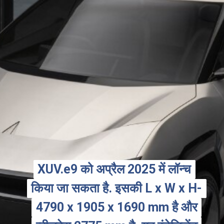
XUV.e9 को अप्रैल 2025 में लॉन्च
XUV.e9 को अप्रैल 2025 में लॉन्च
किया जा सकता है. इसकी L x W x H-
किया जा सकता है. इसकी L x W x H-
4790 x 1905 x 1690 mm है और
4790 x 1905 x 1690 mm है और