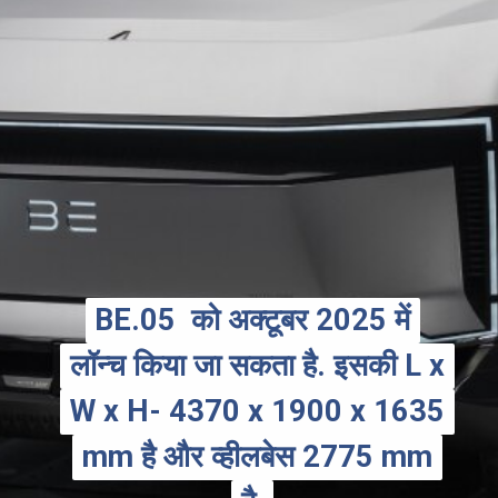
BE.05 को अक्टूबर 2025 में
BE.05 को अक्टूबर 2025 में
लॉन्च किया जा सकता है. इसकी L x
लॉन्च किया जा सकता है. इसकी L x
W x H- 4370 x 1900 x 1635
W x H- 4370 x 1900 x 1635
mm है और व्हीलबेस 2775 mm
mm है और व्हीलबेस 2775 mm