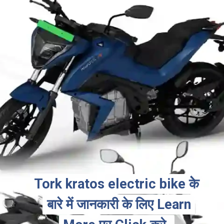
Tork kratos electric bike केे
Tork kratos electric bike केे
बारे में जानकारी के लिए Learn
बारे में जानकारी के लिए Learn