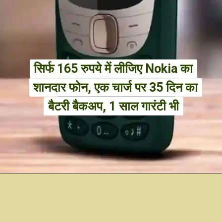
सिर्फ 165 रुपये में लीजिए Nokia का
सिर्फ 165 रुपये में लीजिए Nokia का
शानदार फोन, एक चार्ज पर 35 दिन का
शानदार फोन, एक चार्ज पर 35 दिन का
बैटरी बैकअप, 1 साल गारंटी भी
बैटरी बैकअप, 1 साल गारंटी भी