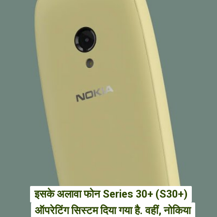
इसके अलावा फोन Series 30+ (S30+)
इसके अलावा फोन Series 30+ (S30+)
ऑपरेटिंग सिस्टम दिया गया है. वहीं, नोकिया
ऑपरेटिंग सिस्टम दिया गया है. वहीं, नोकिया