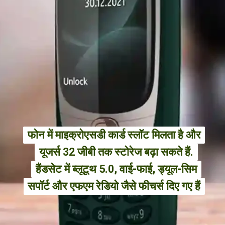
फोन में माइक्रोएसडी कार्ड स्लॉट मिलता है और
फोन में माइक्रोएसडी कार्ड स्लॉट मिलता है और
यूजर्स 32 जीबी तक स्टोरेज बढ़ा सकते हैं.
यूजर्स 32 जीबी तक स्टोरेज बढ़ा सकते हैं.
हैंडसेट में ब्लूटूथ 5.0, वाई-फाई, ड्यूल-सिम
हैंडसेट में ब्लूटूथ 5.0, वाई-फाई, ड्यूल-सिम
सपॉर्ट और एफएम रेडियो जैसे फीचर्स दिए गए हैं
सपॉर्ट और एफएम रेडियो जैसे फीचर्स दिए गए हैं