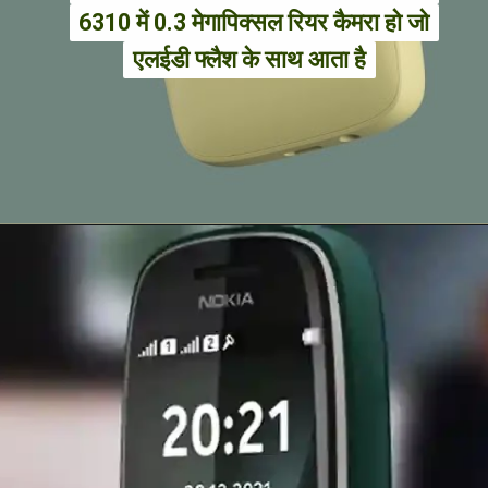
6310 में 0.3 मेगापिक्सल रियर कैमरा हो जो
6310 में 0.3 मेगापिक्सल रियर कैमरा हो जो
एलईडी फ्लैश के साथ आता है
एलईडी फ्लैश के साथ आता है