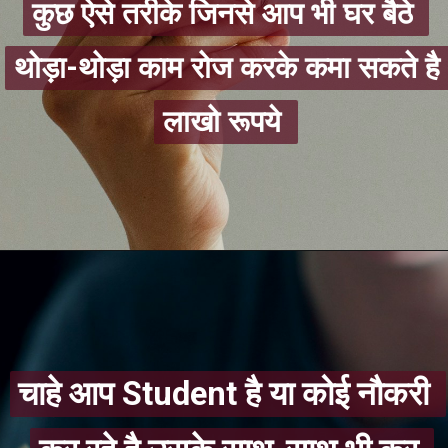
कुछ ऐसे तरीके जिनसे आप भी घर बैठे 
कुछ ऐसे तरीके जिनसे आप भी घर बैठे 
थोड़ा-थोड़ा काम रोज करके कमा सकते है 
थोड़ा-थोड़ा काम रोज करके कमा सकते है 
लाखो रूपये 
लाखो रूपये 
चाहे आप Student है या कोई नौकरी 
चाहे आप Student है या कोई नौकरी 