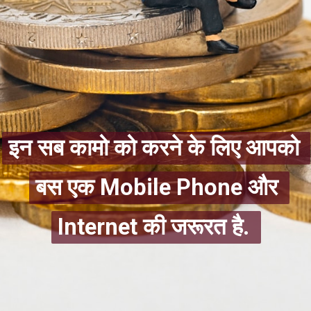
इन सब कामो को करने के लिए आपको 
इन सब कामो को करने के लिए आपको 
बस एक Mobile Phone और 
बस एक Mobile Phone और 
Internet की जरूरत है. 
Internet की जरूरत है. 