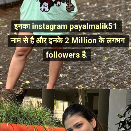
इनका instagram payalmalik51 
इनका instagram payalmalik51 
नाम से है और इनके 2 Million के लगभग 
नाम से है और इनके 2 Million के लगभग 
followers है.
followers है.