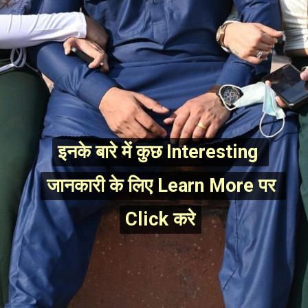
इनके बारे में कुछ Interesting 
इनके बारे में कुछ Interesting 
जानकारी के लिए Learn More पर 
जानकारी के लिए Learn More पर 
Click करे
Click करे