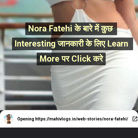
Nora Fatehi के बारे में कुछ 
Nora Fatehi के बारे में कुछ 
Interesting जानकारी के लिए Learn 
Interesting जानकारी के लिए Learn 
More पर Click करे
More पर Click करे
Opening
https://mahivlogs.in/web-stories/nora-fatehi/