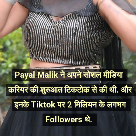
Payal Malik ने अपने सोशल मीडिया 
Payal Malik ने अपने सोशल मीडिया 
करियर की शुरुआत टिकटोक से की थी. और 
करियर की शुरुआत टिकटोक से की थी. और 
इनके Tiktok पर 2 मिलियन के लगभग 
इनके Tiktok पर 2 मिलियन के लगभग 
Followers थे. 
Followers थे. 