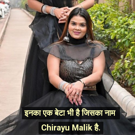
इनका एक बेटा भी है जिसका नाम 
इनका एक बेटा भी है जिसका नाम 
Chirayu Malik है.
Chirayu Malik है.