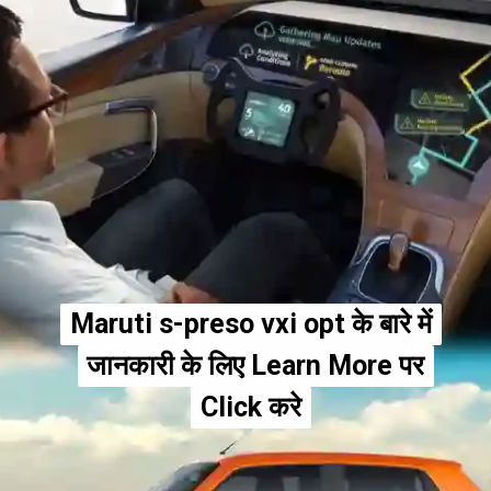
Maruti s-preso vxi opt के बारे में
Maruti s-preso vxi opt के बारे में
जानकारी के लिए Learn More पर
जानकारी के लिए Learn More पर
Click करे
Click करे