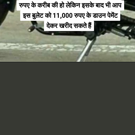
रुपए के करीब की हो लेकिन इसके बाद भी आप
रुपए के करीब की हो लेकिन इसके बाद भी आप
इस बुलेट को 11,000 रुपए के डाउन पेमेंट
इस बुलेट को 11,000 रुपए के डाउन पेमेंट
देकर खरीद सकते हैं
देकर खरीद सकते हैं