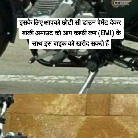
इसके लिए आपको छोटी सी डाउन पेमेंट देकर
इसके लिए आपको छोटी सी डाउन पेमेंट देकर
बाकी अमाउंट को आप काफी कम (EMI) के
बाकी अमाउंट को आप काफी कम (EMI) के
साथ इस बाइक को खरीद सकते हैं
साथ इस बाइक को खरीद सकते हैं