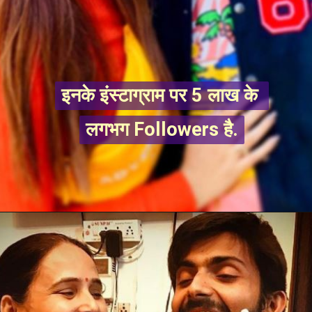
इनके इंस्टाग्राम पर 5 लाख के 
इनके इंस्टाग्राम पर 5 लाख के 
लगभग Followers है.
लगभग Followers है.