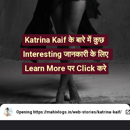
Katrina Kaif के बारे में कुछ 
Katrina Kaif के बारे में कुछ 
Interesting जानकारी के लिए 
Interesting जानकारी के लिए 
Learn More पर Click करे
Learn More पर Click करे
Opening
https://mahivlogs.in/web-stories/katrina-kaif/