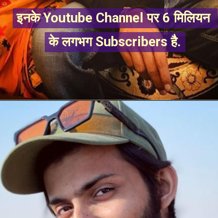
इनके Youtube Channel पर 6 मिलियन 
इनके Youtube Channel पर 6 मिलियन 
के लगभग Subscribers है.
के लगभग Subscribers है.