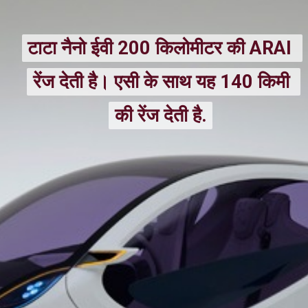
टाटा नैनो ईवी 200 किलोमीटर की ARAI 
टाटा नैनो ईवी 200 किलोमीटर की ARAI 
रेंज देती है। एसी के साथ यह 140 किमी 
रेंज देती है। एसी के साथ यह 140 किमी 
की रेंज देती है.
की रेंज देती है.