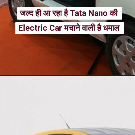
जल्द ही आ रहा है Tata Nano की 
जल्द ही आ रहा है Tata Nano की 
Electric Car मचाने वाली है धमाल 
Electric Car मचाने वाली है धमाल 