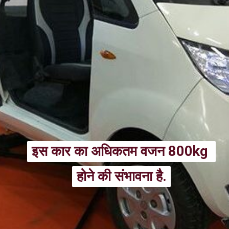
इस कार का अधिकतम वजन 800kg 
इस कार का अधिकतम वजन 800kg 
होने की संभावना है.
होने की संभावना है.