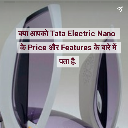
क्या आपको Tata Electric Nano 
क्या आपको Tata Electric Nano 
के Price और Features के बारे में 
के Price और Features के बारे में 
पता है.
पता है.