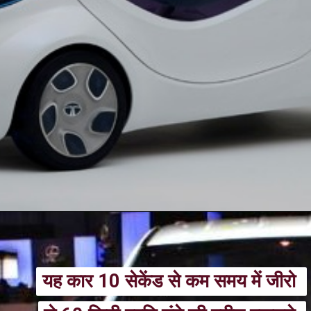
यह कार 10 सेकेंड से कम समय में जीरो 
यह कार 10 सेकेंड से कम समय में जीरो 