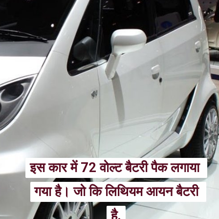
इस कार में 72 वोल्ट बैटरी पैक लगाया 
इस कार में 72 वोल्ट बैटरी पैक लगाया 
गया है। जो कि लिथियम आयन बैटरी 
गया है। जो कि लिथियम आयन बैटरी 
है.
है.