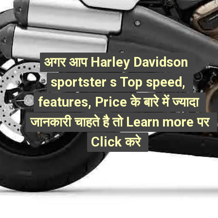
अगर आप Harley Davidson 
अगर आप Harley Davidson 
sportster s Top speed, 
sportster s Top speed, 
features, Price के बारे में ज्यादा 
features, Price के बारे में ज्यादा 
जानकारी चाहते है तो Learn more पर 
जानकारी चाहते है तो Learn more पर 
Click करे 
Click करे 