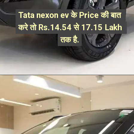
Tata nexon ev के Price की बात 
Tata nexon ev के Price की बात 
करे तो Rs.14.54 से 17.15 Lakh 
करे तो Rs.14.54 से 17.15 Lakh 
तक है.
तक है.