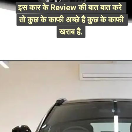
इस कार के Review की बात बात करे 
इस कार के Review की बात बात करे 
तो कुछ के काफी अच्छे है कुछ के काफी 
तो कुछ के काफी अच्छे है कुछ के काफी 
खराब है.
खराब है.