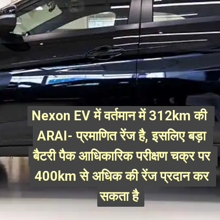
Nexon EV में वर्तमान में 312km की 
Nexon EV में वर्तमान में 312km की 
ARAI- प्रमाणित रेंज है, इसलिए बड़ा 
ARAI- प्रमाणित रेंज है, इसलिए बड़ा 
बैटरी पैक आधिकारिक परीक्षण चक्र पर 
बैटरी पैक आधिकारिक परीक्षण चक्र पर 
400km से अधिक की रेंज प्रदान कर 
400km से अधिक की रेंज प्रदान कर 
सकता है 
सकता है