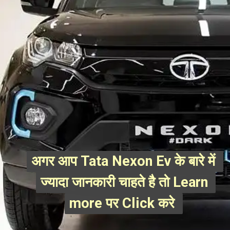
अगर आप Tata Nexon Ev के बारे में 
अगर आप Tata Nexon Ev के बारे में 
ज्यादा जानकारी चाहते है तो Learn 
ज्यादा जानकारी चाहते है तो Learn 
more पर Click करे 
more पर Click करे 