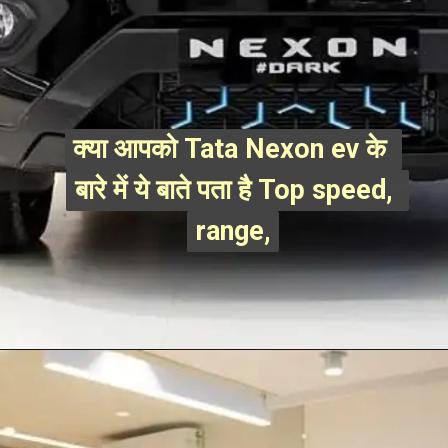
क्या आपको Tata Nexon ev के 
क्या आपको Tata Nexon ev के 
बारे में ये बाते पता है Top speed, 
बारे में ये बाते पता है Top speed, 
range,
range,