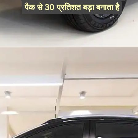
पैक से 30 प्रतिशत बड़ा बनाता है
पैक से 30 प्रतिशत बड़ा बनाता है