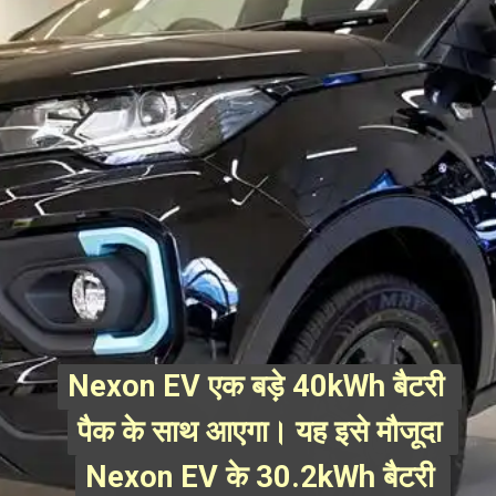
Nexon EV एक बड़े 40kWh बैटरी 
Nexon EV एक बड़े 40kWh बैटरी 
पैक के साथ आएगा। यह इसे मौजूदा 
पैक के साथ आएगा। यह इसे मौजूदा 
Nexon EV के 30.2kWh बैटरी 
Nexon EV के 30.2kWh बैटरी 