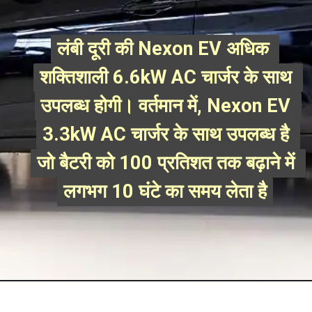
लंबी दूरी की Nexon EV अधिक 
लंबी दूरी की Nexon EV अधिक 
शक्तिशाली 6.6kW AC चार्जर के साथ 
शक्तिशाली 6.6kW AC चार्जर के साथ 
उपलब्ध होगी। वर्तमान में, Nexon EV 
उपलब्ध होगी। वर्तमान में, Nexon EV 
3.3kW AC चार्जर के साथ उपलब्ध है 
3.3kW AC चार्जर के साथ उपलब्ध है 
जो बैटरी को 100 प्रतिशत तक बढ़ाने में 
जो बैटरी को 100 प्रतिशत तक बढ़ाने में 
लगभग 10 घंटे का समय लेता है
लगभग 10 घंटे का समय लेता है