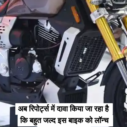
अब रिपोर्ट्स में दावा किया जा रहा है 
अब रिपोर्ट्स में दावा किया जा रहा है 
कि बहुत जल्द इस बाइक को लॉन्च 
कि बहुत जल्द इस बाइक को लॉन्च 