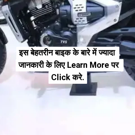
इस बेहतरीन बाइक के बारे में ज्यादा 
इस बेहतरीन बाइक के बारे में ज्यादा 
जानकारी के लिए Learn More पर 
जानकारी के लिए Learn More पर 
Click करे.
Click करे.