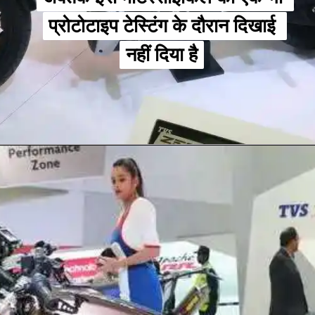
प्रोटोटाइप टेस्टिंग के दौरान दिखाई 
प्रोटोटाइप टेस्टिंग के दौरान दिखाई 
नहीं दिया है
नहीं दिया है