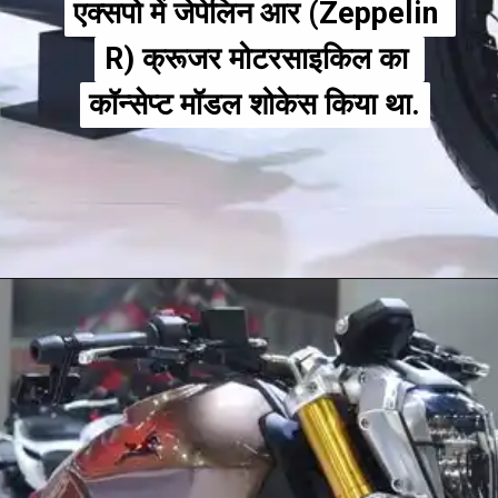
एक्सपो में जेपेलिन आर (Zeppelin 
एक्सपो में जेपेलिन आर (Zeppelin 
R) क्रूजर मोटरसाइकिल का 
R) क्रूजर मोटरसाइकिल का 
कॉन्सेप्ट मॉडल शोकेस किया था.
कॉन्सेप्ट मॉडल शोकेस किया था.