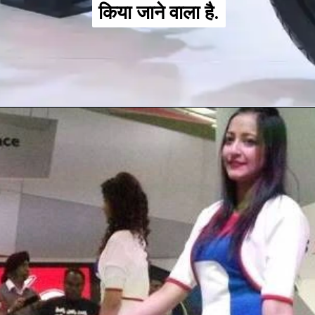
किया जाने वाला है.
किया जाने वाला है.