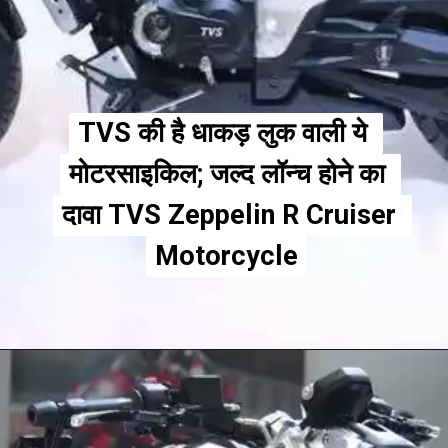
TVS की है धाकड़ लुक वाली ये 
TVS की है धाकड़ लुक वाली ये 
मोटरसाइकिल; जल्द लॉन्च होने का 
मोटरसाइकिल; जल्द लॉन्च होने का 
दावा TVS Zeppelin R Cruiser 
दावा TVS Zeppelin R Cruiser 
Motorcycle
Motorcycle