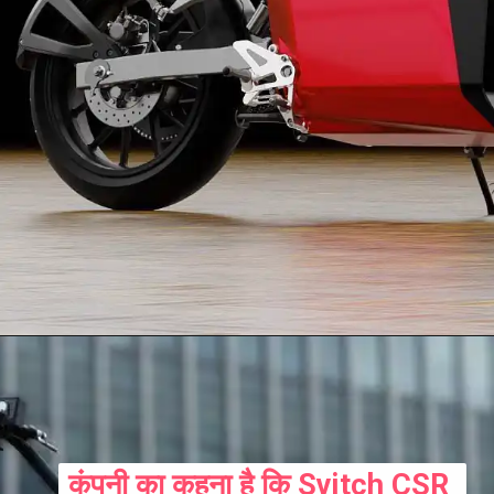
कंपनी का कहना है कि Svitch CSR 
कंपनी का कहना है कि Svitch CSR 