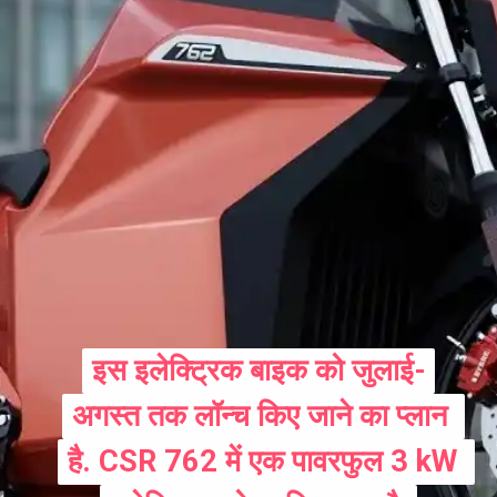
इस इलेक्ट्रिक बाइक को जुलाई-
इस इलेक्ट्रिक बाइक को जुलाई-
अगस्त तक लॉन्च किए जाने का प्लान 
अगस्त तक लॉन्च किए जाने का प्लान 
है. CSR 762 में एक पावरफुल 3 kW 
है. CSR 762 में एक पावरफुल 3 kW 