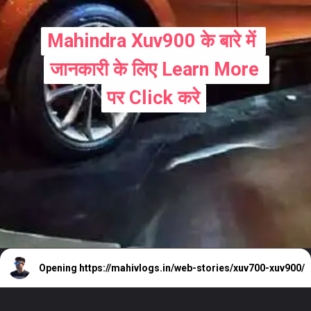
Mahindra Xuv900 के बारे में 
Mahindra Xuv900 के बारे में 
जानकारी के लिए Learn More 
जानकारी के लिए Learn More 
पर Click करे
पर Click करे
Opening
https://mahivlogs.in/web-stories/xuv700-xuv900/