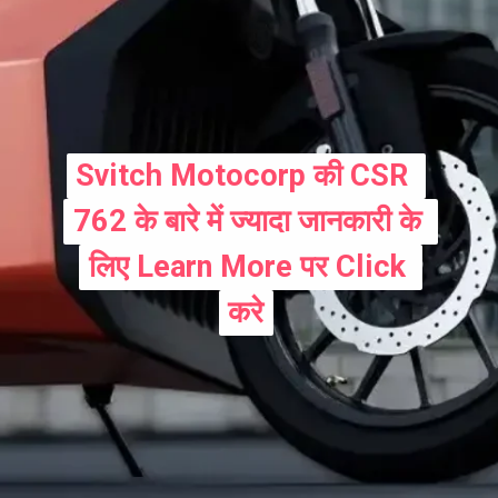
Svitch Motocorp की CSR 
Svitch Motocorp की CSR 
762 के बारे में ज्यादा जानकारी के 
762 के बारे में ज्यादा जानकारी के 
लिए Learn More पर Click 
लिए Learn More पर Click 
करे
करे