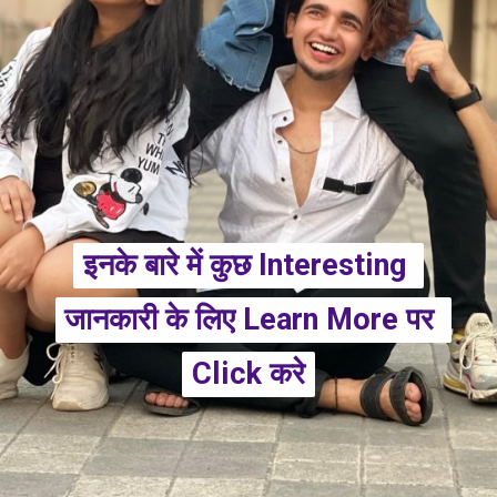
इनके बारे में कुछ Interesting 
इनके बारे में कुछ Interesting 
जानकारी के लिए Learn More पर 
जानकारी के लिए Learn More पर 
Click करे
Click करे