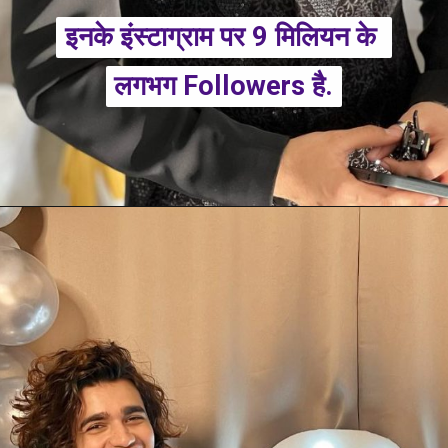
इनके इंस्टाग्राम पर 9 मिलियन के 
इनके इंस्टाग्राम पर 9 मिलियन के 
लगभग Followers है.
लगभग Followers है.