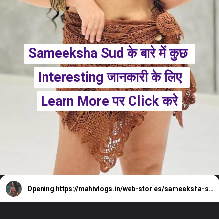
Sameeksha Sud के बारे में कुछ 
Sameeksha Sud के बारे में कुछ 
Interesting जानकारी के लिए 
Interesting जानकारी के लिए 
Learn More पर Click करे
Learn More पर Click करे
Opening
https://mahivlogs.in/web-stories/sameeksha-sud/