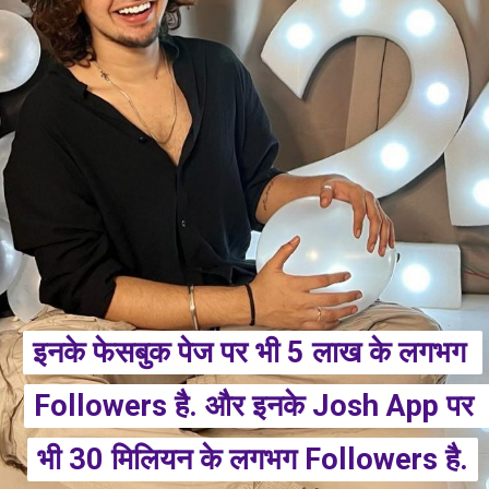
इनके फेसबुक पेज पर भी 5 लाख के लगभग 
इनके फेसबुक पेज पर भी 5 लाख के लगभग 
Followers है. और इनके Josh App पर 
Followers है. और इनके Josh App पर 
भी 30 मिलियन के लगभग Followers है.
भी 30 मिलियन के लगभग Followers है.