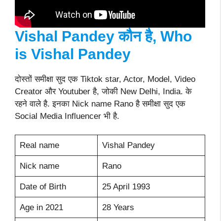
Vishal Pandey कौन है, Who
is
Vishal Pandey
दोस्तों समीक्षा सुद एक Tiktok star, Actor, Model, Video
Creator और Youtuber है, जोकी New Delhi, India. के
रहने वाले है. इनका Nick name Rano है समीक्षा सुद एक
Social Media Influencer भी है.
Real name
Vishal Pandey
Nick name
Rano
Date of Birth
25 April 1993
Age in 2021
28 Years