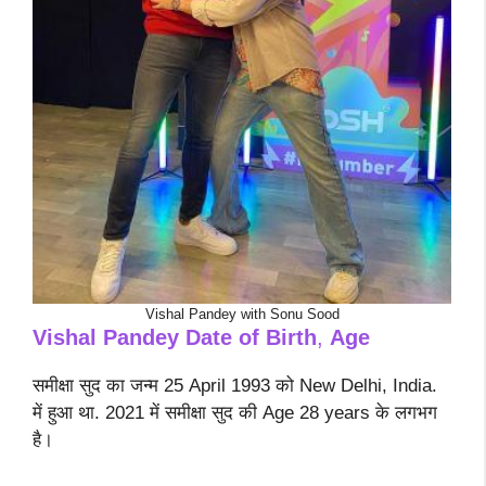
Vishal Pandey with Sonu Sood
Vishal Pandey
Date of Birth
,
Age
समीक्षा सुद का जन्म 25 April 1993 को New Delhi, India.
में हुआ था. 2021 में समीक्षा सुद की Age 28 years के लगभग
है।