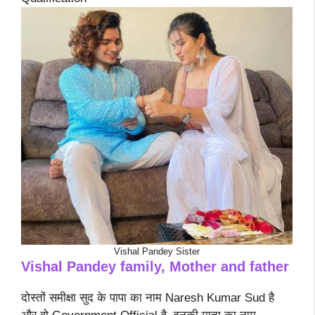
Vishal Pandey Sister
Vishal Pandey family, Mother and father
दोस्तों समीक्षा सुद के पापा का नाम Naresh Kumar Sud है