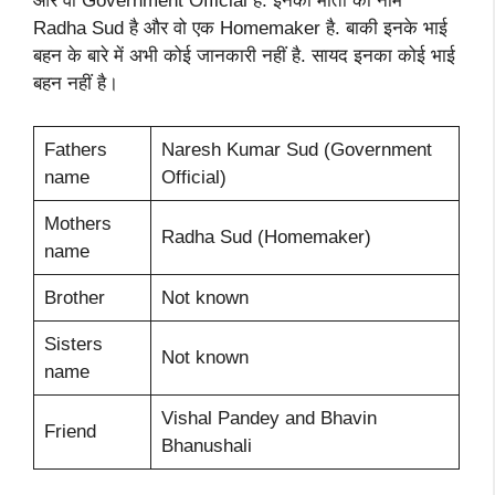
और वो Government Official है. इनकी माता का नाम
Radha Sud है और वो एक Homemaker है. बाकी इनके भाई
बहन के बारे में अभी कोई जानकारी नहीं है. सायद इनका कोई भाई
बहन नहीं है।
Fathers
Naresh Kumar Sud (Government
name
Official)
Mothers
Radha Sud (Homemaker)
name
Brother
Not known
Sisters
Not known
name
Vishal Pandey and Bhavin
Friend
Bhanushali