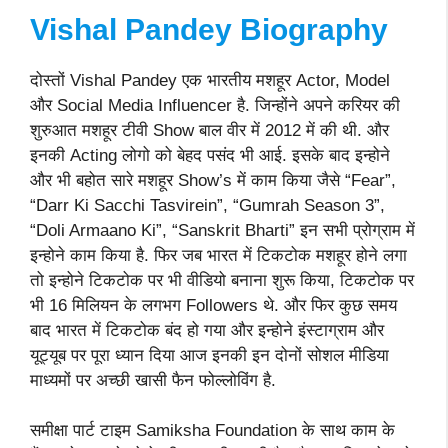
Vishal Pandey Biography
दोस्तों Vishal Pandey एक भारतीय मशहूर Actor, Model
और Social Media Influencer है. जिन्होंने अपने करियर की
शुरुआत मशहूर टीवी Show बाल वीर में 2012 में की थी. और
इनकी Acting लोगो को बेहद पसंद भी आई. इसके बाद इन्होने
और भी बहोत सारे मशहूर Show’s में काम किया जैसे “Fear”,
“Darr Ki Sacchi Tasvirein”, “Gumrah Season 3”,
“Doli Armaano Ki”, “Sanskrit Bharti” इन सभी प्रोग्राम में
इन्होने काम किया है. फिर जब भारत में टिकटोक मशहूर होने लगा
तो इन्होने टिकटोक पर भी वीडियो बनाना शुरू किया, टिकटोक पर
भी 16 मिलियन के लगभग Followers थे. और फिर कुछ समय
बाद भारत में टिकटोक बंद हो गया और इन्होने इंस्टाग्राम और
यूट्यूब पर पूरा ध्यान दिया आज इनकी इन दोनों सोशल मीडिया
माध्यमों पर अच्छी खासी फैन फोल्लोविंग है.
समीक्षा पार्ट टाइम Samiksha Foundation के साथ काम के