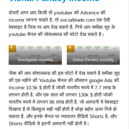
दोस्तों अगर आप किसी भी youtuber की Adsence की
income जानना चाहते है, तो socialblade.com एक ऐसी
वेबसाइट है जिस पर आप देख सकते है. निचे आप समीक्षा सुद के
youtube चैनल की सोशलब्लड की फोटो देख सकते है।
Teentigada monthly
Vishal Pandey monthly
income
income
जैसा की आप सोशलब्लड की इस फोटो में देख सकते है समीक्षा सुद
की एक महीने की Youtube चैनल की औसतन google Ads की
Income 10.5k $ होती है जोकी भारतीय रूपये में 7.7 लाख के
लगभग होती है. और एक साल की लगभग 130k $ होती जोकी
भारतीय रूपये में लगभग 96 लाख होती है. जो आमदनी ये वेबसाइट
दिखाता है वो बिलकुल सही नहीं होती है थोड़ा बहोत ऊपर निचे हो
सकता है. और इनके चैनल पर ज्यादातर वीडियो Shorts है, और
Shorts वीडियो से इतनी आमदनी नहीं होती है।