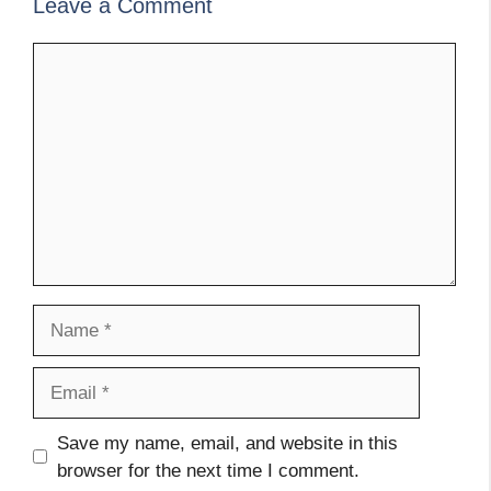
Leave a Comment
Comment
Name
Email
Website
Save my name, email, and website in this
browser for the next time I comment.