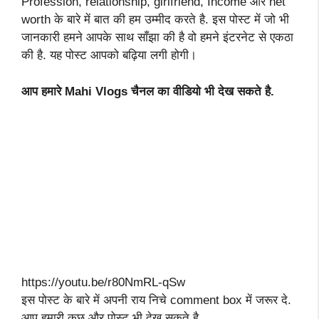
Profession, relationship, girlfriend, Income और net
worth के बारे में बात की हम उम्मीद करते है. इस पोस्ट में जो भी
जानकारी हमने आपके साथ साँझा की है वो हमने इंटरनेट से एकठा
की है. यह पोस्ट आपको बढ़िया लगी होगी।
आप हमारे Mahi Vlogs चैनल का वीडियो भी देख सकते है.
https://youtu.be/r80NmRL-qSw
इस पोस्ट के बारे में अपनी राय निचे comment box में जरूर दे.
आप हमारी कुछ और पोस्ट भी देख सकते है.