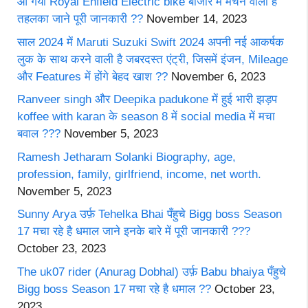
आ गयी Royal Enfield Electric bike बाजार में मचने वाला है
तहलका जाने पूरी जानकारी ??
November 14, 2023
साल 2024 में Maruti Suzuki Swift 2024 अपनी नई आकर्षक
लुक के साथ करने वाली है जबरदस्त एंट्री, जिसमें इंजन, Mileage
और Features में होंगे बेहद खाश ??
November 6, 2023
Ranveer singh और Deepika padukone में हुई भारी झड़प
koffee with karan के season 8 में social media में मचा
बवाल ???
November 5, 2023
Ramesh Jetharam Solanki Biography, age,
profession, family, girlfriend, income, net worth.
November 5, 2023
Sunny Arya उर्फ़ Tehelka Bhai पँहुचे Bigg boss Season
17 मचा रहे है धमाल जाने इनके बारे में पूरी जानकारी ???
October 23, 2023
The uk07 rider (Anurag Dobhal) उर्फ़ Babu bhaiya पँहुचे
Bigg boss Season 17 मचा रहे है धमाल ??
October 23,
2023