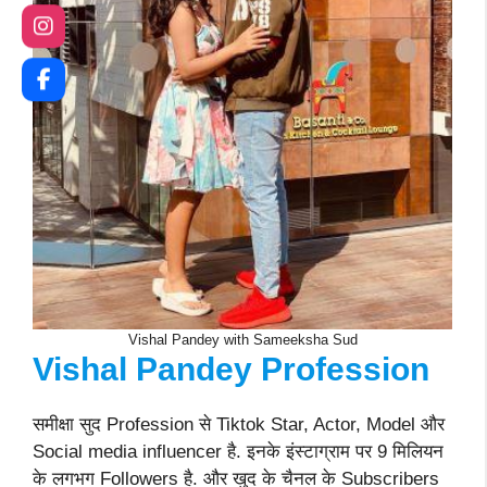
Vishal Pandey with Sameeksha Sud
Vishal Pandey Profession
समीक्षा सुद Profession से Tiktok Star, Actor, Model और
Social media influencer है. इनके इंस्टाग्राम पर 9 मिलियन
के लगभग Followers है. और खुद के चैनल के Subscribers