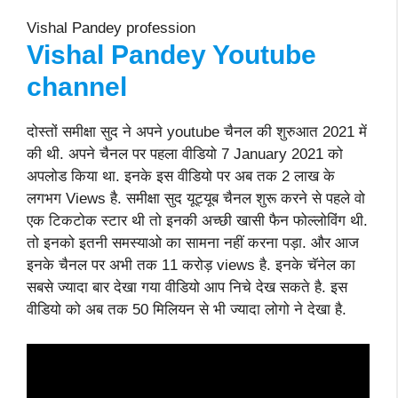
Vishal Pandey profession
Vishal Pandey Youtube
channel
दोस्तों समीक्षा सुद ने अपने youtube चैनल की शुरुआत 2021 में
की थी. अपने चैनल पर पहला वीडियो 7 January 2021 को
अपलोड किया था. इनके इस वीडियो पर अब तक 2 लाख के
लगभग Views है. समीक्षा सुद यूट्यूब चैनल शुरू करने से पहले वो
एक टिकटोक स्टार थी तो इनकी अच्छी खासी फैन फोल्लोविंग थी.
तो इनको इतनी समस्याओ का सामना नहीं करना पड़ा. और आज
इनके चैनल पर अभी तक 11 करोड़ views है. इनके चॅनेल का
सबसे ज्यादा बार देखा गया वीडियो आप निचे देख सकते है. इस
वीडियो को अब तक 50 मिलियन से भी ज्यादा लोगो ने देखा है.