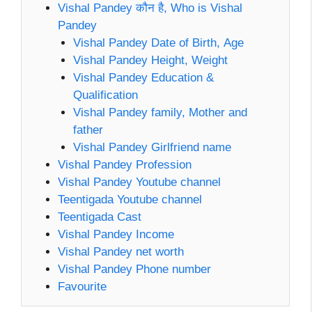
Vishal Pandey कौन है, Who is Vishal
Pandey
Vishal Pandey Date of Birth, Age
Vishal Pandey Height, Weight
Vishal Pandey Education &
Qualification
Vishal Pandey family, Mother and
father
Vishal Pandey Girlfriend name
Vishal Pandey Profession
Vishal Pandey Youtube channel
Teentigada Youtube channel
Teentigada Cast
Vishal Pandey Income
Vishal Pandey net worth
Vishal Pandey Phone number
Favourite