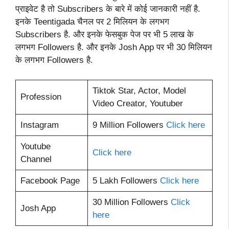
प्राइवेट है तो Subscribers के बारे में कोई जानकारी नहीं है.
इनके Teentigada चैनल पर 2 मिलियन के लगभग
Subscribers है. और इनके फेसबुक पेज पर भी 5 लाख के
लगभग Followers है. और इनके Josh App पर भी 30 मिलियन
के लगभग Followers है.
Tiktok Star, Actor, Model
Profession
Video Creator, Youtuber
Instagram
9 Million Followers
Click here
Youtube
Click here
Channel
Facebook Page
5 Lakh Followers
Click here
30 Million Followers
Click
Josh App
here