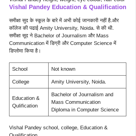
Vishal Pandey Education & Qualification
समीक्षा सुद के स्कूल के बारे में अभी कोई जानकारी नहीं है.और
कॉलेज की पढाई Amity University, Noida. से की थी.
समीक्षा सूद ने Bachelor of Journalism और Mass
Communication में डिग्री और Computer Science में
डिप्लोमा किया है।
School
Not known
College
Amity University, Noida.
Bachelor of Journalism and
Education &
Mass Communication
Qulification
Diploma in Computer Science
Vishal Pandey school, college, Education &
Qualification