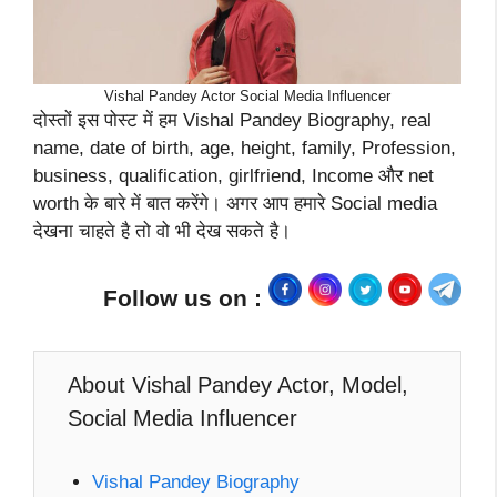
Vishal Pandey Actor Social Media Influencer
दोस्तों इस पोस्ट में हम Vishal Pandey Biography, real
name, date of birth, age, height, family, Profession,
business, qualification, girlfriend, Income और net
worth के बारे में बात करेंगे। अगर आप हमारे Social media
देखना चाहते है तो वो भी देख सकते है।
Follow us on :
About Vishal Pandey Actor, Model,
Social Media Influencer
Vishal Pandey Biography