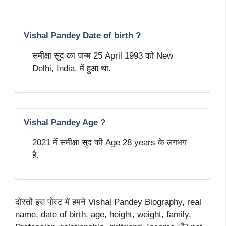
Vishal Pandey Date of birth ?
समीक्षा सुद का जन्म 25 April 1993 को New
Delhi, India. में हुआ था.
Vishal Pandey Age ?
2021 में समीक्षा सुद की Age 28 years के लगभग
है.
दोस्तों इस पोस्ट में हमने Vishal Pandey Biography, real
name, date of birth, age, height, weight, family,