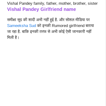
Vishal Pandey family, father, mother, brother, sister
Vishal Pandey
Girlfriend name
समीक्षा सुद की शादी अभी नहीं हुई है. और सोशल मीडिया पर
Sameeksha Sud
को इनकी Rumored girlfriend बताया
जा रहा है. बाकि इनकी तरफ से अभी कोई ऐसी जानकारी नहीं
मिली है।