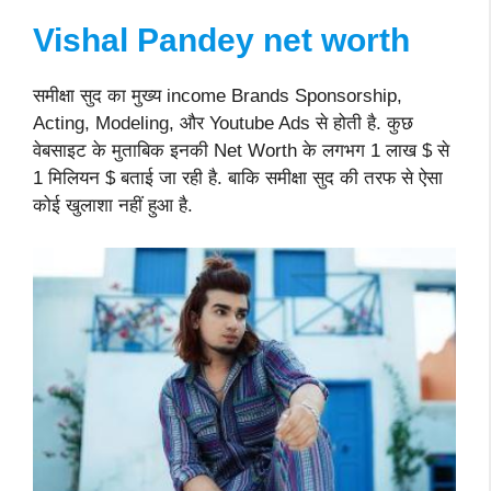
Vishal Pandey net worth
समीक्षा सुद का मुख्य income Brands Sponsorship,
Acting, Modeling, और Youtube Ads से होती है. कुछ
वेबसाइट के मुताबिक इनकी Net Worth के लगभग 1 लाख $ से
1 मिलियन $ बताई जा रही है. बाकि समीक्षा सुद की तरफ से ऐसा
कोई खुलाशा नहीं हुआ है.