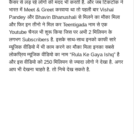
कैंसर से लड़ रहे लोगो की मदद भी करती है. और जब टिकटोक ने
भारत में Meet & Greet करवाया था तो पहली बार Vishal
Pandey और Bhavin Bhanushali से मिलने का मौका मिला
और फिर इन तीनो ने मिल कर Teentigada नाम से एक
Youtube चैनल भी शुरू किया जिस पर अभी 2 मिलियन के
लगभग Subscribers है. इसके साथ-साथ इनको काफी सारे
म्यूजिक वीडियो में भी काम करने का मौका मिला इनका सबसे
लोकप्रिय म्यूजिक वीडियो का नाम “Rula Ke Gaya Ishq” है
और इस वीडियो को 250 मिलियन से ज्यादा लोगो ने देखा है. अगर
आप भी देखना चाहते है. तो निचे देख सकते है.