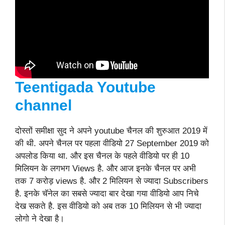
Teentigada Youtube
channel
दोस्तों समीक्षा सुद ने अपने youtube चैनल की शुरुआत 2019 में
की थी. अपने चैनल पर पहला वीडियो 27 September 2019 को
अपलोड किया था. और इस चैनल के पहले वीडियो पर ही 10
मिलियन के लगभग Views है. और आज इनके चैनल पर अभी
तक 7 करोड़ views है. और 2 मिलियन से ज्यादा Subscribers
है. इनके चॅनेल का सबसे ज्यादा बार देखा गया वीडियो आप निचे
देख सकते है. इस वीडियो को अब तक 10 मिलियन से भी ज्यादा
लोगो ने देखा है।