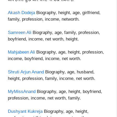
Akash Dodeja
Biography, height, age, girlfriend,
family, profession, income, networth.
Samreen Ali
Biography, age, family, profession,
boyfriend, income, net worth, height.
Mahjabeen Ali
Biography, age, height, profession,
income, boyfriend, income, net worth.
Shruti Arjun Anand
Biography, age, husband,
height, profession, family, income, net worth.
MyMissAnand
Biography, age, height, boyfriend,
profession, income, net worth, family.
Dushyant Kukreja
Biography, age, height,