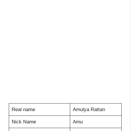
Real name
Amulya Rattan
Nick Name
Amu