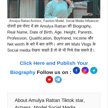
Amulya Rattan Actress, Fashion Model, Social Media Influencer
दोस्तों इस पोस्ट में हम Amulya Rattan की Biography,
Real Name, Date of Birth, Age, Height, Parents,
Profession, Qualification, Boyfriend, Income और
Net worth के बारे में बात करेंगे। अगर आप Mahi Vlogs के
Social media देखना चाहते है तो वो भी निचे देख सकते है।
Click Here and Publish Your
Biography
Follow us on :
About Amulya Rattan Tiktok star,
Actress, Model Social Media