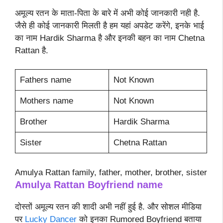
अमूल्य रतन के माता-पिता के बारे में अभी कोई जानकारी नही है.
जैसे ही कोई जानकारी मिलती है हम यहां अपडेट करेंगे, इनके भाई
का नाम Hardik Sharma है और इनकी बहन का नाम Chetna
Rattan है.
Fathers name
Not Known
Mothers name
Not Known
Brother
Hardik Sharma
Sister
Chetna Rattan
Amulya Rattan family, father, mother, brother, sister
Amulya Rattan
Boyfriend name
दोस्तों अमूल्य रतन की शादी अभी नहीं हुई है. और सोशल मीडिया
पर
Lucky Dancer
को इनका Rumored Boyfriend बताया