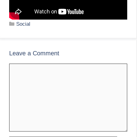
Categories
Social
Leave a Comment
Comment