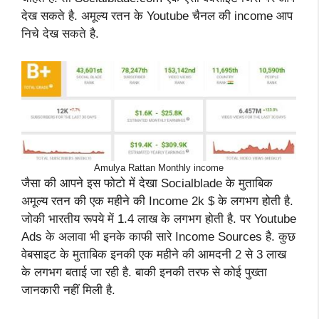
देख सकते है. अमूल्य रतन के Youtube चैनल की income आप
निचे देख सकते है.
Amulya Rattan Monthly income
जैसा की आपने इस फोटो में देखा Socialblade के मुताबिक
अमूल्य रतन की एक महीने की Income 2k $ के लगभग होती है.
जोकी भारतीय रूपये में 1.4 लाख के लगभग होती है. पर Youtube
Ads के अलावा भी इनके काफी सारे Income Sources है. कुछ
वेबसाइट के मुताबिक इनकी एक महीने की आमदनी 2 से 3 लाख
के लगभग बताई जा रही है. बाकी इनकी तरफ से कोई पुख्ता
जानकारी नहीं मिली है.