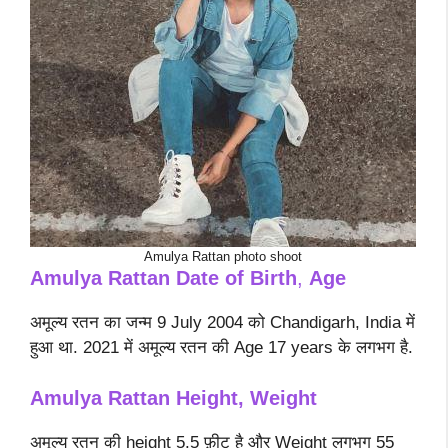
Amulya Rattan photo shoot
Amulya Rattan
Date of Birth
,
Age
अमूल्य रतन का जन्म 9 July 2004 को Chandigarh, India में
हुआ था. 2021 में अमूल्य रतन की Age 17 years के लगभग है.
Amulya Rattan Height, Weight
अमूल्य रतन की height 5.5 फ़ीट है और Weight लगभग 55