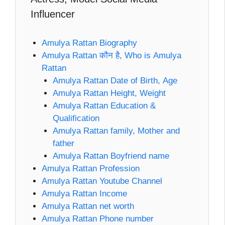
Influencer
Amulya Rattan Biography
Amulya Rattan कौन है, Who is Amulya
Rattan
Amulya Rattan Date of Birth, Age
Amulya Rattan Height, Weight
Amulya Rattan Education &
Qualification
Amulya Rattan family, Mother and
father
Amulya Rattan Boyfriend name
Amulya Rattan Profession
Amulya Rattan Youtube Channel
Amulya Rattan Income
Amulya Rattan net worth
Amulya Rattan Phone number