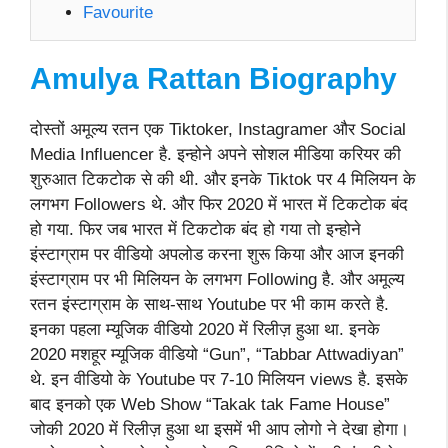
Favourite
Amulya Rattan
Biography
दोस्तों अमूल्य रतन एक Tiktoker, Instagramer और Social
Media Influencer है. इन्होने अपने सोशल मीडिया करियर की
शुरुआत टिकटोक से की थी. और इनके Tiktok पर 4 मिलियन के
लगभग Followers थे. और फिर 2020 में भारत में टिकटोक बंद
हो गया. फिर जब भारत में टिकटोक बंद हो गया तो इन्होने
इंस्टाग्राम पर वीडियो अपलोड करना शुरू किया और आज इनकी
इंस्टाग्राम पर भी मिलियन के लगभग Following है. और अमूल्य
रतन इंस्टाग्राम के साथ-साथ Youtube पर भी काम करते है.
इनका पहला म्यूजिक वीडियो 2020 में रिलीज़ हुआ था. इनके
2020 मशहूर म्यूजिक वीडियो “Gun”, “Tabbar Attwadiyan”
थे. इन वीडियो के Youtube पर 7-10 मिलियन views है. इसके
बाद इनको एक Web Show “Takak tak Fame House”
जोकी 2020 में रिलीज़ हुआ था इसमें भी आप लोगो ने देखा होगा।