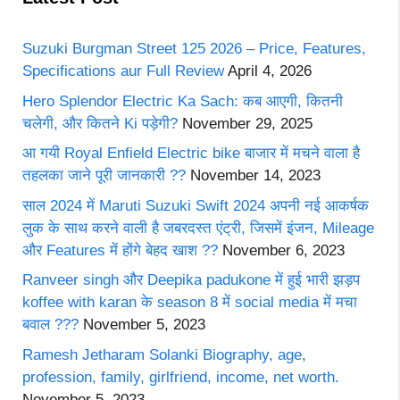
Suzuki Burgman Street 125 2026 – Price, Features,
Specifications aur Full Review
April 4, 2026
Hero Splendor Electric Ka Sach: कब आएगी, कितनी
चलेगी, और कितने Ki पड़ेगी?
November 29, 2025
आ गयी Royal Enfield Electric bike बाजार में मचने वाला है
तहलका जाने पूरी जानकारी ??
November 14, 2023
साल 2024 में Maruti Suzuki Swift 2024 अपनी नई आकर्षक
लुक के साथ करने वाली है जबरदस्त एंट्री, जिसमें इंजन, Mileage
और Features में होंगे बेहद खाश ??
November 6, 2023
Ranveer singh और Deepika padukone में हुई भारी झड़प
koffee with karan के season 8 में social media में मचा
बवाल ???
November 5, 2023
Ramesh Jetharam Solanki Biography, age,
profession, family, girlfriend, income, net worth.
November 5, 2023