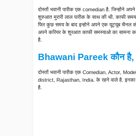
दोस्तों भवानी पारीक एक comedian है. जिन्होंने अ
शुरुआत मुरारी लाल पारीक के साथ की थी. काफी सम
फिर कुछ समय के बाद इन्होने अपने एक यूट्यूब चैनल 
अपने करियर के शुरआत काफी समस्याओ का सामना करना 
है.
Bhawani Pareek कौन है,
दोस्तों भवानी पारीक एक Comedian, Actor, Mod
district, Rajasthan, India. के रहने वाले है. 
है.