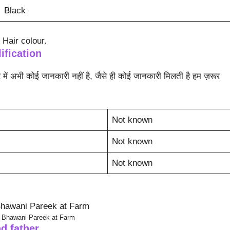
Black
 Hair colour.
fication
में अभी कोई जानकारी नहीं है, जैसे ही कोई जानकारी मिलती है हम ज़रूर
Not known
Not known
Not known
Bhawani Pareek at Farm
d father