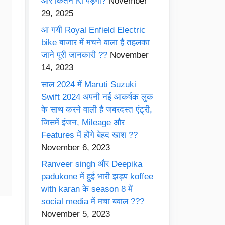
और कितने Ki पड़ेगी?
November
29, 2025
आ गयी Royal Enfield Electric
bike बाजार में मचने वाला है तहलका
जाने पूरी जानकारी ??
November
14, 2023
साल 2024 में Maruti Suzuki
Swift 2024 अपनी नई आकर्षक लुक
के साथ करने वाली है जबरदस्त एंट्री,
जिसमें इंजन, Mileage और
Features में होंगे बेहद खाश ??
November 6, 2023
Ranveer singh और Deepika
padukone में हुई भारी झड़प koffee
with karan के season 8 में
social media में मचा बवाल ???
November 5, 2023