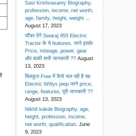
Sasi Krishnasamy Biography,
profession, income, net worth,
age, family, height, weight …
August 17, 2023
चौंका देंगे Swaraj 855 Electric
Tractor के ये features. जाने इसके
Price, mileage, power, gear
और बाकी सभी जानकारी ??
August
13, 2023
ी
बिलकुल Free में कैसे चल रही है यह
Electric Willys jeep जाने price,
range, features, पूरी जानकारी ??
August 13, 2023
Nikhil kakde Biography, age,
height, profession, income,
net worth, qualification.
June
9, 2023