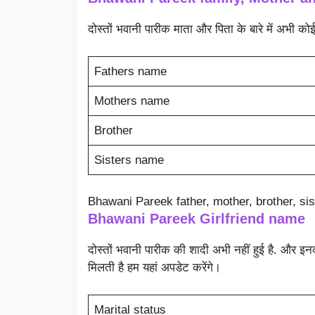
दोस्तों भवानी पारीक माता और पिता के बारे में अभी क
Fathers name
Mothers name
Brother
Sisters name
Bhawani Pareek father, mother, brother, si
Bhawani Pareek
Girlfriend name
दोस्तों भवानी पारीक की शादी अभी नहीं हुई है. और इन
मिलती है हम यहां अपडेट करेंगे।
Marital status