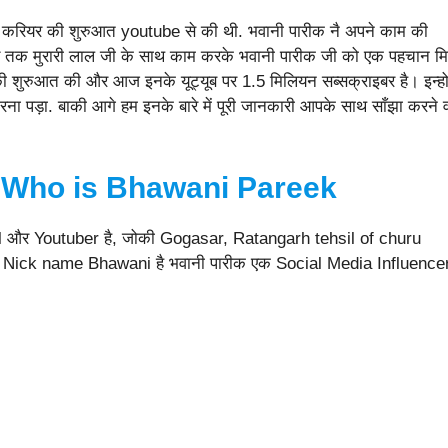
पने करियर की शुरुआत youtube से की थी. भवानी पारीक नै अपने काम की
य तक मुरारी लाल जी के साथ काम करके भवानी पारीक जी को एक पहचान मि
की शुरुआत की और आज इनके यूट्यूब पर 1.5 मिलियन सब्सक्राइबर है। इन्हो
पड़ा. बाकी आगे हम इनके बारे में पूरी जानकारी आपके साथ साँझा करने व
 Who is
Bhawani Pareek
el और Youtuber है, जोकी Gogasar, Ratangarh tehsil of churu
इनका Nick name Bhawani है भवानी पारीक एक Social Media Influence