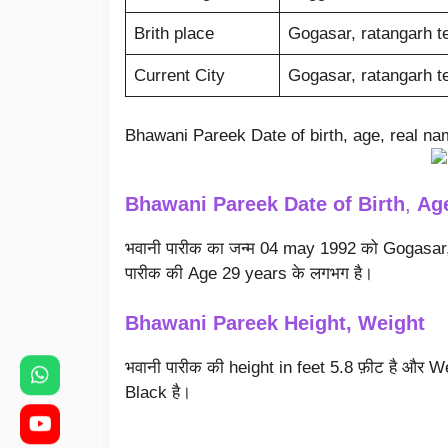
Brith place
Gogasar, ratangarh teh
Current City
Gogasar, ratangarh teh
Bhawani Pareek Date of birth, age, real na
Bhawani Pareek Date of Birth
,
Ag
भवानी पारीक का जन्म 04 may 1992 को Gogasar, ra
पारीक की Age 29 years के लगभग है।
Bhawani Pareek Height, Weight
भवानी पारीक की height in feet 5.8 फ़ीट है और
Black है।