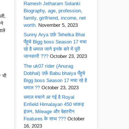
Ramesh Jetharam Solanki
Biography, age, profession,
ली,
family, girlfriend, income, net
ने
worth.
November 5, 2023
ाले
Sunny Arya उर्फ़ Tehelka Bhai
पँहुचे Bigg boss Season 17 मचा
रहे है धमाल जाने इनके बारे में पूरी
जानकारी ???
October 23, 2023
The uk07 rider (Anurag
Dobhal) उर्फ़ Babu bhaiya पँहुचे
r भी
Bigg boss Season 17 मचा रहे है
धमाल ??
October 23, 2023
धमाल मचाने आ गई है Royal
Enfield Himalayan 450 धाकड़
इंजन, Mileage और बेहतरीन
Features के साथ ???
October
16, 2023