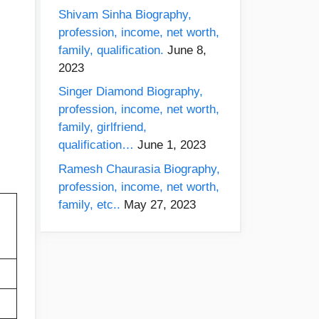
Shivam Sinha Biography,
profession, income, net worth,
family, qualification.
June 8,
2023
Singer Diamond Biography,
profession, income, net worth,
family, girlfriend,
qualification…
June 1, 2023
Ramesh Chaurasia Biography,
profession, income, net worth,
family, etc..
May 27, 2023