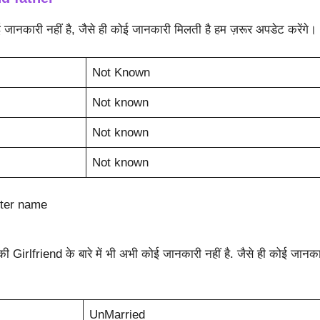
ोई जानकारी नहीं है, जैसे ही कोई जानकारी मिलती है हम ज़रूर अपडेट करेंगे।
Not Known
Not known
Not known
Not known
ster name
की Girlfriend के बारे में भी अभी कोई जानकारी नहीं है. जैसे ही कोई जानका
UnMarried