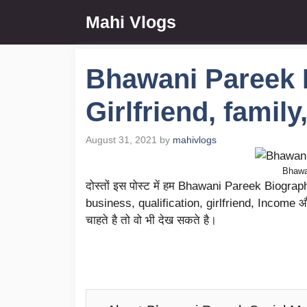
Skip
Mahi Vlogs
to
content
Bhawani Pareek B
Girlfriend, famil
August 31, 2021
by
mahivlogs
Bhawa
दोस्तों इस पोस्ट में हम Bhawani Pareek Biograp
business, qualification, girlfriend, Income और
चाहते है तो वो भी देख सकते है।