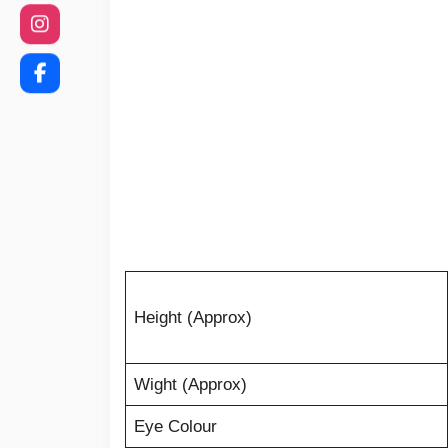
Height (Approx)
Wight (Approx)
Eye Colour