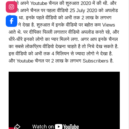
इन्होने अपने Youtube चैनल की शुरुआत 2020 में की थी. और
इन्होने अपने चैनल पर पहला वीडियो 25 July 2020 को अपलोड
किया था. इनके पहले वीडियो को अभी तक 2 लाख के लगभग
लोगो ने देखा है. शुरुआत में इनके वीडियो पर बहोत कम Views
आते थे. पर दीपिका पिल्ली लगातार वीडियो अपलोड करते रहे, और
धीरे-धीरे इनको लोगो का प्यार मिलने लगा. अगर आप इनके चैनल
का सबसे लोकप्रिय वीडियो देखना चाहते है तो निचे देख सकते है.
इस वीडियो को अभी तक 4 मिलियन से ज्यादा लोगो ने देखा है.
और Youtube चैनल पर 2 लाख के लगभग Subscribers है.