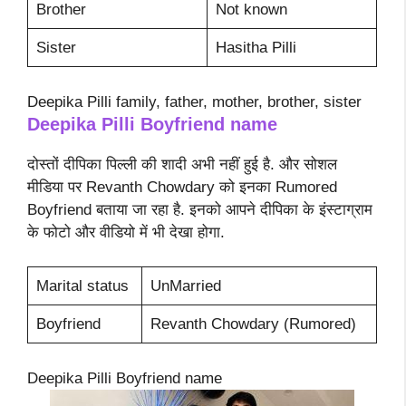
Brother
Not known
Sister
Hasitha Pilli
Deepika Pilli family, father, mother, brother, sister
Deepika Pilli
Boyfriend name
दोस्तों दीपिका पिल्ली की शादी अभी नहीं हुई है. और सोशल
मीडिया पर Revanth Chowdary को इनका Rumored
Boyfriend बताया जा रहा है. इनको आपने दीपिका के इंस्टाग्राम
के फोटो और वीडियो में भी देखा होगा.
Marital status
UnMarried
Boyfriend
Revanth Chowdary (Rumored)
Deepika Pilli Boyfriend name