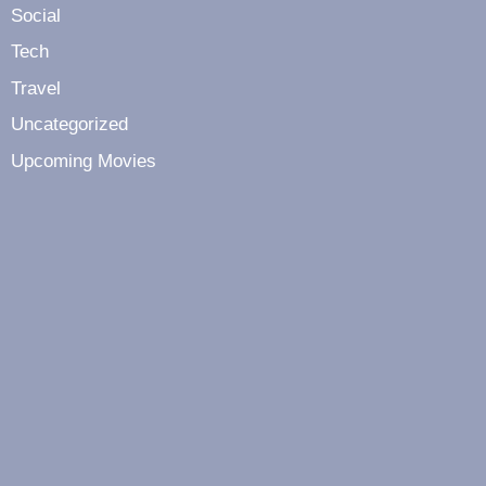
Social
Tech
Travel
Uncategorized
Upcoming Movies