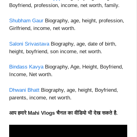
Boyfriend, profession, income, net worth, family.
Shubham Gaur
Biography, age, height, profession,
Girlfriend, income, net worth.
Saloni Srivastava
Biography, age, date of birth,
height, boyfriend, son income, net worth.
Bindass Kavya
Biography, Age, Height, Boyfriend,
Income, Net worth.
Dhwani Bhatt
Biography, age, height, Boyfriend,
parents, income, net worth.
आप हमारे Mahi Vlogs चैनल का वीडियो भी देख सकते है.