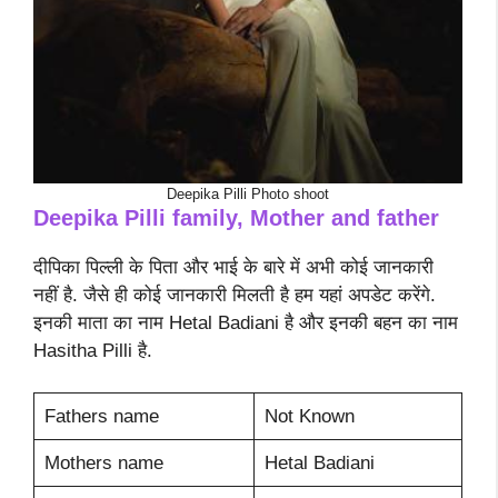
Deepika Pilli Photo shoot
Deepika Pilli family, Mother and father
दीपिका पिल्ली के पिता और भाई के बारे में अभी कोई जानकारी
नहीं है. जैसे ही कोई जानकारी मिलती है हम यहां अपडेट करेंगे.
इनकी माता का नाम Hetal Badiani है और इनकी बहन का नाम
Hasitha Pilli है.
Fathers name
Not Known
Mothers name
Hetal Badiani