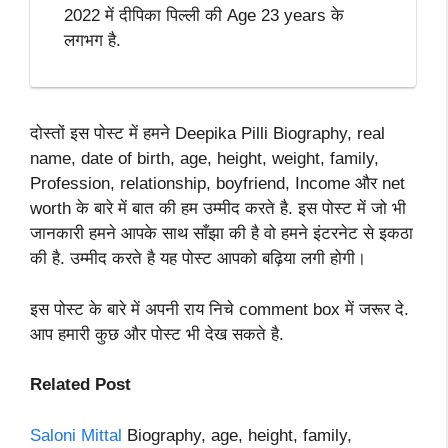
2022 में दीपिका पिल्ली की Age 23 years के
लगभग है.
दोस्तों इस पोस्ट में हमने Deepika Pilli Biography, real
name, date of birth, age, height, weight, family,
Profession, relationship, boyfriend, Income और net
worth के बारे में बात की हम उम्मीद करते है. इस पोस्ट में जो भी
जानकारी हमने आपके साथ साँझा की है वो हमने इंटरनेट से इकठा
की है. उम्मीद करते है यह पोस्ट आपको बढ़िया लगी होगी।
इस पोस्ट के बारे में अपनी राय निचे comment box में जरूर दे.
आप हमारी कुछ और पोस्ट भी देख सकते है.
Related Post
Saloni Mittal
Biography, age, height, family,