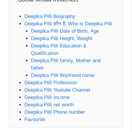
Deepika Pilli Biography
Deepika Pilli कौन है, Who is Deepika Pilli
Deepika Pilli Date of Birth, Age
Deepika Pilli Height, Weight
Deepika Pilli Education &
Qualification
Deepika Pilli family, Mother and
father
Deepika Pilli Boyfriend name
Deepika Pilli Profession
Deepika Pilli Youtube Channel
Deepika Pilli Income
Deepika Pilli net worth
Deepika Pilli Phone number
Favourite