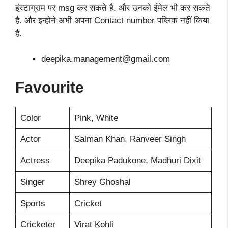
इंस्टाग्राम पर msg कर सकते है. और उनको ईमेल भी कर सकते
है. और इन्होने अभी अपना Contact number पब्लिक नहीं किया
है.
deepika.management@gmail.com
Favourite
Color
Pink, White
Actor
Salman Khan, Ranveer Singh
Actress
Deepika Padukone, Madhuri Dixit
Singer
Shrey Ghoshal
Sports
Cricket
Cricketer
Virat Kohli