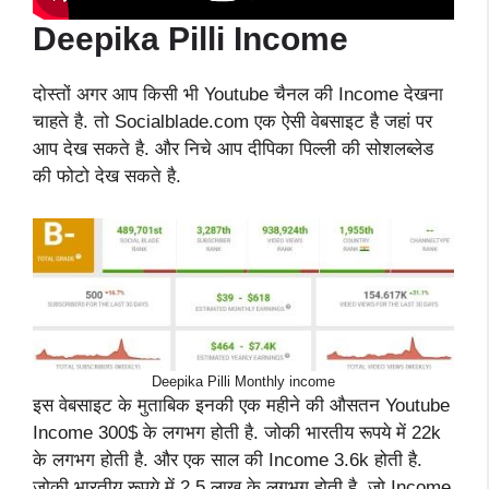
Deepika Pilli
Income
दोस्तों अगर आप किसी भी Youtube चैनल की Income देखना
चाहते है. तो Socialblade.com एक ऐसी वेबसाइट है जहां पर
आप देख सकते है. और निचे आप दीपिका पिल्ली की सोशलब्लेड
की फोटो देख सकते है.
Deepika Pilli Monthly income
इस वेबसाइट के मुताबिक इनकी एक महीने की औसतन Youtube
Income 300$ के लगभग होती है. जोकी भारतीय रूपये में 22k
के लगभग होती है. और एक साल की Income 3.6k होती है.
जोकी भारतीय रूपये में 2.5 लाख के लगभग होती है. जो Income