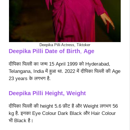
Deepika Pilli Actress, Tiktoker
Deepika Pilli
Date of Birth
,
Age
दीपिका पिल्ली का जन्म 15 April 1999 को Hyderabad,
Telangana, India में हुआ था. 2022 में दीपिका पिल्ली की Age
23 years के लगभग है.
Deepika Pilli Height, Weight
दीपिका पिल्ली की height 5.6 फ़ीट है और Weight लगभग 56
kg है. इनका Eye Colour Dark Black और Hair Colour
भी Black है।