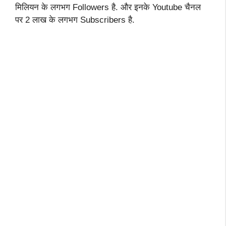
मिलियन के लगभग Followers है. और इनके Youtube चैनल
पर 2 लाख के लगभग Subscribers है.