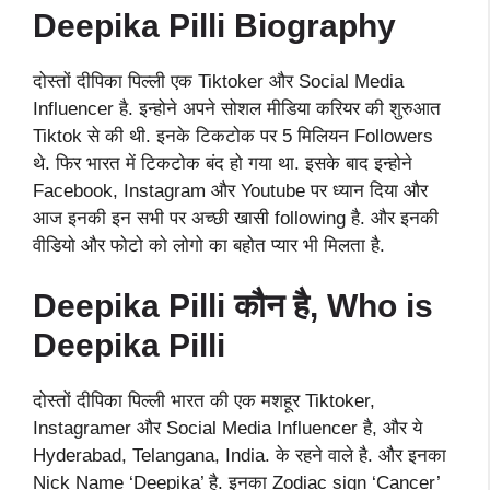
Deepika Pilli
Biography
दोस्तों दीपिका पिल्ली एक Tiktoker और Social Media
Influencer है. इन्होने अपने सोशल मीडिया करियर की शुरुआत
Tiktok से की थी. इनके टिकटोक पर 5 मिलियन Followers
थे. फिर भारत में टिकटोक बंद हो गया था. इसके बाद इन्होने
Facebook, Instagram और Youtube पर ध्यान दिया और
आज इनकी इन सभी पर अच्छी खासी following है. और इनकी
वीडियो और फोटो को लोगो का बहोत प्यार भी मिलता है.
Deepika Pilli
कौन है, Who is
Deepika Pilli
दोस्तों दीपिका पिल्ली भारत की एक मशहूर Tiktoker,
Instagramer और Social Media Influencer है, और ये
Hyderabad, Telangana, India. के रहने वाले है. और इनका
Nick Name ‘Deepika’ है. इनका Zodiac sign ‘Cancer’