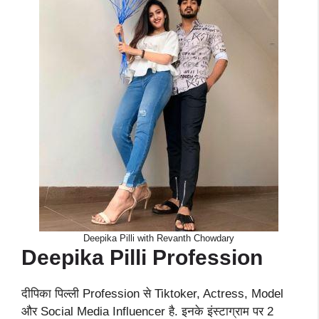
Deepika Pilli with Revanth Chowdary
Deepika Pilli
Profession
दीपिका पिल्ली Profession से Tiktoker, Actress, Model
और Social Media Influencer है. इनके इंस्टाग्राम पर 2