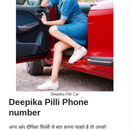
Deepika Pilli Car
Deepika Pilli
Phone
number
अगर आप दीपिका पिल्ली से बात करना चाहते है तो उनको