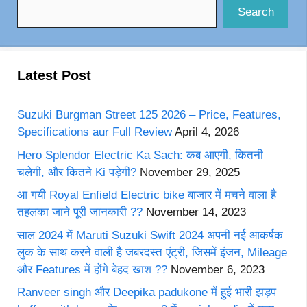
Search
Latest Post
Suzuki Burgman Street 125 2026 – Price, Features,
Specifications aur Full Review
April 4, 2026
Hero Splendor Electric Ka Sach: कब आएगी, कितनी
चलेगी, और कितने Ki पड़ेगी?
November 29, 2025
आ गयी Royal Enfield Electric bike बाजार में मचने वाला है
तहलका जाने पूरी जानकारी ??
November 14, 2023
साल 2024 में Maruti Suzuki Swift 2024 अपनी नई आकर्षक
लुक के साथ करने वाली है जबरदस्त एंट्री, जिसमें इंजन, Mileage
और Features में होंगे बेहद खाश ??
November 6, 2023
Ranveer singh और Deepika padukone में हुई भारी झड़प