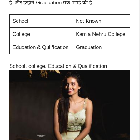
है. और इन्होने Graduation तक पढाई की है.
School
Not Known
College
Kamla Nehru College
Education & Qulification
Graduation
School, college, Education & Qualification