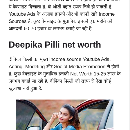
ये वेबसाइट दिखाता है. वो थोड़ी बहोत ऊपर निचे हो सकती है.
Youtube Ads के अलावा इनकी और भी काफी सारे Income
Sources है. कुछ वेबसाइट के मुताबिक इनकी एक महीने की
आमदनी 60-70 हजार के लगभग बताई जा रही है.
Deepika Pilli
net worth
दीपिका पिल्ली का मुख्य income source Youtube Ads,
Acting, Modeling और Social Media Promotion से होती
है. कुछ वेबसाइट के मुताबिक इनकी Net Worth 15-25 लाख के
लगभग बताई जा रही है. दीपिका पिल्ली की तरफ से ऐसा कोई
खुलाशा नहीं हुआ है.