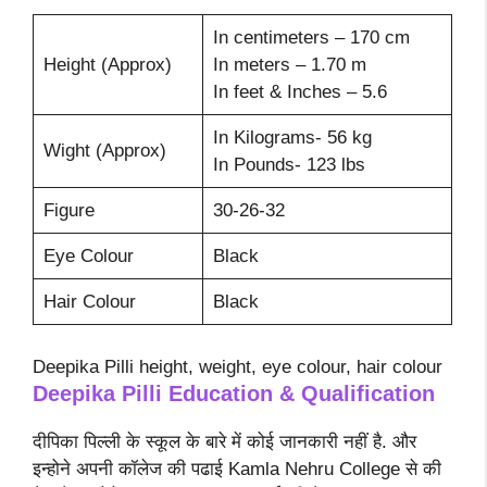
In centimeters – 170 cm
Height (Approx)
In meters – 1.70 m
In feet & Inches – 5.6
In Kilograms- 56 kg
Wight (Approx)
In Pounds- 123 lbs
Figure
30-26-32
Eye Colour
Black
Hair Colour
Black
Deepika Pilli height, weight, eye colour, hair colour
Deepika Pilli
Education & Qualification
दीपिका पिल्ली के स्कूल के बारे में कोई जानकारी नहीं है. और
इन्होने अपनी कॉलेज की पढाई Kamla Nehru College से की