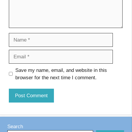
Name
Email
Website
Save my name, email, and website in this
browser for the next time I comment.
Search