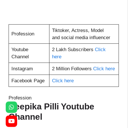
Tiktoker, Actress, Model
Profession
and social media influencer
Youtube
2 Lakh Subscribers
Click
Channel
here
Instagram
2 Million Followers
Click here
Facebook Page
Click here
Profession
Deepika Pilli Youtube
Channel