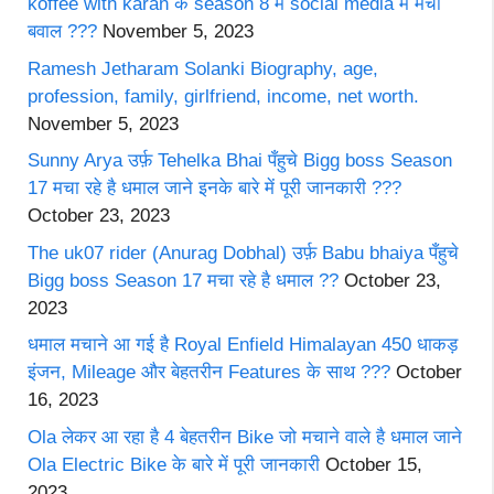
koffee with karan के season 8 में social media में मचा
बवाल ???
November 5, 2023
Ramesh Jetharam Solanki Biography, age,
profession, family, girlfriend, income, net worth.
November 5, 2023
Sunny Arya उर्फ़ Tehelka Bhai पँहुचे Bigg boss Season
17 मचा रहे है धमाल जाने इनके बारे में पूरी जानकारी ???
October 23, 2023
The uk07 rider (Anurag Dobhal) उर्फ़ Babu bhaiya पँहुचे
Bigg boss Season 17 मचा रहे है धमाल ??
October 23,
2023
धमाल मचाने आ गई है Royal Enfield Himalayan 450 धाकड़
इंजन, Mileage और बेहतरीन Features के साथ ???
October
16, 2023
Ola लेकर आ रहा है 4 बेहतरीन Bike जो मचाने वाले है धमाल जाने
Ola Electric Bike के बारे में पूरी जानकारी
October 15,
2023