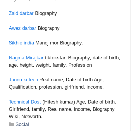
Zaid darbar
Biography
Awez darbar
Biography
Sikhle india
Manoj mor Biography.
Nagma Mirajkar
tiktokstar, Biography, date of birth,
age, height, weight, family, Profession
Junnu ki tech
Real name, Date of birth Age,
Qualification, profession, girlfriend, income.
Technical Dost
(Hitesh kumar) Age, Date of birth,
Girlfriend, family, Real name, income, Biography
Wiki, Networth.
Categories
Social