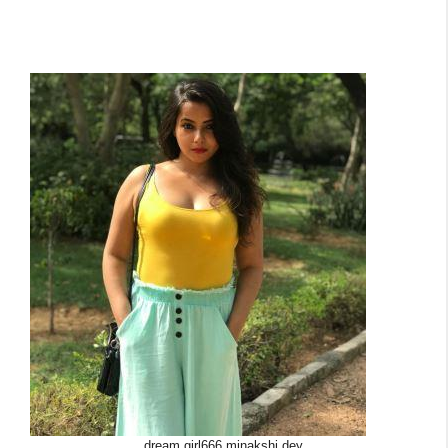
dream girl666 minakshi dey