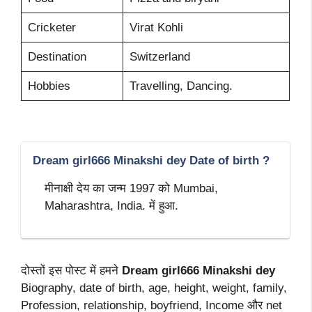
Cricketer
Virat Kohli
Destination
Switzerland
Hobbies
Travelling, Dancing.
Dream girl666 Minakshi dey Date of birth ?
मीनाक्षी देय का जन्म 1997 को Mumbai,
Maharashtra, India. में हुआ.
दोस्तों इस पोस्ट में हमने
Dream girl666 Minakshi dey
Biography, date of birth, age, height, weight, family,
Profession, relationship, boyfriend, Income और net