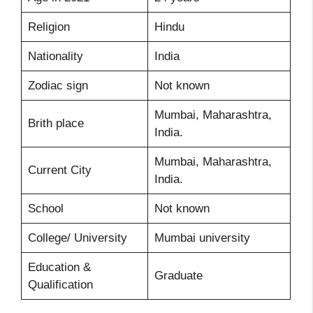
Religion
Hindu
Nationality
India
Zodiac sign
Not known
Mumbai, Maharashtra,
Brith place
India.
Mumbai, Maharashtra,
Current City
India.
School
Not known
College/ University
Mumbai university
Education &
Graduate
Qualification