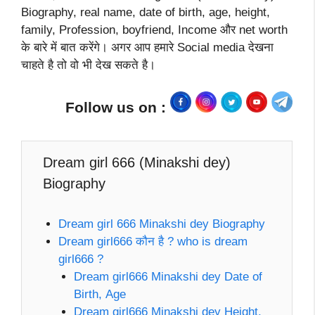
Biography, real name, date of birth, age, height,
family, Profession, boyfriend, Income और net worth
के बारे में बात करेंगे। अगर आप हमारे Social media देखना
चाहते है तो वो भी देख सकते है।
Follow us on :
Dream girl 666 (Minakshi dey)
Biography
Dream girl 666 Minakshi dey Biography
Dream girl666 कौन है ? who is dream
girl666 ?
Dream girl666 Minakshi dey Date of
Birth, Age
Dream girl666 Minakshi dey Height,