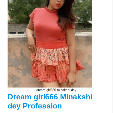
dream girl666 minakshi dey
Dream girl666 Minakshi
dey
Profession