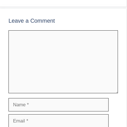
Leave a Comment
Comment
Name
Email