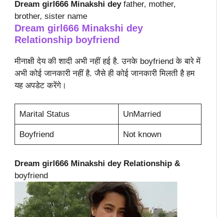
Dream girl666 Minakshi dey
father, mother,
brother, sister name
Dream girl666 Minakshi dey
Relationship boyfriend
मीनाक्षी देय की शादी अभी नहीं हई है. उनके boyfriend के बारे में
अभी कोई जानकारी नहीं है. जैसे ही कोई जानकारी मिलती है हम
यह अपडेट करेंगे।
Marital Status
UnMarried
Boyfriend
Not known
Dream girl666 Minakshi dey
Relationship &
boyfriend