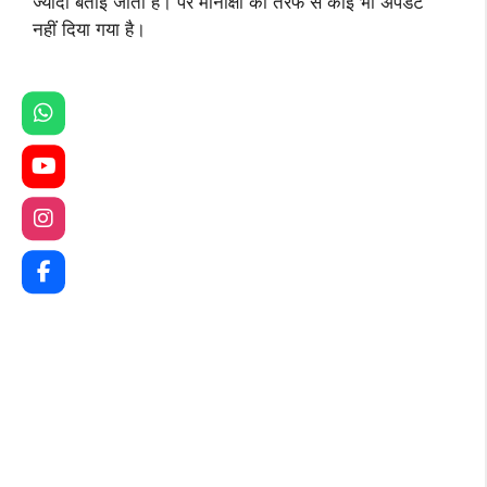
ज्यादा बताई जाती है। पर मीनाक्षी की तरफ से कोई भी अपडेट
नहीं दिया गया है।