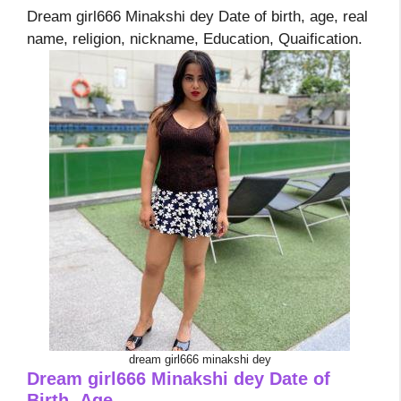
Dream girl666 Minakshi dey Date of birth, age, real
name, religion, nickname, Education, Quaification.
dream girl666 minakshi dey
Dream girl666 Minakshi dey Date of
Birth
,
Age