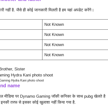
कारी नहीं है. जैसे ही कोई जानकारी मिलती है हम यहां अपडेट करेंगे।
Not Known
Not Known
Not Known
Not Known
rother, Sister
Gaming Hydra Kani photo shoot
end name
और सोशल मीडिया पर Dynamo Gaming जॉकी कनिका के साथ pubg खेलते है
इनकी तरफ से इसका कोई खुलाशा नहीं किया गया है.