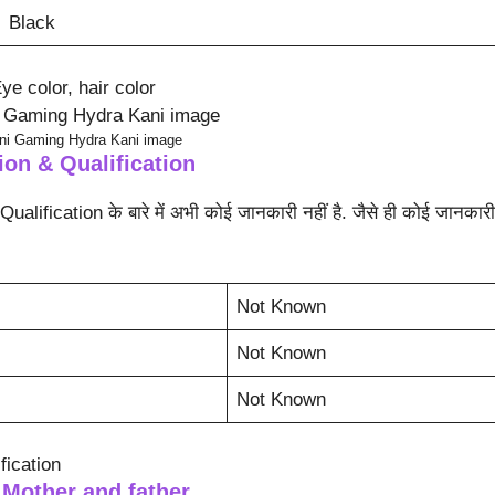
Black
e color, hair color
ni Gaming Hydra Kani image
on & Qualification
alification के बारे में अभी कोई जानकारी नहीं है. जैसे ही कोई जानकारी
Not Known
Not Known
Not Known
fication
 Mother and father