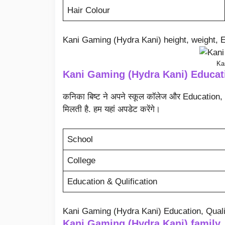
Hair Colour
Kani Gaming (Hydra Kani) height, weight, Ey
Ka
Kani Gaming (Hydra Kani) Educati
कनिका बिष्ट ने अपने स्कूल कॉलेज और Education, Qu
मिलती है. हम यहां अपडेट करेंगे।
School
College
Education & Qulification
Kani Gaming (Hydra Kani) Education, Quali
Kani Gaming (Hydra Kani) family,