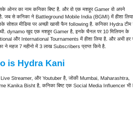
िसके ओनर का नाम कनिका बिष्ट है. और वो एक मशहूर Gamer वो अपने
 जब से कनिका ने Battleground Mobile India (BGMI) में हीशा लिया
के सोशल मीडिया पर अच्छी खासी फैन following है. कनिका Hydra टीम 
 थी. dynamo खुद एक मशहूर Gamer है, इनके चैनल पर 10 मिलियन के
tional और International Tournaments में हीशा लिया है. और अभी हर 
े महज 7 महीनो में 3 लाख Subscribers प्राप्त किये है.
o is Hydra Kani
r, Live Streamer, और Youtuber है, जोकी Mumbai, Maharashtra,
ame Kanika Bisht है, कनिका बिष्ट एक Social Media Influencer भी ह