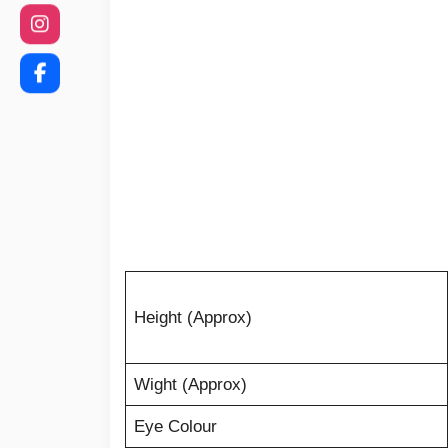
Height (Approx)
Wight (Approx)
Eye Colour