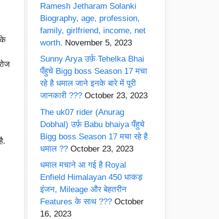
Ramesh Jetharam Solanki
Biography, age, profession,
family, girlfriend, income, net
के
worth.
November 5, 2023
Sunny Arya उर्फ़ Tehelka Bhai
रोज
पँहुचे Bigg boss Season 17 मचा
रहे है धमाल जाने इनके बारे में पूरी
जानकारी ???
October 23, 2023
The uk07 rider (Anurag
Dobhal) उर्फ़ Babu bhaiya पँहुचे
Bigg boss Season 17 मचा रहे है
ै.
धमाल ??
October 23, 2023
धमाल मचाने आ गई है Royal
Enfield Himalayan 450 धाकड़
इंजन, Mileage और बेहतरीन
Features के साथ ???
October
16, 2023