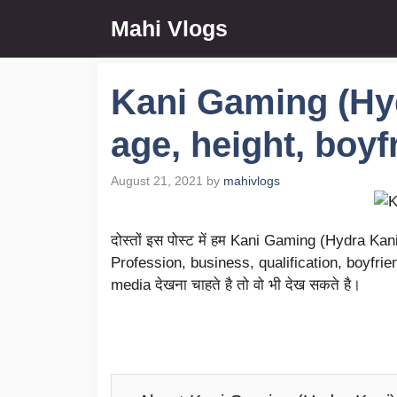
Skip
Mahi Vlogs
to
content
Kani Gaming (Hyd
age, height, boyf
August 21, 2021
by
mahivlogs
दोस्तों इस पोस्ट में हम Kani Gaming (Hydra Kan
Profession, business, qualification, boyfriend
media देखना चाहते है तो वो भी देख सकते है।