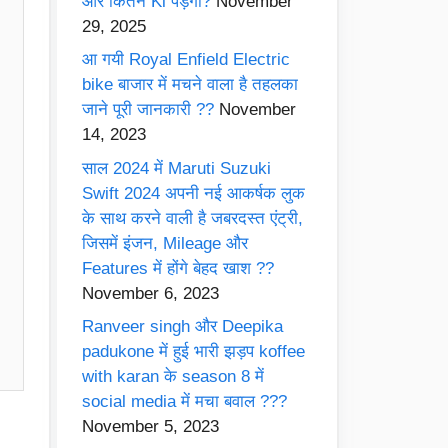
और कितने Ki पड़ेगी?
November
29, 2025
आ गयी Royal Enfield Electric
bike बाजार में मचने वाला है तहलका
जाने पूरी जानकारी ??
November
14, 2023
साल 2024 में Maruti Suzuki
Swift 2024 अपनी नई आकर्षक लुक
के साथ करने वाली है जबरदस्त एंट्री,
जिसमें इंजन, Mileage और
Features में होंगे बेहद खाश ??
November 6, 2023
Ranveer singh और Deepika
padukone में हुई भारी झड़प koffee
with karan के season 8 में
social media में मचा बवाल ???
November 5, 2023