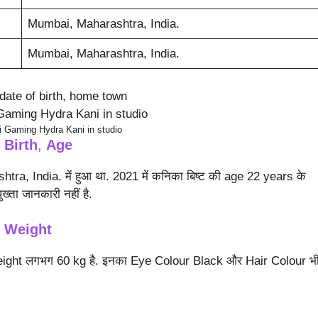
Mumbai, Maharashtra, India.
Mumbai, Maharashtra, India.
date of birth, home town
i Gaming Hydra Kani in studio
 Birth
,
Age
ra, India. में हुआ था. 2021 में कनिका बिष्ट की age 22 years के
ख्ता जानकारी नहीं है.
, Weight
 Weight लगभग 60 kg है. इनका Eye Colour Black और Hair Colour भ