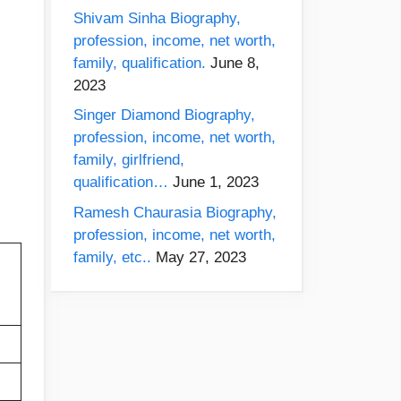
Shivam Sinha Biography,
profession, income, net worth,
family, qualification.
June 8,
2023
Singer Diamond Biography,
profession, income, net worth,
family, girlfriend,
qualification…
June 1, 2023
Ramesh Chaurasia Biography,
profession, income, net worth,
family, etc..
May 27, 2023