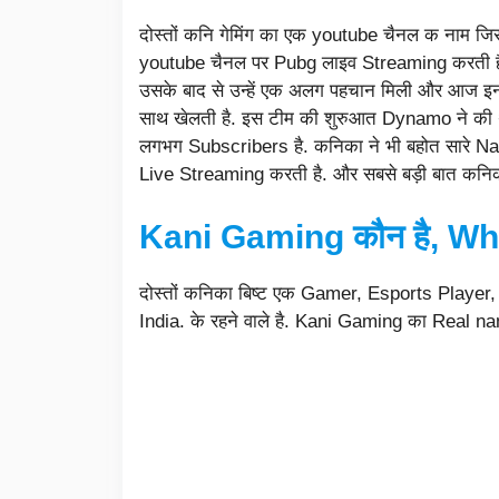
दोस्तों कनि गेमिंग का एक youtube चैनल क नाम ज
youtube चैनल पर Pubg लाइव Streaming करती है.
उसके बाद से उन्हें एक अलग पहचान मिली और आज इन
साथ खेलती है. इस टीम की शुरुआत Dynamo ने की
लगभग Subscribers है. कनिका ने भी बहोत सारे Na
Live Streaming करती है. और सबसे बड़ी बात कनिका न
Kani Gaming कौन है, Wh
दोस्तों कनिका बिष्ट एक Gamer, Esports Playe
India. के रहने वाले है. Kani Gaming का Real n