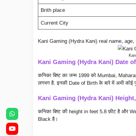
Brith place
Current City
Kani Gaming (Hydra Kani) real name, age, 
Kan
Kani Gaming (Hydra Kani) Date of
कनिका बिष्ट का जन्म 1999 को Mumbai, Maharasht
लगभग है. इनकी Date of Birth के बारे में अभी कोई पु
Kani Gaming (Hydra Kani) Height
कनिका बिष्ट की height in feet 5.8 फ़ीट है और
Black है।