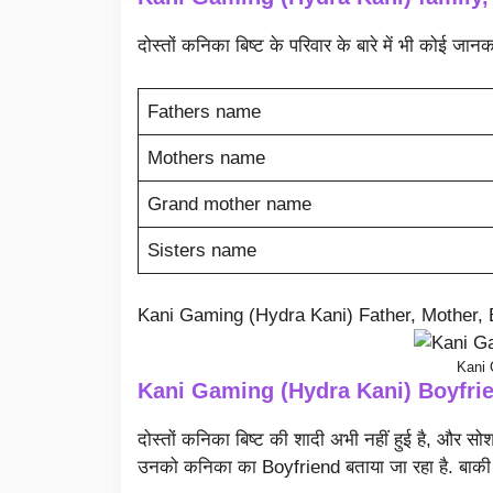
दोस्तों कनिका बिष्ट के परिवार के बारे में भी कोई जान
Fathers name
Mothers name
Grand mother name
Sisters name
Kani Gaming (Hydra Kani) Father, Mother, B
Kani 
Kani Gaming (Hydra Kani) Boyfri
दोस्तों कनिका बिष्ट की शादी अभी नहीं हुई है, 
उनको कनिका का Boyfriend बताया जा रहा है. बाकी 