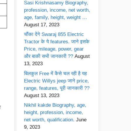
Sasi Krishnasamy Biography,
profession, income, net worth,
age, family, height, weight …
August 17, 2023
चौंका देंगे Swaraj 855 Electric
Tractor के ये features. जाने इसके
Price, mileage, power, gear
और बाकी सभी जानकारी ??
August
13, 2023
बिलकुल Free में कैसे चल रही है यह
Electric Willys jeep जाने price,
range, features, पूरी जानकारी ??
August 13, 2023
Nikhil kakde Biography, age,
ी
height, profession, income,
net worth, qualification.
June
9, 2023