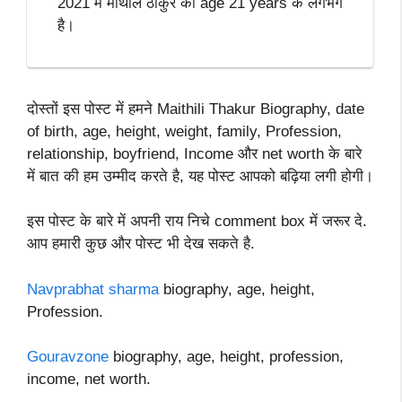
2021 में मैथिलि ठाकुर की age 21 years के लगभग
है।
दोस्तों इस पोस्ट में हमने Maithili Thakur Biography, date
of birth, age, height, weight, family, Profession,
relationship, boyfriend, Income और net worth के बारे
में बात की हम उम्मीद करते है, यह पोस्ट आपको बढ़िया लगी होगी।
इस पोस्ट के बारे में अपनी राय निचे comment box में जरूर दे.
आप हमारी कुछ और पोस्ट भी देख सकते है.
Navprabhat sharma
biography, age, height,
Profession.
Gouravzone
biography, age, height, profession,
income, net worth.