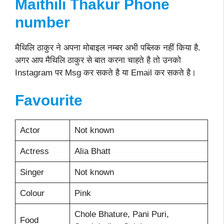
Maithili Thakur Phone
number
मैथिलि ठाकुर ने अपना मोबाइल नम्बर अभी पब्लिक नहीं किया है.
अगर आप मैथिलि ठाकुर से बात करना चाहते है तो उनको
Instagram पर Msg कर सकते है या Email कर सकते है।
Favourite
Actor
Not known
Actress
Alia Bhatt
Singer
Not known
Colour
Pink
Chole Bhature, Pani Puri,
Food