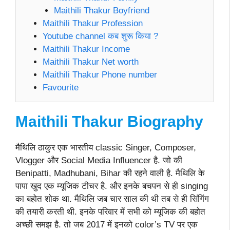
Maithili Thakur Boyfriend
Maithili Thakur Profession
Youtube channel कब शुरू किया ?
Maithili Thakur Income
Maithili Thakur Net worth
Maithili Thakur Phone number
Favourite
Maithili Thakur
Biography
मैथिलि ठाकुर एक भारतीय classic Singer, Composer,
Vlogger और Social Media Influencer है. जो की
Benipatti, Madhubani, Bihar की रहने वाली है. मैथिलि के
पापा खुद एक म्यूजिक टीचर है. और इनके बचपन से ही singing
का बहोत शोक था. मैथिलि जब चार साल की थी तब से ही सिंगिंग
की तयारी करती थी. इनके परिवार में सभी को म्यूजिक की बहोत
अच्छी समझ है. तो जब 2017 में इनको color’s TV पर एक