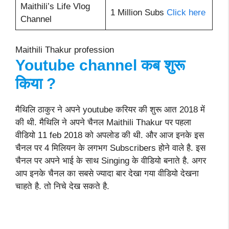
Maithili’s Life Vlog
1 Million Subs
Click here
Channel
Maithili Thakur profession
Youtube channel कब शुरू
किया ?
मैथिलि ठाकुर ने अपने youtube करियर की शुरू आत 2018 में
की थी. मैथिलि ने अपने चैनल Maithili Thakur पर पहला
वीडियो 11 feb 2018 को अपलोड की थी. और आज इनके इस
चैनल पर 4 मिलियन के लगभग Subscribers होने वाले है. इस
चैनल पर अपने भाई के साथ Singing के वीडियो बनाते है. अगर
आप इनके चैनल का सबसे ज्यादा बार देखा गया वीडियो देखना
चाहते है. तो निचे देख सकते है.