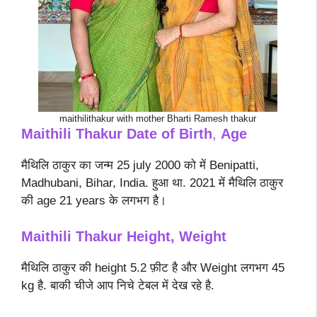
maithilithakur with mother Bharti Ramesh thakur
Maithili Thakur Date of Birth
,
Age
मैथिलि ठाकुर का जन्म 25 july 2000 को में Benipatti,
Madhubani, Bihar, India. हुआ था. 2021 में मैथिलि ठाकुर
की age 21 years के लगभग है।
Maithili Thakur Height, Weight
मैथिलि ठाकुर की height 5.2 फ़ीट है और Weight लगभग 45
kg है. बाकी चीजे आप निचे टेबल में देख रहे है.