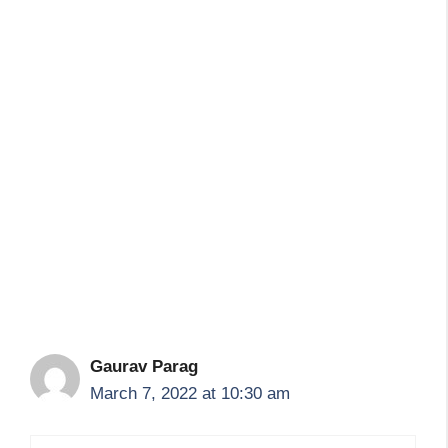
Gaurav Parag
March 7, 2022 at 10:30 am