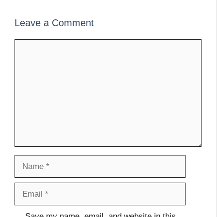
Leave a Comment
Comment
Name
Email
Website
Save my name, email, and website in this