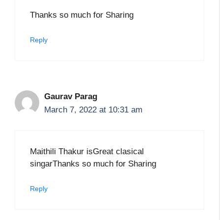
Thanks so much for Sharing
Reply
Gaurav Parag
March 7, 2022 at 10:31 am
Maithili Thakur isGreat clasical
singarThanks so much for Sharing
Reply