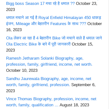
Bigg boss Season 17 मचा रहे है धमाल ??
October 23,
2023
धमाल मचाने आ गई है Royal Enfield Himalayan 450 धाकड़
इंजन, Mileage और बेहतरीन Features के साथ ???
October
16, 2023
Ola लेकर आ रहा है 4 बेहतरीन Bike जो मचाने वाले है धमाल जाने
Ola Electric Bike के बारे में पूरी जानकारी
October 15,
2023
Ramesh Jetharam Solanki Biography, age,
profession, family, girlfriend, income, net worth.
October 10, 2023
Sandhu Jaurewala Biography, age, income, net
worth, family, girlfriend, profession.
September 6,
2023
Vince Thomas Biography, profession, income, net
worth, family, qualification …
August 18, 2023