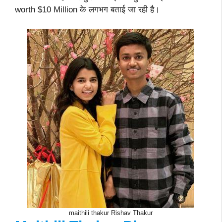
worth $10 Million के लगभग बताई जा रही है।
maithili thakur Rishav Thakur