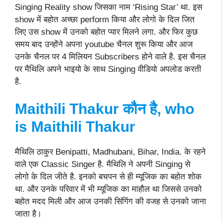
Singing Reality show जिसका नाम ‘Rising Star’ था. इस
show में बहोत अच्छा perform किया और लोगो के दिल जित
लिए उस show में उनको बहोत प्यार मिलने लगा. और फिर कुछ
समय बाद उन्होंने अपना youtube चैनल शुरू किया और आज
उनके चैनल पर 4 मिलियन Subscribers होने वाले है. इस चैनल
पर मैथिलि अपने भाइयो के साथ Singing वीडियो अपलोड करती
है.
Maithili Thakur कौन है, who
is Maithili Thakur
मैथिलि ठाकुर Benipatti, Madhubani, Bihar, India. के रहने
वाले एक Classic Singer है. मैथिलि ने अपनी Singing से
लोगो के दिल जीते है. इनको बचपन से ही म्यूजिक का बहोत शोक
था. और उनके परिवार में भी म्यूजिक का माहौल था जिससे उनको
बहोत मदद मिली और आज उनकी सिंगिंग की वजह से उनको जाना
जाता है।