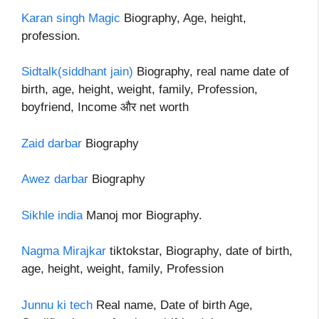
Karan singh Magic
Biography, Age, height,
profession.
Sidtalk(siddhant jain)
Biography, real name date of
birth, age, height, weight, family, Profession,
boyfriend, Income और net worth
Zaid darbar
Biography
Awez darbar
Biography
Sikhle india
Manoj mor Biography.
Nagma Mirajkar
tiktokstar, Biography, date of birth,
age, height, weight, family, Profession
Junnu ki tech
Real name, Date of birth Age,