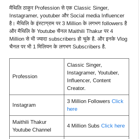
मैथिलि ठाकुर Profession से एक Classic Singer,
Instagramer, youtuber और Social media Influencer
है। मैथिलि के इंस्टाग्राम पर 3 Million के लगभग followers है
और मैथिलि के Youtube चैनल Maithili Thakur पर 4
Million से भी ज्यादा subscribers हो चुके है. और इनके Vlog
चैनल पर भी 1 मिलियन के लगभग Subscribers है.
Classic Singer,
Instagramer, Youtuber,
Profession
Influencer, Content
Creator.
3 Million Followers
Click
Instagram
here
Maithili Thakur
4 Million Subs
Click here
Youtube Channel