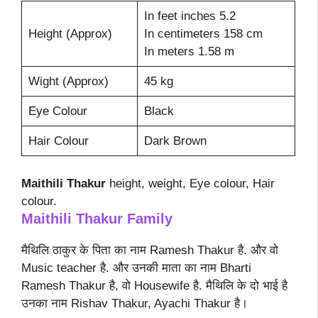
In feet inches 5.2
Height (Approx)
In centimeters 158 cm
In meters 1.58 m
Wight (Approx)
45 kg
Eye Colour
Black
Hair Colour
Dark Brown
Maithili Thakur
height, weight, Eye colour, Hair
colour.
Maithili Thakur Family
मैथिलि ठाकुर के पिता का नाम Ramesh Thakur है. और वो
Music teacher है. और उनकी माता का नाम Bharti
Ramesh Thakur है, वो Housewife है. मैथिलि के दो भाई है
उनका नाम Rishav Thakur, Ayachi Thakur है।