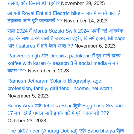
चलेगी, और कितने Ki पड़ेगी?
November 29, 2025
आ गयी Royal Enfield Electric bike बाजार में मचने वाला है
तहलका जाने पूरी जानकारी ??
November 14, 2023
साल 2024 में Maruti Suzuki Swift 2024 अपनी नई आकर्षक
लुक के साथ करने वाली है जबरदस्त एंट्री, जिसमें इंजन, Mileage
और Features में होंगे बेहद खाश ??
November 6, 2023
Ranveer singh और Deepika padukone में हुई भारी झड़प
koffee with karan के season 8 में social media में मचा
बवाल ???
November 5, 2023
Ramesh Jetharam Solanki Biography, age,
profession, family, girlfriend, income, net worth.
November 5, 2023
Sunny Arya उर्फ़ Tehelka Bhai पँहुचे Bigg boss Season
17 मचा रहे है धमाल जाने इनके बारे में पूरी जानकारी ???
October 23, 2023
The uk07 rider (Anurag Dobhal) उर्फ़ Babu bhaiya पँहुचे