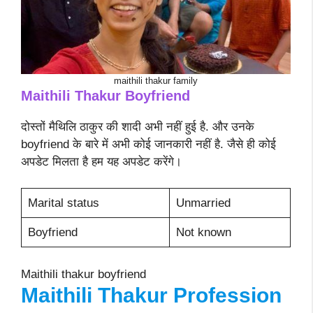
maithili thakur family
Maithili Thakur Boyfriend
दोस्तों मैथिलि ठाकुर की शादी अभी नहीं हुई है. और उनके
boyfriend के बारे में अभी कोई जानकारी नहीं है. जैसे ही कोई
अपडेट मिलता है हम यह अपडेट करेंगे।
Marital status
Unmarried
Boyfriend
Not known
Maithili thakur boyfriend
Maithili Thakur Profession