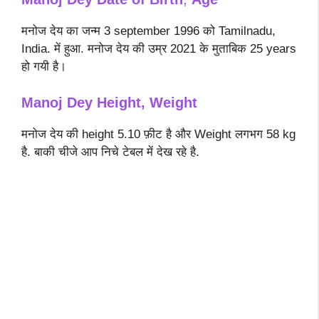
मनोज देय का जन्म 3 september 1996 को Tamilnadu,
India. में हुआ. मनोज देय की उम्र 2021 के मुताबिक 25 years
हो गयी है।
Manoj Dey
Height, Weight
मनोज देय की height 5.10 फ़ीट है और Weight लगभग 58 kg
है. बाकी चीजे आप निचे टेबल में देख रहे है.