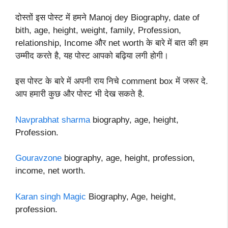
दोस्तों इस पोस्ट में हमने Manoj dey Biography, date of
bith, age, height, weight, family, Profession,
relationship, Income और net worth के बारे में बात की हम
उम्मीद करते है, यह पोस्ट आपको बढ़िया लगी होगी।
इस पोस्ट के बारे में अपनी राय निचे comment box में जरूर दे.
आप हमारी कुछ और पोस्ट भी देख सकते है.
Navprabhat sharma
biography, age, height,
Profession.
Gouravzone
biography, age, height, profession,
income, net worth.
Karan singh Magic
Biography, Age, height,
profession.