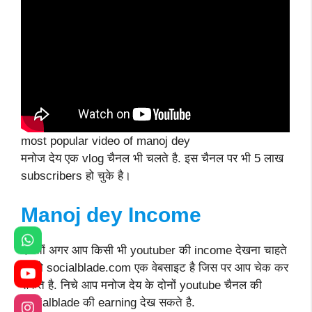
most popular video of manoj dey
मनोज देय एक vlog चैनल भी चलते है. इस चैनल पर भी 5 लाख
subscribers हो चुके है।
Manoj dey Income
दोस्तों अगर आप किसी भी youtuber की income देखना चाहते
है. तो socialblade.com एक वेबसाइट है जिस पर आप चेक कर
सकते है. निचे आप मनोज देय के दोनों youtube चैनल की
socialblade की earning देख सकते है.