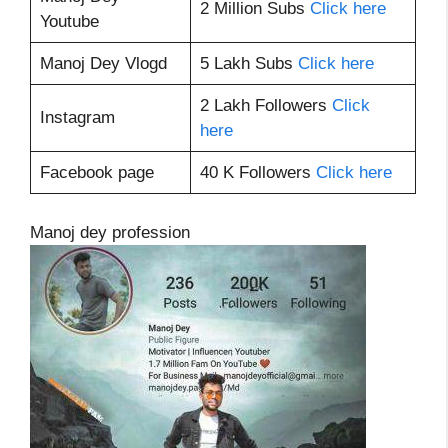
2 Million Subs
Click here
Youtube
Manoj Dey Vlogd
5 Lakh Subs
Click here
2 Lakh Followers
Click
Instagram
here
Facebook page
40 K Followers
Click here
Manoj dey profession