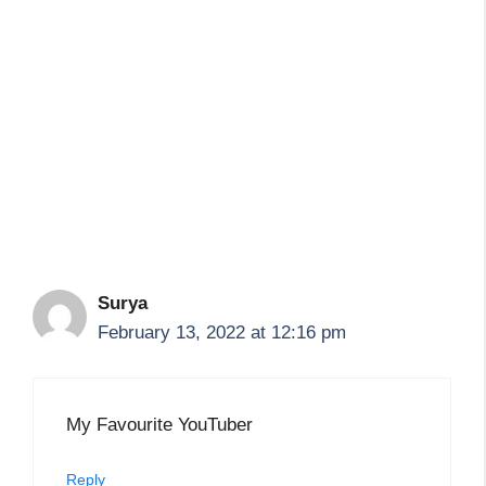
Surya
February 13, 2022 at 12:16 pm
My Favourite YouTuber
Reply