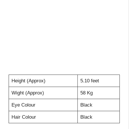
Height (Approx)
5.10 feet
Wight (Approx)
58 Kg
Eye Colour
Black
Hair Colour
Black