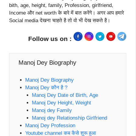
bith, age, height, family, Profession, girlfriend,
Income और net worth के बारे में बात करेंगे। अगर आप हमारे
Social media देखना चाहते है तो वो भी देख सकते है।
Follow us on :
Manoj Dey Biography
Manoj Dey Biography
Manoj Dey कौन है ?
Manoj Dey Date of Birth, Age
Manoj Dey Height, Weight
Manoj dey Family
Manoj dey Relationship Girlfriend
Manoj Dey Profession
Youtube channel कब कैसे शुरू हुआ