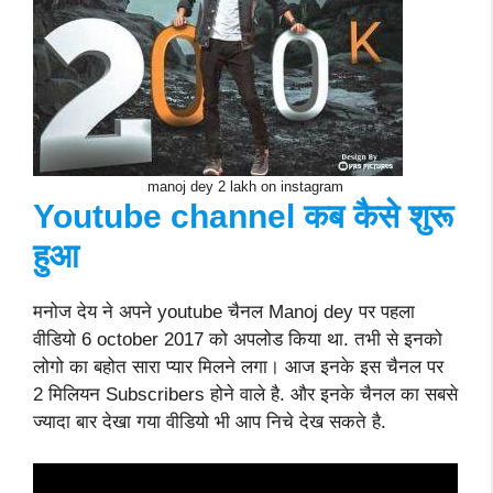
manoj dey 2 lakh on instagram
Youtube channel कब कैसे शुरू
हुआ
मनोज देय ने अपने youtube चैनल Manoj dey पर पहला
वीडियो 6 october 2017 को अपलोड किया था. तभी से इनको
लोगो का बहोत सारा प्यार मिलने लगा। आज इनके इस चैनल पर
2 मिलियन Subscribers होने वाले है. और इनके चैनल का सबसे
ज्यादा बार देखा गया वीडियो भी आप निचे देख सकते है.