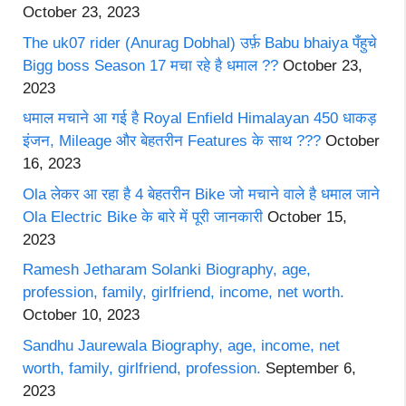
October 23, 2023
The uk07 rider (Anurag Dobhal) उर्फ़ Babu bhaiya पँहुचे
Bigg boss Season 17 मचा रहे है धमाल ??
October 23,
2023
धमाल मचाने आ गई है Royal Enfield Himalayan 450 धाकड़
इंजन, Mileage और बेहतरीन Features के साथ ???
October
16, 2023
Ola लेकर आ रहा है 4 बेहतरीन Bike जो मचाने वाले है धमाल जाने
Ola Electric Bike के बारे में पूरी जानकारी
October 15,
2023
Ramesh Jetharam Solanki Biography, age,
profession, family, girlfriend, income, net worth.
October 10, 2023
Sandhu Jaurewala Biography, age, income, net
worth, family, girlfriend, profession.
September 6,
2023