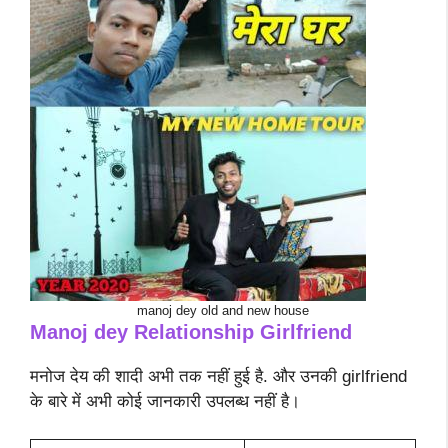
manoj dey old and new house
Manoj dey Relationship Girlfriend
मनोज देय की शादी अभी तक नहीं हुई है. और उनकी girlfriend
के बारे में अभी कोई जानकारी उपलब्ध नहीं है।