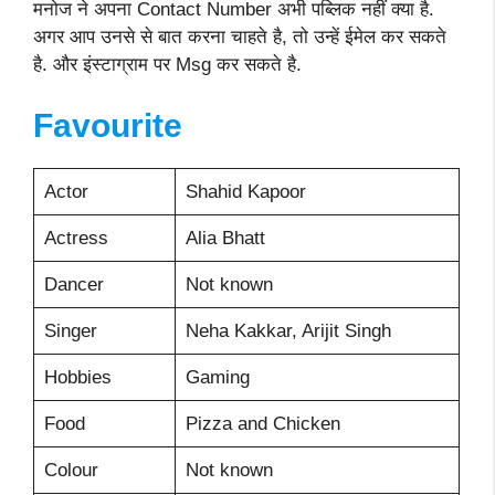
मनोज ने अपना Contact Number अभी पब्लिक नहीं क्या है.
अगर आप उनसे से बात करना चाहते है, तो उन्हें ईमेल कर सकते
है. और इंस्टाग्राम पर Msg कर सकते है.
Favourite
Actor
Shahid Kapoor
Actress
Alia Bhatt
Dancer
Not known
Singer
Neha Kakkar, Arijit Singh
Hobbies
Gaming
Food
Pizza and Chicken
Colour
Not known