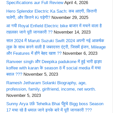
Specifications aur Full Review
April 4, 2026
Hero Splendor Electric Ka Sach: कब आएगी, कितनी
चलेगी, और कितने Ki पड़ेगी?
November 29, 2025
आ गयी Royal Enfield Electric bike बाजार में मचने वाला है
तहलका जाने पूरी जानकारी ??
November 14, 2023
साल 2024 में Maruti Suzuki Swift 2024 अपनी नई आकर्षक
लुक के साथ करने वाली है जबरदस्त एंट्री, जिसमें इंजन, Mileage
और Features में होंगे बेहद खाश ??
November 6, 2023
Ranveer singh और Deepika padukone में हुई भारी झड़प
koffee with karan के season 8 में social media में मचा
बवाल ???
November 5, 2023
Ramesh Jetharam Solanki Biography, age,
profession, family, girlfriend, income, net worth.
November 5, 2023
Sunny Arya उर्फ़ Tehelka Bhai पँहुचे Bigg boss Season
17 मचा रहे है धमाल जाने इनके बारे में पूरी जानकारी ???