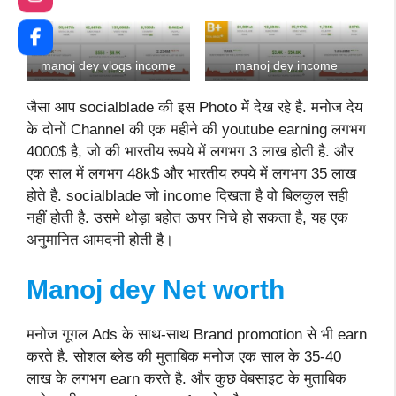
manoj dey vlogs income
manoj dey income
जैसा आप socialblade की इस Photo में देख रहे है. मनोज देय
के दोनों Channel की एक महीने की youtube earning लगभग
4000$ है, जो की भारतीय रूपये में लगभग 3 लाख होती है. और
एक साल में लगभग 48k$ और भारतीय रुपये में लगभग 35 लाख
होते है. socialblade जो income दिखता है वो बिलकुल सही
नहीं होती है. उसमे थोड़ा बहोत ऊपर निचे हो सकता है, यह एक
अनुमानित आमदनी होती है।
Manoj dey Net worth
मनोज गूगल Ads के साथ-साथ Brand promotion से भी earn
करते है. सोशल ब्लेड की मुताबिक मनोज एक साल के 35-40
लाख के लगभग earn करते है. और कुछ वेबसाइट के मुताबिक