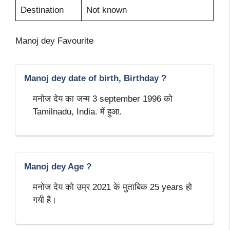
Destination
Not known
Manoj dey Favourite
Manoj dey date of birth, Birthday ?
मनोज देय का जन्म 3 september 1996 को
Tamilnadu, India. में हुआ.
Manoj dey Age ?
मनोज देय को उम्र 2021 के मुताबिक 25 years हो
गयी है।