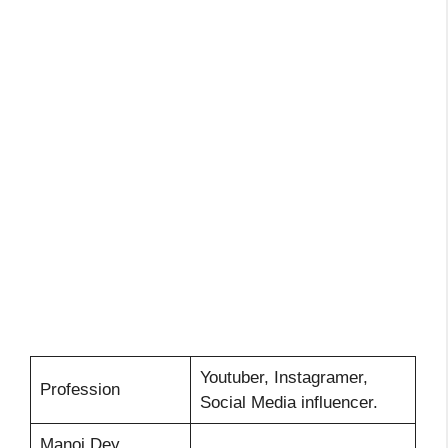
Youtuber, Instagramer,
Profession
Social Media influencer.
Manoj Dey