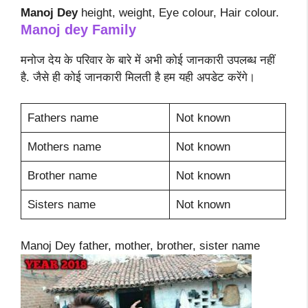
Manoj Dey
height, weight, Eye colour, Hair colour.
Manoj dey
Family
मनोज देय के परिवार के बारे में अभी कोई जानकारी उपलब्ध नहीं
है. जैसे ही कोई जानकारी मिलती है हम यही अपडेट करेंगे।
Fathers name
Not known
Mothers name
Not known
Brother name
Not known
Sisters name
Not known
Manoj Dey father, mother, brother, sister name