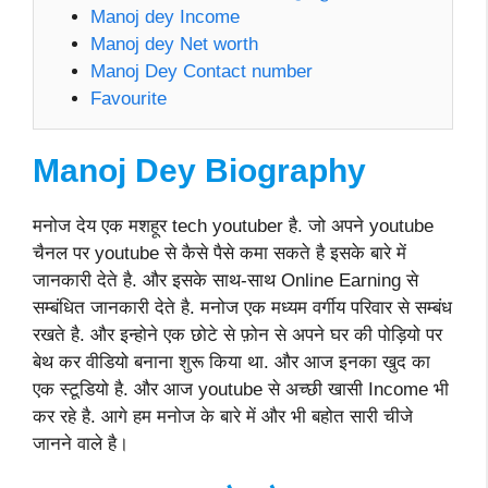
Manoj dey Income
Manoj dey Net worth
Manoj Dey Contact number
Favourite
Manoj Dey Biography
मनोज देय एक मशहूर tech youtuber है. जो अपने youtube
चैनल पर youtube से कैसे पैसे कमा सकते है इसके बारे में
जानकारी देते है. और इसके साथ-साथ Online Earning से
सम्बंधित जानकारी देते है. मनोज एक मध्यम वर्गीय परिवार से सम्बंध
रखते है. और इन्होने एक छोटे से फ़ोन से अपने घर की पोड़ियो पर
बेथ कर वीडियो बनाना शुरू किया था. और आज इनका खुद का
एक स्टूडियो है. और आज youtube से अच्छी खासी Income भी
कर रहे है. आगे हम मनोज के बारे में और भी बहोत सारी चीजे
जानने वाले है।