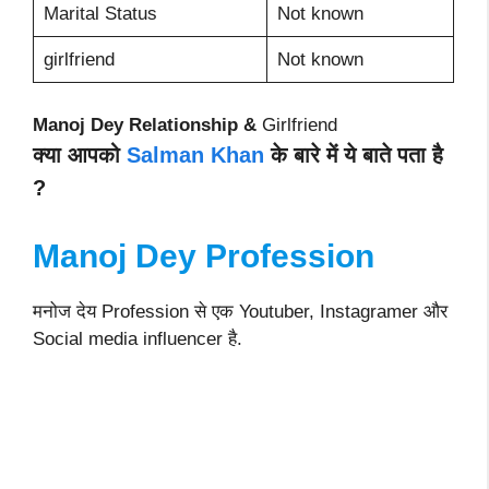
Marital Status
Not known
girlfriend
Not known
Manoj Dey Relationship &
Girlfriend
क्या आपको
Salman Khan
के बारे में ये बाते पता है
?
Manoj Dey Profession
मनोज देय Profession से एक Youtuber, Instagramer और
Social media influencer है.