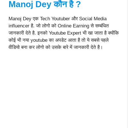
Manoj Dey
कौन है
?
Manoj Dey एक Tech Youtuber और Social Media
influencer है. जो लोगो को Online Earning से सम्बंधित
जानकारी देते है. इनको Youtube Expert भी खा जाता है क्योंकि
कोई भी नया youtube का अपडेट आता है तो ये सबसे पहले
वीडियो बना कर लोगो को उसके बारे में जानकारी देते है।