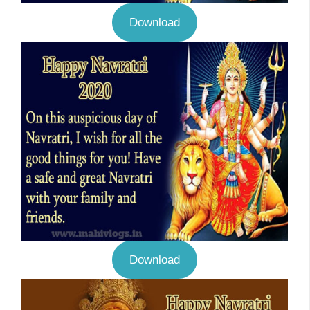
Download
Download