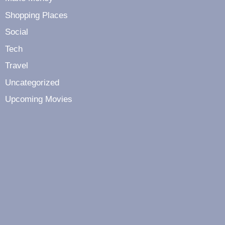
Shopping Places
Social
Tech
Travel
Uncategorized
Upcoming Movies