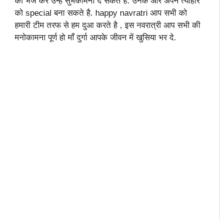
को भेज कर उन्हें सुभकामना दे सकते है. उनके और अपने त्यौहार
को special बना सकते है. happy navratri आप सभी को
हमारी टीम तरफ से हम दुआ करते है , इस नवरात्री आप सभी की
मनोकामना पूर्ण हो माँ दुर्गा आपके जीवन में खुसिया भर दे.