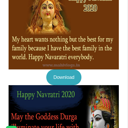
Download