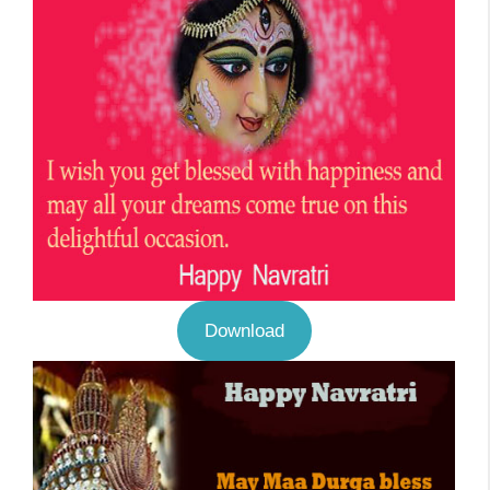
Download