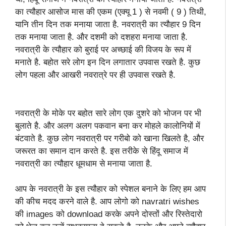
का त्यौहार आसोज मास की एकम (एक्यू 1 ) से नवमी ( 9 ) तिथी,
यानि तीन दिन तक मनाया जाता है. नवरात्री का त्यौहार 9 दिन
तक मनाया जाता है. और दशमी को दशहरा मनाया जाता है.
नवरात्री के त्यौहार को बुराई पर अच्छाई की विजय के रूप में
मनाते है. बहोत सरे लोग इन दिन लगातार उपवास रखते है. कुछ
लोग पहला और आखरी नवरात्रे पर ही उपवास रखते है.
नवरात्री के मोके पर बहोत सारे लोग एक दुशरे को भोजन पर भी
बुलाते है. और अलग अलग पकवान बना कर मोहले कालोनियों में
बंटवाते है. कुछ लोग नवरात्री पर गरीबो को खाना खिलते है, और
जरूरत का समान दान करते है. इस तरीके से हिंदू समाज में
नवरात्री का त्यौहार धूमधाम से मनाया जाता है.
आप के नवरात्री के इस त्यौहार को स्पेशल बनाने के लिए हम आप
की कीच मदद करने वाले है. आप लोगो को navratri wishes
की images को download करके अपने दोस्तों और रिस्तेदारो