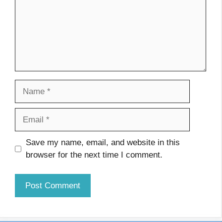
Name
Email
Website
Save my name, email, and website in this
browser for the next time I comment.