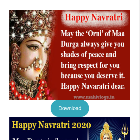
Download