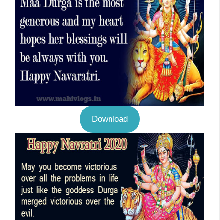
Download