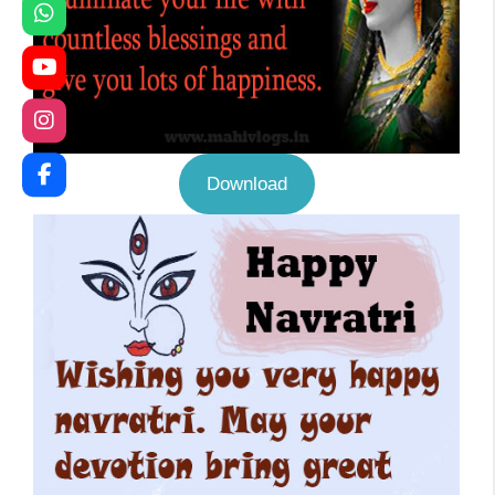
Download