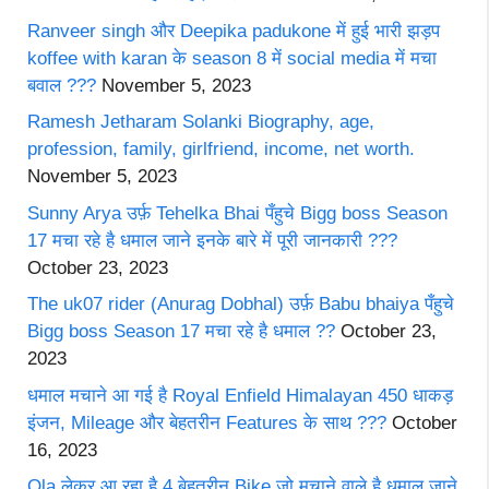
Ranveer singh और Deepika padukone में हुई भारी झड़प
koffee with karan के season 8 में social media में मचा
बवाल ???
November 5, 2023
Ramesh Jetharam Solanki Biography, age,
profession, family, girlfriend, income, net worth.
November 5, 2023
Sunny Arya उर्फ़ Tehelka Bhai पँहुचे Bigg boss Season
17 मचा रहे है धमाल जाने इनके बारे में पूरी जानकारी ???
October 23, 2023
The uk07 rider (Anurag Dobhal) उर्फ़ Babu bhaiya पँहुचे
Bigg boss Season 17 मचा रहे है धमाल ??
October 23,
2023
धमाल मचाने आ गई है Royal Enfield Himalayan 450 धाकड़
इंजन, Mileage और बेहतरीन Features के साथ ???
October
16, 2023
Ola लेकर आ रहा है 4 बेहतरीन Bike जो मचाने वाले है धमाल जाने