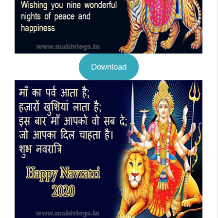
Download