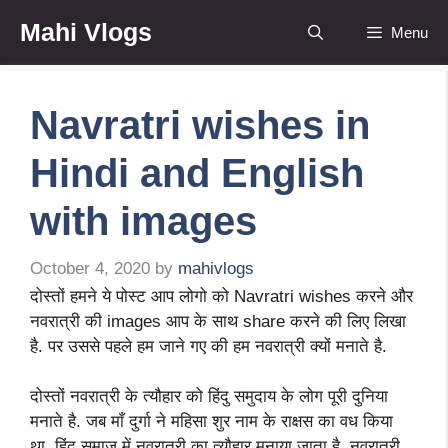
Skip
Mahi Vlogs
Menu
to
content
Navratri wishes in
Hindi and English
with images
October 4, 2020
by
mahivlogs
दोस्तों हमने ये पोस्ट आप लोगो को Navratri wishes करने और
नवरात्री की images आप के साथ share करने की लिए लिखा
है. पर उससे पहले हम जाने गए की हम नवरात्री क्यों मनाते है.
दोस्तों नवरात्री के त्यौहार को हिंदु समुदाय के लोग पूरी दुनिया
मनाते है. जब माँ दुर्गा ने महिसा शुर नाम के राक्षस का वध किया
था, हिंदू समाज में नवरात्री का त्यौहार मनाया जाता है. नवरात्री