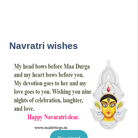
Navratri wishes