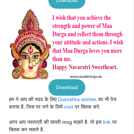
Download
Download
हम ने आप की मदद के लिए
Dussehra wishes
का भी पेज
बनाया है. जिस पर जने के लिये
visit
पर क्लिक करे.
अगर आप नवरात्री की सायरी msg चाहते है. तो इस
link
पर
क्लिक कर सकते है.