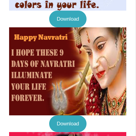
Download
Download