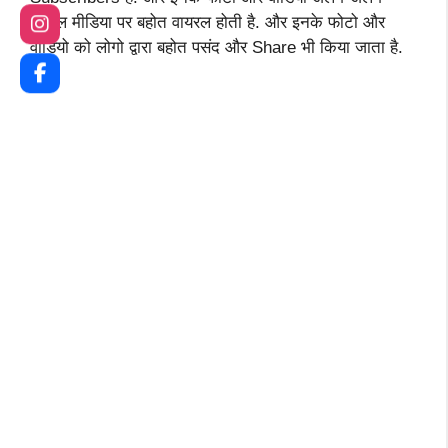
सोशल मीडिया पर बहोत वायरल होती है. और इनके फोटो और
वीडियो को लोगो द्वारा बहोत पसंद और Share भी किया जाता है.