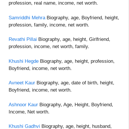
profession, real name, income, net worth.
Samriddhi Mehra
Biography, age, Boyfriend, height,
profession, family, income, net worth.
Revathi Pillai
Biography, age, height, Girlfriend,
profession, income, net worth, family.
Khushi Hegde
Biography, age, height, profession,
Boyfriend, income, net worth.
Avneet Kaur
Biography, age, date of birth, height,
Boyfriend, income, net worth.
Ashnoor Kaur
Biography, Age, Height, Boyfriend,
Income, Net worth.
Khushi Gadhvi
Biography, age, height, husband,