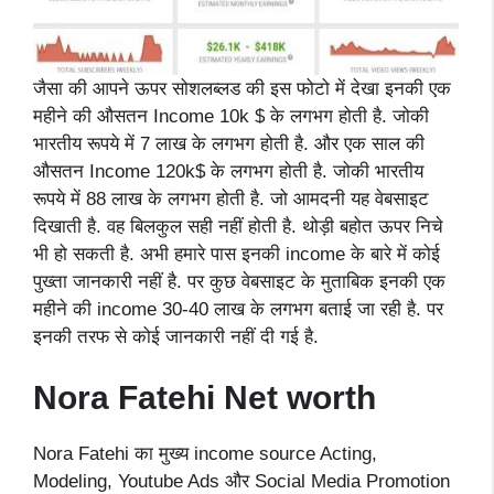
जैसा की आपने ऊपर सोशलब्लड की इस फोटो में देखा इनकी एक
महीने की औसतन Income 10k $ के लगभग होती है. जोकी
भारतीय रूपये में 7 लाख के लगभग होती है. और एक साल की
औसतन Income 120k$ के लगभग होती है. जोकी भारतीय
रूपये में 88 लाख के लगभग होती है. जो आमदनी यह वेबसाइट
दिखाती है. वह बिलकुल सही नहीं होती है. थोड़ी बहोत ऊपर निचे
भी हो सकती है. अभी हमारे पास इनकी income के बारे में कोई
पुख्ता जानकारी नहीं है. पर कुछ वेबसाइट के मुताबिक इनकी एक
महीने की income 30-40 लाख के लगभग बताई जा रही है. पर
इनकी तरफ से कोई जानकारी नहीं दी गई है.
Nora Fatehi Net worth
Nora Fatehi का मुख्य income source Acting,
Modeling, Youtube Ads और Social Media Promotion