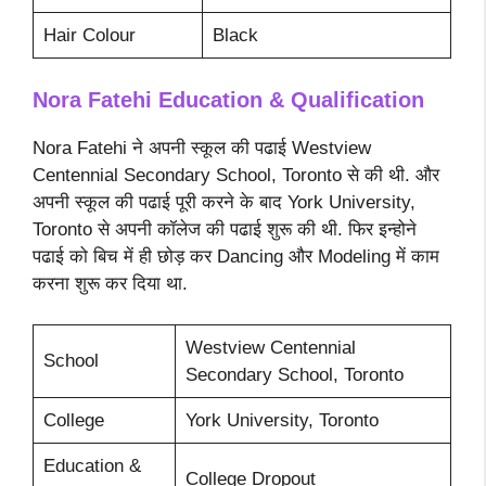
Hair Colour
Black
Nora Fatehi
Education & Qualification
Nora Fatehi ने अपनी स्कूल की पढाई Westview
Centennial Secondary School, Toronto से की थी. और
अपनी स्कूल की पढाई पूरी करने के बाद York University,
Toronto से अपनी कॉलेज की पढाई शुरू की थी. फिर इन्होने
पढाई को बिच में ही छोड़ कर Dancing और Modeling में काम
करना शुरू कर दिया था.
Westview Centennial
School
Secondary School, Toronto
College
York University, Toronto
Education &
College Dropout