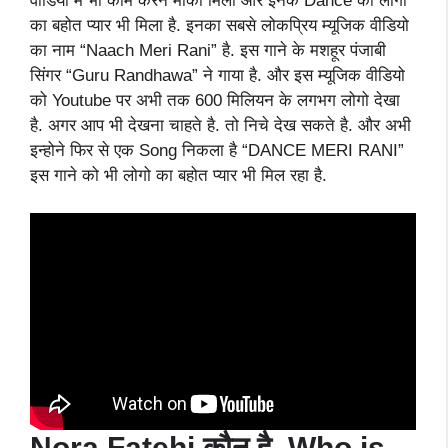
वीडियो में भी काम करने मौका मिला और इनके Dance को लोगो
का बहोत प्यार भी मिला है. इनका सबसे लोकप्रिय म्यूजिक वीडियो
का नाम “Naach Meri Rani” है. इस गाने के मशहूर पंजाबी
सिंगर “Guru Randhawa” ने गाया है. और इस म्यूजिक वीडियो
को Youtube पर अभी तक 600 मिलियन के लगभग लोगो देखा
है. अगर आप भी देखना चाहते है. तो निचे देख सकते है. और अभी
इन्होने फिर से एक Song निकला है “DANCE MERI RANI”
इस गाने को भी लोगो का बहोत प्यार भी मिल रहा है.
Nora Fatehi
कौन है, Who is