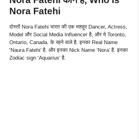
Nora Fatehi
दोस्तों Nora Fatehi भारत की एक मशहूर Dancer, Actress,
Model और Social Media Influencer है, और ये Toronto,
Ontario, Canada. के रहने वाले है. इनका Real Name
‘Naura Fatehi’ है. और इनका Nick Name ‘Nora’ है. इनका
Zodiac sign ‘Aquarius’ है.