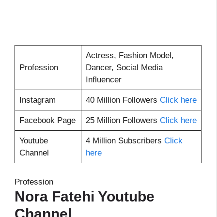
Actress, Fashion Model,
Profession
Dancer, Social Media
Influencer
Instagram
40 Million Followers
Click here
Facebook Page
25 Million Followers
Click here
Youtube
4 Million Subscribers
Click
Channel
here
Profession
Nora Fatehi Youtube
Channel