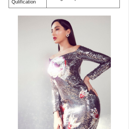
Qulification