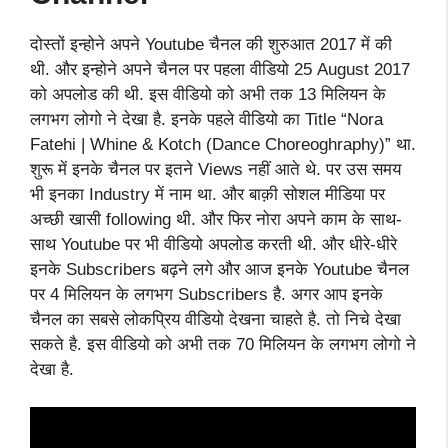
दोस्तों इन्होने अपने Youtube चैनल की शुरुआत 2017 में की
थी. और इन्होने अपने चैनल पर पहला वीडियो 25 August 2017
को अपलोड की थी. इस वीडियो को अभी तक 13 मिलियन के
लगभग लोगो ने देखा है. इनके पहले वीडियो का Title “Nora
Fatehi | Whine & Kotch (Dance Choreoghraphy)” था.
शुरू में इनके चैनल पर इतने Views नहीं आते थे. पर उस समय
भी इनका Industry में नाम था. और बाक़ी सोशल मीडिया पर
अच्छी खासी following थी. और फिर नोरा अपने काम के साथ-
साथ Youtube पर भी वीडियो अपलोड करती थी. और धीरे-धीरे
इनके Subscribers बढ़ने लगे और आज इनके Youtube चैनल
पर 4 मिलियन के लगभग Subscribers है. अगर आप इनके
चैनल का सबसे लोकप्रिय वीडियो देखना चाहते है. तो निचे देखा
सकते है. इस वीडियो को अभी तक 70 मिलियन के लगभग लोगो ने
देखा है.