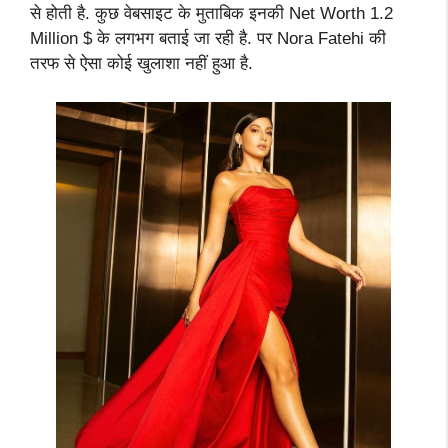
से होती है. कुछ वेबसाइट के मुताबिक इनकी Net Worth 1.2
Million $ के लगभग बताई जा रही है. पर Nora Fatehi की
तरफ से ऐसा कोई खुलाशा नहीं हुआ है.