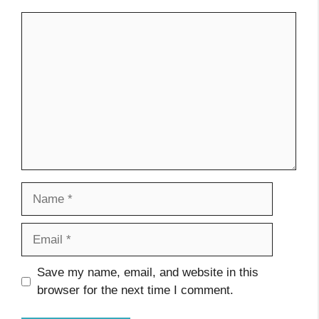
Comment
Name
Email
Website
Save my name, email, and website in this
browser for the next time I comment.