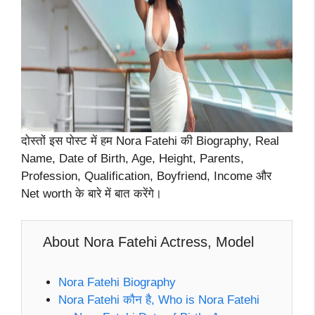
दोस्तों इस पोस्ट में हम Nora Fatehi की Biography, Real
Name, Date of Birth, Age, Height, Parents,
Profession, Qualification, Boyfriend, Income और
Net worth के बारे में बात करेंगे।
About Nora Fatehi Actress, Model
Nora Fatehi Biography
Nora Fatehi कौन है, Who is Nora Fatehi