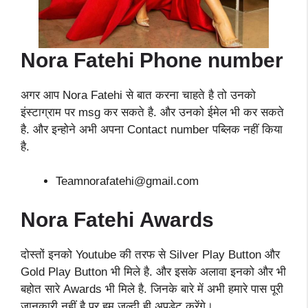
Nora Fatehi
Phone number
अगर आप Nora Fatehi से बात करना चाहते है तो उनको
इंस्टाग्राम पर msg कर सकते है. और उनको ईमेल भी कर सकते
है. और इन्होने अभी अपना Contact number पब्लिक नहीं किया
है.
Teamnorafatehi@gmail.com
Nora Fatehi
Awards
दोस्तों इनको Youtube की तरफ से Silver Play Button और
Gold Play Button भी मिले है. और इसके अलावा इनको और भी
बहोत सारे Awards भी मिले है. जिनके बारे में अभी हमारे पास पूरी
जानकारी नहीं है पर हम जल्दी ही अपडेट करेंगे।