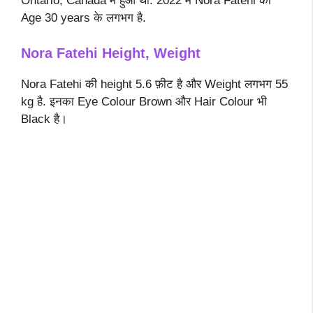
Ontario, Canada में हुआ था. 2022 में Nora Fatehi की
Age 30 years के लगभग है.
Nora Fatehi Height, Weight
Nora Fatehi की height 5.6 फ़ीट है और Weight लगभग 55
kg है. इनका Eye Colour Brown और Hair Colour भी
Black है।