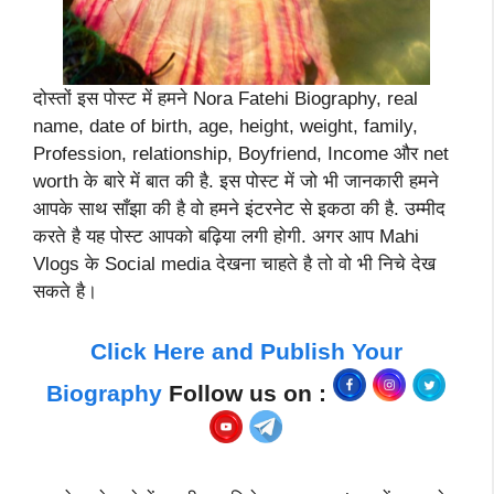
दोस्तों इस पोस्ट में हमने Nora Fatehi Biography, real
name, date of birth, age, height, weight, family,
Profession, relationship, Boyfriend, Income और net
worth के बारे में बात की है. इस पोस्ट में जो भी जानकारी हमने
आपके साथ साँझा की है वो हमने इंटरनेट से इकठा की है. उम्मीद
करते है यह पोस्ट आपको बढ़िया लगी होगी. अगर आप Mahi
Vlogs के Social media देखना चाहते है तो वो भी निचे देख
सकते है।
Click Here and Publish Your
Biography
Follow us on :