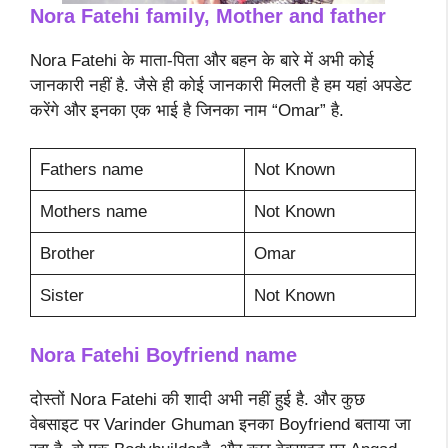
Nora Fatehi family, Mother and father
Nora Fatehi के माता-पिता और बहन के बारे में अभी कोई
जानकारी नहीं है. जैसे ही कोई जानकारी मिलती है हम यहां अपडेट
करेंगे और इनका एक भाई है जिनका नाम “Omar” है.
Fathers name
Not Known
Mothers name
Not Known
Brother
Omar
Sister
Not Known
Nora Fatehi
Boyfriend name
दोस्तों Nora Fatehi की शादी अभी नहीं हुई है. और कुछ
वेबसाइट पर Varinder Ghuman इनका Boyfriend बताया जा