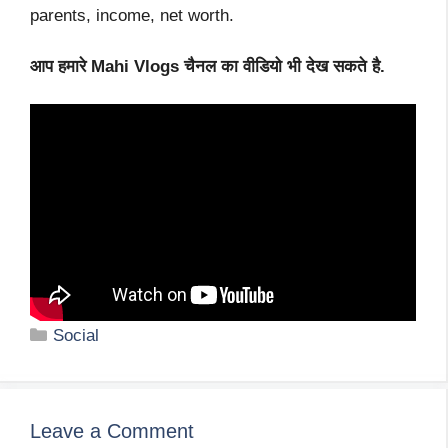
parents, income, net worth.
आप हमारे Mahi Vlogs चैनल का वीडियो भी देख सकते है.
Categories
Social
Leave a Comment