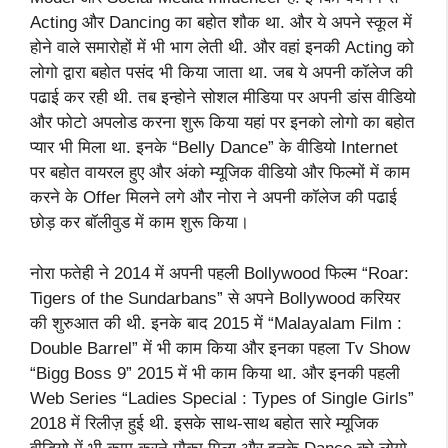
Acting और Dancing का बहोत शौक था. और ये अपने स्कूल में
होने वाले समारोहों में भी भाग लेती थी. और वहां इनकी Acting को
लोगो द्वारा बहोत पसंद भी किया जाता था. जब ये अपनी कॉलेज की
पढाई कर रही थी. तब इन्होने सोशल मीडिया पर अपनी डांस वीडियो
और फोटो अपलोड करना शुरू किया यहां पर इनको लोगो का बहोत
प्यार भी मिला था. इनके “Belly Dance” के वीडियो Internet
पर बहोत वायरल हुए और अंको म्यूजिक वीडियो और फिल्मों में काम
करने के Offer मिलने लगे और नोरा ने अपनी कॉलेज की पढाई
छोड़ कर बॉलीवुड में काम शुरू किया।
नोरा फतेही ने 2014 में अपनी पहली Bollywood फिल्म “Roar:
Tigers of the Sundarbans” से अपने Bollywood करियर
की शुरुआत की थी. इनके बाद 2015 में “Malayalam Film :
Double Barrel” में भी काम किया और इनका पहला Tv Show
“Bigg Boss 9” 2015 में भी काम किया था. और इनकी पहली
Web Series “Ladies Special : Types of Single Girls”
2018 में रिलीज़ हुई थी. इसके साथ-साथ बहोत सारे म्यूजिक