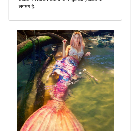
लगभग है.