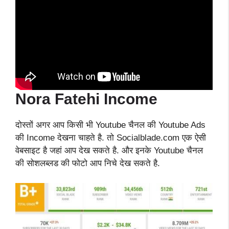
Nora Fatehi Income
दोस्तों अगर आप किसी भी Youtube चैनल की Youtube Ads
की Income देखना चाहते है. तो Socialblade.com एक ऐसी
वेबसाइट है जहां आप देख सकते है. और इनके Youtube चैनल
की सोशलब्लड की फोटो आप निचे देख सकते है.