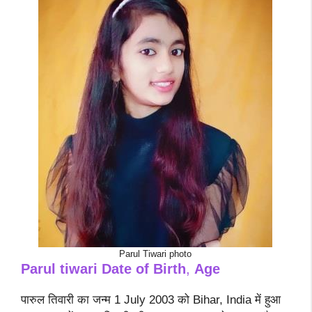
Parul Tiwari photo
Parul tiwari
Date of Birth
,
Age
पारुल तिवारी का जन्म 1 July 2003 को Bihar, India में हुआ