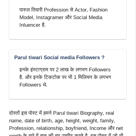
पारुल तिवारी Profession से Actor, Fashion
Model, Instagramer और Social Media
Inluencer है.
Parul tiwari Social media Followers ?
इनके इंस्टाग्राम पर 2 लाख के लगभग Followers
है. और इनके टिकटोक पर भी 1 मिलियन के लगभग
Followers थे.
दोस्तों इस पोस्ट में हमने Parul tiwari Biography, real
name, date of birth, age, height, weight, family,
Profession, relationship, boyfriend, Income और net
worth के बारे में बात की हम उम्मीद करते है. इस पोस्ट में जो भी