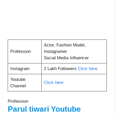
Actor, Fashion Model,
Profession
Instagramer
Social Media Influencer
Instagram
2 Lakh Followers
Click here
Youtube
Click here
Channel
Profession
Parul tiwari Youtube