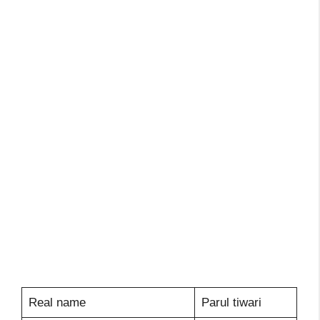
Real name
Parul tiwari