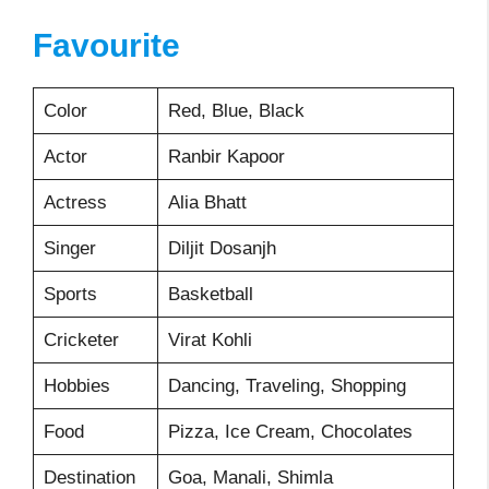
Favourite
Color
Red, Blue, Black
Actor
Ranbir Kapoor
Actress
Alia Bhatt
Singer
Diljit Dosanjh
Sports
Basketball
Cricketer
Virat Kohli
Hobbies
Dancing, Traveling, Shopping
Food
Pizza, Ice Cream, Chocolates
Destination
Goa, Manali, Shimla