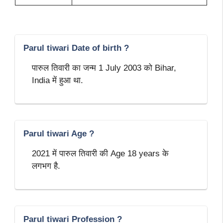
Parul tiwari Date of birth ?
पारुल तिवारी का जन्म 1 July 2003 को Bihar,
India में हुआ था.
Parul tiwari Age ?
2021 में पारुल तिवारी की Age 18 years के
लगभग है.
Parul tiwari Profession ?