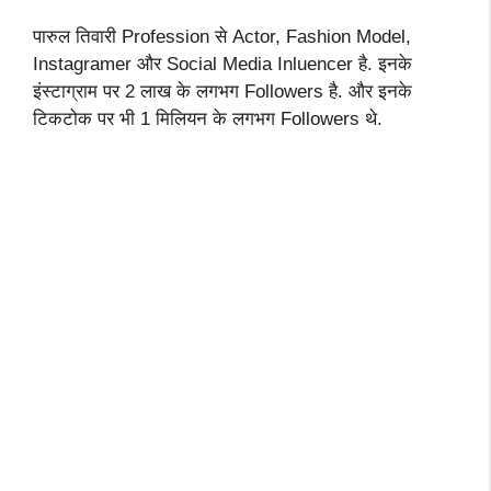
पारुल तिवारी Profession से Actor, Fashion Model,
Instagramer और Social Media Inluencer है. इनके
इंस्टाग्राम पर 2 लाख के लगभग Followers है. और इनके
टिकटोक पर भी 1 मिलियन के लगभग Followers थे.