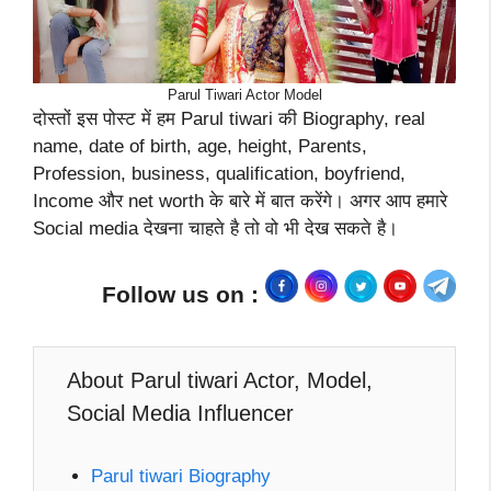
Parul Tiwari Actor Model
दोस्तों इस पोस्ट में हम Parul tiwari की Biography, real
name, date of birth, age, height, Parents,
Profession, business, qualification, boyfriend,
Income और net worth के बारे में बात करेंगे। अगर आप हमारे
Social media देखना चाहते है तो वो भी देख सकते है।
Follow us on :
About Parul tiwari Actor, Model,
Social Media Influencer
Parul tiwari Biography