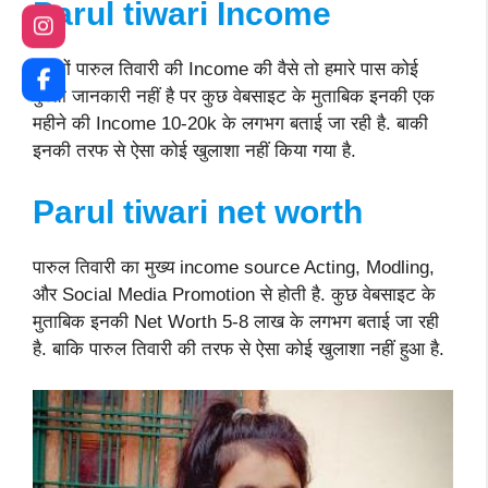
Parul tiwari
Income
दोस्तों पारुल तिवारी की Income की वैसे तो हमारे पास कोई
पुख्ता जानकारी नहीं है पर कुछ वेबसाइट के मुताबिक इनकी एक
महीने की Income 10-20k के लगभग बताई जा रही है. बाकी
इनकी तरफ से ऐसा कोई खुलाशा नहीं किया गया है.
Parul tiwari net worth
पारुल तिवारी का मुख्य income source Acting, Modling,
और Social Media Promotion से होती है. कुछ वेबसाइट के
मुताबिक इनकी Net Worth 5-8 लाख के लगभग बताई जा रही
है. बाकि पारुल तिवारी की तरफ से ऐसा कोई खुलाशा नहीं हुआ है.