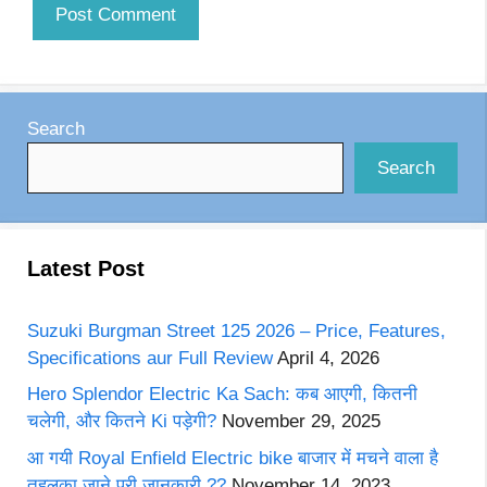
Search
Search
Latest Post
Suzuki Burgman Street 125 2026 – Price, Features,
Specifications aur Full Review
April 4, 2026
Hero Splendor Electric Ka Sach: कब आएगी, कितनी
चलेगी, और कितने Ki पड़ेगी?
November 29, 2025
आ गयी Royal Enfield Electric bike बाजार में मचने वाला है
तहलका जाने पूरी जानकारी ??
November 14, 2023