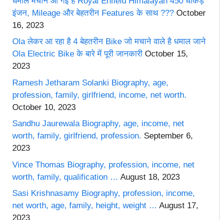
धमाल मचाने आ गई है Royal Enfield Himalayan 450 धाकड़
इंजन, Mileage और बेहतरीन Features के साथ ???
October
16, 2023
Ola लेकर आ रहा है 4 बेहतरीन Bike जो मचाने वाले है धमाल जाने
Ola Electric Bike के बारे में पूरी जानकारी
October 15,
2023
Ramesh Jetharam Solanki Biography, age,
profession, family, girlfriend, income, net worth.
October 10, 2023
Sandhu Jaurewala Biography, age, income, net
worth, family, girlfriend, profession.
September 6,
2023
Vince Thomas Biography, profession, income, net
worth, family, qualification …
August 18, 2023
Sasi Krishnasamy Biography, profession, income,
net worth, age, family, height, weight …
August 17,
2023