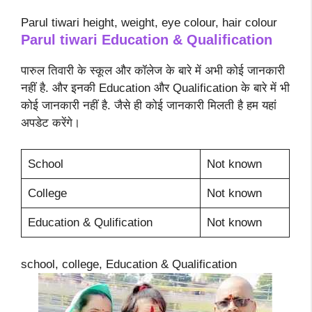
Parul tiwari height, weight, eye colour, hair colour
Parul tiwari Education & Qualification
पारुल तिवारी के स्कूल और कॉलेज के बारे में अभी कोई जानकारी
नहीं है. और इनकी Education और Qualification के बारे में भी
कोई जानकारी नहीं है. जैसे ही कोई जानकारी मिलती है हम यहां
अपडेट करेंगे।
School
Not known
College
Not known
Education & Qulification
Not known
school, college, Education & Qualification