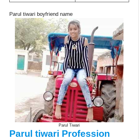
Parul tiwari boyfriend name
Parul Tiwari
Parul tiwari
Profession