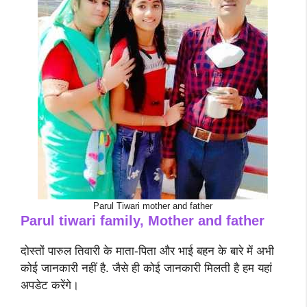
Parul Tiwari mother and father
Parul tiwari family, Mother and father
दोस्तों पारुल तिवारी के माता-पिता और भाई बहन के बारे में अभी
कोई जानकारी नहीं है. जैसे ही कोई जानकारी मिलती है हम यहां
अपडेट करेंगे।