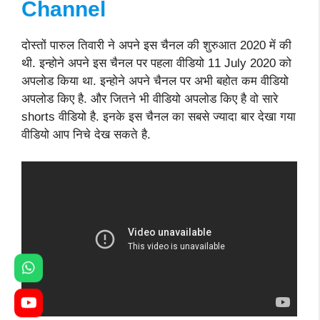
Channel
दोस्तों पारुल तिवारी ने अपने इस चैनल की शुरुआत 2020 में की
थी. इन्होने अपने इस चैनल पर पहला वीडियो 11 July 2020 को
अपलोड किया था. इन्होने अपने चैनल पर अभी बहोत कम वीडियो
अपलोड किए है. और जितने भी वीडियो अपलोड किए है वो सारे
shorts वीडियो है. इनके इस चैनल का सबसे ज्यादा बार देखा गया
वीडियो आप निचे देख सकते है.