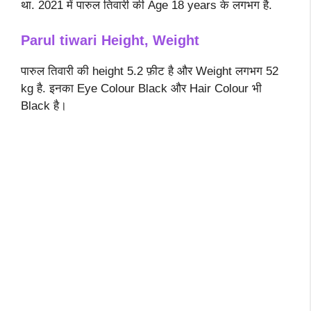
था. 2021 में पारुल तिवारी की Age 18 years के लगभग है.
Parul tiwari
Height, Weight
पारुल तिवारी की height 5.2 फ़ीट है और Weight लगभग 52
kg है. इनका Eye Colour Black और Hair Colour भी
Black है।