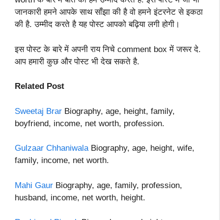
जानकारी हमने आपके साथ साँझा की है वो हमने इंटरनेट से इकठा
की है. उम्मीद करते है यह पोस्ट आपको बढ़िया लगी होगी।
इस पोस्ट के बारे में अपनी राय निचे comment box में जरूर दे.
आप हमारी कुछ और पोस्ट भी देख सकते है.
Related Post
Sweetaj Brar
Biography, age, height, family,
boyfriend, income, net worth, profession.
Gulzaar Chhaniwala
Biography, age, height, wife,
family, income, net worth.
Mahi Gaur
Biography, age, family, profession,
husband, income, net worth, height.