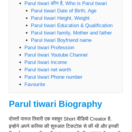
Parul tiwari कौन है, Who is Parul tiwari
Parul tiwari Date of Birth, Age
Parul tiwari Height, Weight
Parul tiwari Education & Qualification
Parul tiwari family, Mother and father
Parul tiwari Boyfriend name
Parul tiwari Profession
Parul tiwari Youtube Channel
Parul tiwari Income
Parul tiwari net worth
Parul tiwari Phone number
Favourite
Parul tiwari
Biography
दोस्तों पारुल तिवारी एक मशहूर Short वीडियो Creator है.
इन्होने अपने करियर की शुरुआत टिकटोक से की थी और इनकी