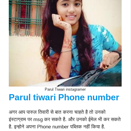
Parul Tiwari instagramer
Parul tiwari
Phone number
अगर आप पारुल तिवारी से बात करना चाहते है तो उनको
इंस्टाग्राम पर msg कर सकते है. और उनको ईमेल भी कर सकते
है. इन्होने अपना Phone number पब्लिक नहीं किया है.