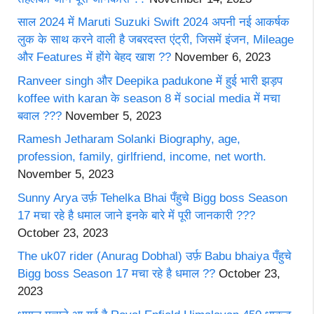
साल 2024 में Maruti Suzuki Swift 2024 अपनी नई आकर्षक
लुक के साथ करने वाली है जबरदस्त एंट्री, जिसमें इंजन, Mileage
और Features में होंगे बेहद खाश ??
November 6, 2023
Ranveer singh और Deepika padukone में हुई भारी झड़प
koffee with karan के season 8 में social media में मचा
बवाल ???
November 5, 2023
Ramesh Jetharam Solanki Biography, age,
profession, family, girlfriend, income, net worth.
November 5, 2023
Sunny Arya उर्फ़ Tehelka Bhai पँहुचे Bigg boss Season
17 मचा रहे है धमाल जाने इनके बारे में पूरी जानकारी ???
October 23, 2023
The uk07 rider (Anurag Dobhal) उर्फ़ Babu bhaiya पँहुचे
Bigg boss Season 17 मचा रहे है धमाल ??
October 23,
2023