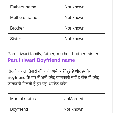
Fathers name
Not known
Mothers name
Not known
Brother
Not known
Sister
Not known
Parul tiwari family, father, mother, brother, sister
Parul tiwari
Boyfriend name
दोस्तों पारुल तिवारी की शादी अभी नहीं हुई है और इनके
Boyfriend के बारे में अभी कोई जानकारी नहीं है जैसे ही कोई
जानकारी मिलती है हम यहां अपडेट करेंगे।
Marital status
UnMarried
Boyfriend
Not known