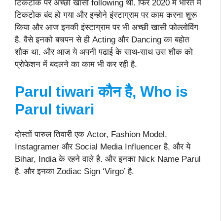
टिकटोक पर अच्छी खासी following थी. फिर 2020 में भारत में
टिकटोक बंद हो गया और इन्होने इंस्टाग्राम पर काम करना शुरू
किया और आज इनकी इंस्टाग्राम पर भी अच्छी खासी फोल्लोविंग
है. वैसे इनको बचपन से ही Acting और Dancing का बहोत
शौक था. और आज ये अपनी पढाई के साथ-साथ उस शौक को
प्रोफेशन में बदलने का काम भी कर रही है.
Parul tiwari कौन है, Who is
Parul tiwari
दोस्तों पारुल तिवारी एक Actor, Fashion Model,
Instagramer और Social Media Influencer है, और ये
Bihar, India के रहने वाले है. और इनका Nick Name Parul
है. और इनका Zodiac Sign ‘Virgo’ है.