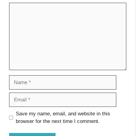
Comment
Name
Email
Website
Save my name, email, and website in this
browser for the next time I comment.