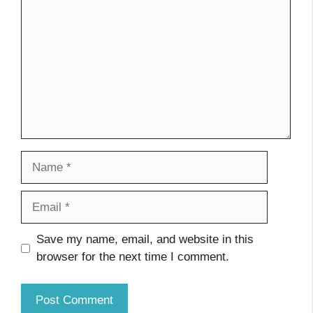
Name
Email
Website
Save my name, email, and website in this
browser for the next time I comment.