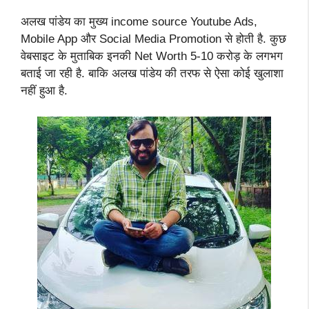
अलख पांडेय का मुख्य income source Youtube Ads,
Mobile App और Social Media Promotion से होती है. कुछ
वेबसाइट के मुताबिक इनकी Net Worth 5-10 करोड़ के लगभग
बताई जा रही है. बाकि अलख पांडेय की तरफ से ऐसा कोई खुलाशा
नहीं हुआ है.