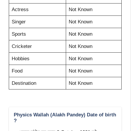
Actress
Not Known
Singer
Not Known
Sports
Not Known
Cricketer
Not Known
Hobbies
Not Known
Food
Not Known
Destination
Not Known
Physics Wallah (Alakh Pandey) Date of birth
?