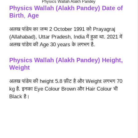
Physics Wallah Alakh Pandey
Physics Wallah (Alakh Pandey)
Date of
Birth
,
Age
अलख पांडेय का जन्म 2 October 1991 को Prayagraj
(Allahabad), Uttar Pradesh, India में हुआ था. 2021 में
अलख पांडेय की Age 30 years के लगभग है.
Physics Wallah (Alakh Pandey) Height,
Weight
अलख पांडेय की height 5.8 फ़ीट है और Weight लगभग 70
kg है. इनका Eye Colour Brown और Hair Colour भी
Black है।