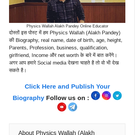
Physics Wallah Alakh Pandey Online Educator
दोस्तों इस पोस्ट में हम Physics Wallah (Alakh Pandey)
की Biography, real name, date of birth, age, height,
Parents, Profession, business, qualification,
girlfriend, Income और net worth के बारे में बात करेंगे।
अगर आप हमारे Social media देखना चाहते है तो वो भी देख
सकते है।
Click Here and Publish Your
Biography
Follow us on :
About Physics Wallah (Alakh