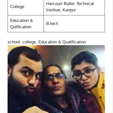
Harcourt Butler Technical
College
Institue, Kanpur
Education &
B.tech
Qulification
school, college, Education & Qualification