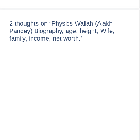
2 thoughts on “Physics Wallah (Alakh
Pandey) Biography, age, height, Wife,
family, income, net worth.”