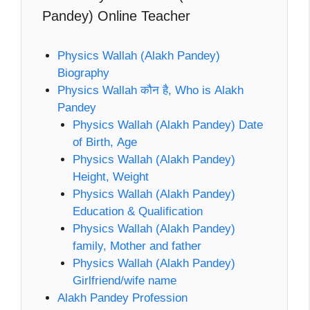
Pandey) Online Teacher
Physics Wallah (Alakh Pandey)
Biography
Physics Wallah कौन है, Who is Alakh
Pandey
Physics Wallah (Alakh Pandey) Date
of Birth, Age
Physics Wallah (Alakh Pandey)
Height, Weight
Physics Wallah (Alakh Pandey)
Education & Qualification
Physics Wallah (Alakh Pandey)
family, Mother and father
Physics Wallah (Alakh Pandey)
Girlfriend/wife name
Alakh Pandey Profession