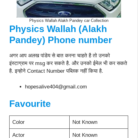
Physics Wallah Alakh Pandey car Collection
Physics Wallah (Alakh
Pandey)
Phone number
अगर आप अलख पांडेय से बात करना चाहते है तो उनको
इंस्टाग्राम पर msg कर सकते है. और उनको ईमेल भी कर सकते
है. इन्होने Contact Number पब्लिक नहीं किया है.
hopesalive404@gmail.com
Favourite
Color
Not Known
Actor
Not Known