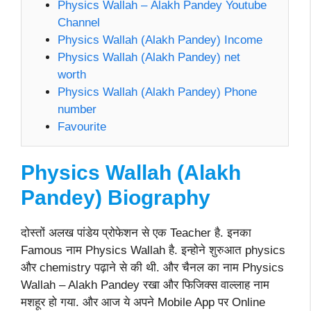
Physics Wallah – Alakh Pandey Youtube
Channel
Physics Wallah (Alakh Pandey) Income
Physics Wallah (Alakh Pandey) net
worth
Physics Wallah (Alakh Pandey) Phone
number
Favourite
Physics Wallah (Alakh
Pandey)
Biography
दोस्तों अलख पांडेय प्रोफेशन से एक Teacher है. इनका
Famous नाम Physics Wallah है. इन्होने शुरुआत physics
और chemistry पढ़ाने से की थी. और चैनल का नाम Physics
Wallah – Alakh Pandey रखा और फिजिक्स वाल्लाह नाम
मशहूर हो गया. और आज ये अपने Mobile App पर Online