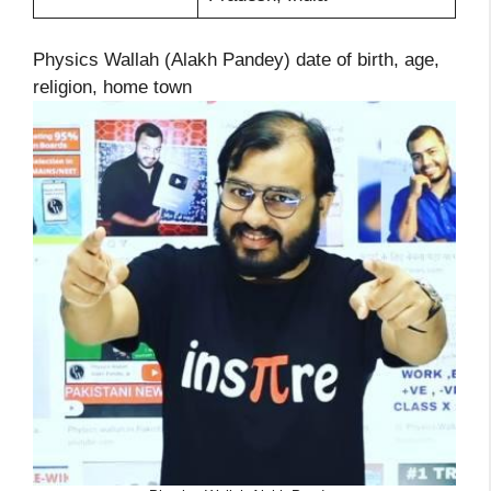
Physics Wallah (Alakh Pandey) date of birth, age,
religion, home town