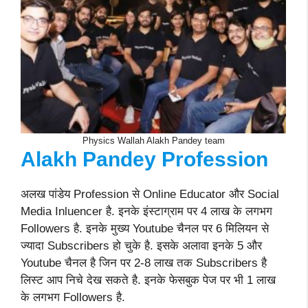
Physics Wallah Alakh Pandey team
Alakh Pandey
Profession
अलख पांडेय Profession से Online Educator और Social
Media Inluencer है. इनके इंस्टाग्राम पर 4 लाख के लगभग
Followers है. इनके मुख्य Youtube चैनल पर 6 मिलियन से
ज्यादा Subscribers हो चुके है. इसके अलावा इनके 5 और
Youtube चैनल है जिन पर 2-8 लाख तक Subscribers है
लिस्ट आप निचे देख सकते है. इनके फेसबुक पेज पर भी 1 लाख
के लगभग Followers है.