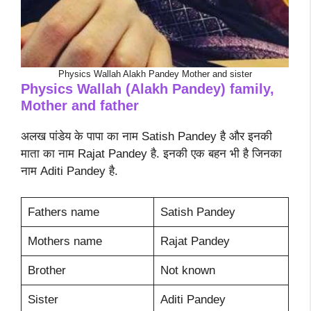
Physics Wallah Alakh Pandey Mother and sister
Physics Wallah (Alakh Pandey) family,
Mother and father
अलख पांडेय के पापा का नाम Satish Pandey है और इनकी
माता का नाम Rajat Pandey है. इनकी एक बहन भी है जिनका
नाम Aditi Pandey है.
Fathers name
Satish Pandey
Mothers name
Rajat Pandey
Brother
Not known
Sister
Aditi Pandey