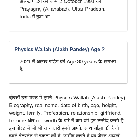
अलख पांडेय का जन्म 2 October 1991 को
Prayagraj (Allahabad), Uttar Pradesh,
India में हुआ था.
Physics Wallah (Alakh Pandey) Age ?
2021 में अलख पांडेय की Age 30 years के लगभग
है.
दोस्तों इस पोस्ट में हमने Physics Wallah (Alakh Pandey)
Biography, real name, date of birth, age, height,
weight, family, Profession, relationship, girlfriend,
Income और net worth के बारे में बात की हम उम्मीद करते है.
इस पोस्ट में जो भी जानकारी हमने आपके साथ साँझा की है वो
हमने इंटरनेट से इकठा की है. उम्मीद करते है यह पोस्ट आपको