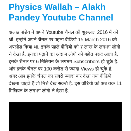
Physics Wallah – Alakh
Pandey Youtube Channel
अलख पांडेय ने अपने Youtube चैनल की शुरुआत 2016 में की
थी. इन्होने अपने चैनल पर पहला वीडियो 15 March 2016 को
अपलोड किया था. इनके पहले वीडियो को 7 लाख के लगभग लोगो
ने देखा है. इनका पढ़ाने का अंदाज लोगो को बहोत पसंद आता है.
इनके चैनल पर 6 मिलियन के लगभग Subscribers हो चुके है.
और इनके चैनल पर 100 करोड़ से ज्यादा Views हो चुके है.
अगर आप इनके चैनल का सबसे ज्यादा बार देखा गया वीडियो
देखना चाहते है तो निचे देख सकते है. इस वीडियो को अब तक 11
मिलियन के लगभग लोगो ने देखा है.