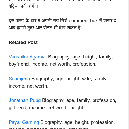
बढ़िया लगी होगी।
इस पोस्ट के बारे में अपनी राय निचे comment box में जरूर दे.
आप हमारी कुछ और पोस्ट भी देख सकते है.
Related Post
Vanshika Agarwal
Biography, age, height, family,
boyfriend, income, net worth, profession.
Soamjena
Biography, age, height, wife, family,
income, net worth.
Jonathan Pubg
Biography, age, family, profession,
girfriend, income, net worth, height.
Payal Gaming
Biography, age, height, profession,