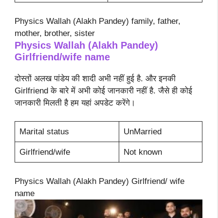
Physics Wallah (Alakh Pandey) family, father,
mother, brother, sister
Physics Wallah (Alakh Pandey)
Girlfriend/wife name
दोस्तों अलख पांडेय की शादी अभी नहीं हुई है. और इनकी
Girlfriend के बारे में अभी कोई जानकारी नहीं है. जैसे ही कोई
जानकारी मिलती है हम यहां अपडेट करेंगे।
Marital status
UnMarried
Girlfriend/wife
Not known
Physics Wallah (Alakh Pandey) Girlfriend/ wife
name