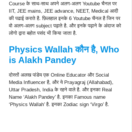
Course के साथ-साथ अपने अलग-अलग Youtube चैनल पर
IIT, JEE mains, JEE advance, NEET, Medical आदी
की पढाई कराते है. फ़िलहाल इनके 6 Youtube चैनल है जिन पर
वो अलग-अलग subject पढ़ाते है. और इनके पढ़ाने के अंदाज को
लोगो द्वारा बहोत पसंद भी किया जाता है.
Physics Wallah कौन है, Who
is Alakh Pandey
दोस्तों अलख पांडेय एक Online Educator और Social
Media Influencer है, और ये Prayagraj (Allahabad),
Uttar Pradesh, India के रहने वाले है. और इनका Real
Name ‘Alakh Pandey’ है. इनका Famous name
‘Physics Wallah’ है. इनका Zodiac sign ‘Virgo’ है.