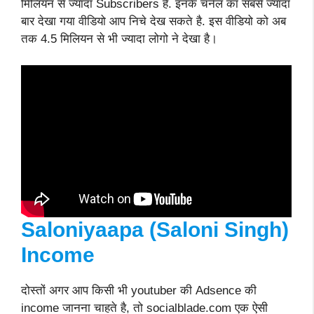
मिलियन से ज्यादा Subscribers है. इनके चॅनेल का सबसे ज्यादा
बार देखा गया वीडियो आप निचे देख सकते है. इस वीडियो को अब
तक 4.5 मिलियन से भी ज्यादा लोगो ने देखा है।
Saloniyaapa (Saloni Singh)
Income
दोस्तों अगर आप किसी भी youtuber की Adsence की
income जानना चाहते है, तो socialblade.com एक ऐसी