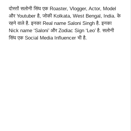
दोस्तों सलोनी सिंघ एक Roaster, Vlogger, Actor, Model
और Youtuber है, जोकी Kolkata, West Bengal, India. के
रहने वाले है. इनका Real name Saloni Singh है. इनका
Nick name ‘Saloni’ और Zodiac Sign ‘Leo’ है. सलोनी
सिंघ एक Social Media Influencer भी है.