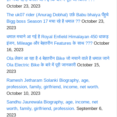
October 23, 2023
The uk07 rider (Anurag Dobhal) उर्फ़ Babu bhaiya पँहुचे
Bigg boss Season 17 मचा रहे है धमाल ??
October 23,
2023
धमाल मचाने आ गई है Royal Enfield Himalayan 450 धाकड़
इंजन, Mileage और बेहतरीन Features के साथ ???
October
16, 2023
Ola लेकर आ रहा है 4 बेहतरीन Bike जो मचाने वाले है धमाल जाने
Ola Electric Bike के बारे में पूरी जानकारी
October 15,
2023
Ramesh Jetharam Solanki Biography, age,
profession, family, girlfriend, income, net worth.
October 10, 2023
Sandhu Jaurewala Biography, age, income, net
worth, family, girlfriend, profession.
September 6,
2023