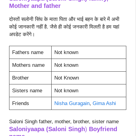
Mother and father
दोस्तों सलोनी सिंघ के माता पिता और भाई बहन के बारे में अभी
कोई जानकारी नहीं है. जैसे ही कोई जनकारी मिलती है हम यहां
अपडेट करेंगे।
Fathers name
Not known
Mothers name
Not known
Brother
Not Known
Sisters name
Not known
Friends
Nisha Guragain
,
Gima Ashi
Saloni Singh father, mother, brother, sister name
Saloniyaapa (Saloni Singh
)
Boyfriend