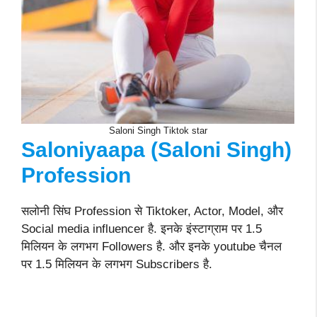
Saloni Singh Tiktok star
Saloniyaapa (Saloni Singh)
Profession
सलोनी सिंघ Profession से Tiktoker, Actor, Model, और
Social media influencer है. इनके इंस्टाग्राम पर 1.5
मिलियन के लगभग Followers है. और इनके youtube चैनल
पर 1.5 मिलियन के लगभग Subscribers है.