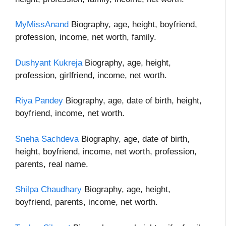
MyMissAnand
Biography, age, height, boyfriend,
profession, income, net worth, family.
Dushyant Kukreja
Biography, age, height,
profession, girlfriend, income, net worth.
Riya Pandey
Biography, age, date of birth, height,
boyfriend, income, net worth.
Sneha Sachdeva
Biography, age, date of birth,
height, boyfriend, income, net worth, profession,
parents, real name.
Shilpa Chaudhary
Biography, age, height,
boyfriend, parents, income, net worth.