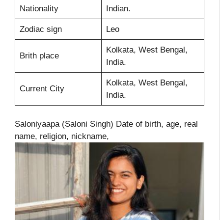
Nationality
Indian.
Zodiac sign
Leo
Kolkata, West Bengal,
Brith place
India.
Kolkata, West Bengal,
Current City
India.
Saloniyaapa (Saloni Singh) Date of birth, age, real
name, religion, nickname,