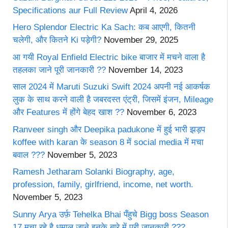
Specifications aur Full Review
April 4, 2026
Hero Splendor Electric Ka Sach: कब आएगी, कितनी
चलेगी, और कितने Ki पड़ेगी?
November 29, 2025
आ गयी Royal Enfield Electric bike बाजार में मचने वाला है
तहलका जाने पूरी जानकारी ??
November 14, 2023
साल 2024 में Maruti Suzuki Swift 2024 अपनी नई आकर्षक
लुक के साथ करने वाली है जबरदस्त एंट्री, जिसमें इंजन, Mileage
और Features में होंगे बेहद खाश ??
November 6, 2023
Ranveer singh और Deepika padukone में हुई भारी झड़प
koffee with karan के season 8 में social media में मचा
बवाल ???
November 5, 2023
Ramesh Jetharam Solanki Biography, age,
profession, family, girlfriend, income, net worth.
November 5, 2023
Sunny Arya उर्फ़ Tehelka Bhai पँहुचे Bigg boss Season
17 मचा रहे है धमाल जाने इनके बारे में पूरी जानकारी ???