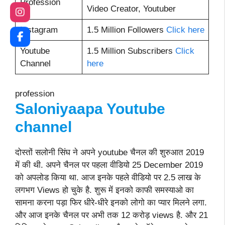
Profession
Video Creator, Youtuber
Instagram
1.5 Million Followers
Click here
Youtube
1.5 Million Subscribers
Click
Channel
here
profession
Saloniyaapa Youtube
channel
दोस्तों सलोनी सिंघ ने अपने youtube चैनल की शुरुआत 2019
में की थी. अपने चैनल पर पहला वीडियो 25 December 2019
को अपलोड किया था. आज इनके पहले वीडियो पर 2.5 लाख के
लगभग Views हो चुके है. शुरू में इनको काफी समस्याओ का
सामना करना पड़ा फिर धीरे-धीरे इनको लोगो का प्यार मिलने लगा.
और आज इनके चैनल पर अभी तक 12 करोड़ views है. और 21