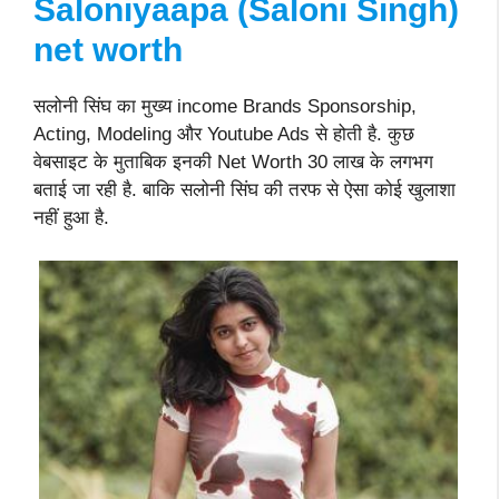
Saloniyaapa (Saloni Singh)
net worth
सलोनी सिंघ का मुख्य income Brands Sponsorship,
Acting, Modeling और Youtube Ads से होती है. कुछ
वेबसाइट के मुताबिक इनकी Net Worth 30 लाख के लगभग
बताई जा रही है. बाकि सलोनी सिंघ की तरफ से ऐसा कोई खुलाशा
नहीं हुआ है.