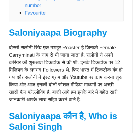
number
Favourite
Saloniyaapa Biography
दोस्तों सलोनी सिंघ एक मशहूर Roaster है जिनको Female
Carryminati के नाम से भी जाना जाता है. सलोनी ने अपने
करियर की शुरुआत टिकटोक से की थी. इनके टिकटोक पर 12
मिलियन के लगभग Followers थे. फिर भारत में टिकटोक बंद हो
गया और सलोनी ने इंस्टाग्राम और Youtube पर काम करना शुरू
किया और आज इनकी दोनों सोशल मीडिया माध्यमों पर अच्छी
खासी फैन फोल्लोविंग है. बाकी आगे हम इनके बारे में बहोत सारी
जानकारी आपके साथ साँझा करने वाले है.
Saloniyaapa कौन है, Who is
Saloni Singh