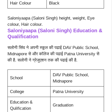
Hair Colour
Black
Saloniyaapa (Saloni Singh) height, weight, Eye
colour, Hair colour.
Saloniyaapa (Saloni Singh)
Education &
Qualification
सलोनी सिंघ ने अपनी स्कूल की पढाई DAV Public School,
Midnapore से और कॉलेज की पढाई Patna University से
की है. सलोनी ने ग्रेजुएशन तक की पढाई की है.
DAV Public School,
School
Midnapore
College
Patna University
Education &
Graduation
Qulification