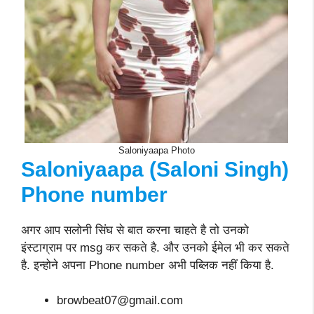
Saloniyaapa Photo
Saloniyaapa (Saloni Singh)
Phone number
अगर आप सलोनी सिंघ से बात करना चाहते है तो उनको
इंस्टाग्राम पर msg कर सकते है. और उनको ईमेल भी कर सकते
है. इन्होने अपना Phone number अभी पब्लिक नहीं किया है.
browbeat07@gmail.com