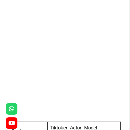
Tiktoker, Actor, Model,