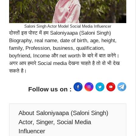
Saloni Singh Actor Model Social Media Influencer
दोस्तों इस पोस्ट में हम Saloniyaapa (Saloni Singh)
Biography, real name, date of birth, age, height,
family, Profession, business, qualification,
boyfriend, Income और net worth के बारे में बात करेंगे।
अगर आप हमारे Social media देखना चाहते है तो वो भी देख
सकते है।
Follow us on :
About Saloniyaapa (Saloni Singh)
Actor, Singer, Social Media
Influencer