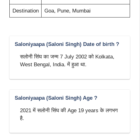
Destination
Goa, Pune, Mumbai
Saloniyaapa (Saloni Singh) Date of birth ?
सलोनी सिंघ का जन्म 7 July 2002 को Kolkata,
West Bengal, India. में हुआ था.
Saloniyaapa (Saloni Singh) Age ?
2021 में सलोनी सिंघ की Age 19 years के लगभग
है.