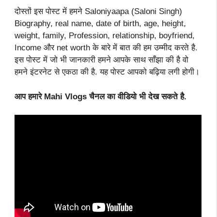
दोस्तों इस पोस्ट में हमने Saloniyaapa (Saloni Singh)
Biography, real name, date of birth, age, height,
weight, family, Profession, relationship, boyfriend,
Income और net worth के बारे में बात की हम उम्मीद करते है.
इस पोस्ट में जो भी जानकारी हमने आपके साथ साँझा की है वो
हमने इंटरनेट से एकठा की है. यह पोस्ट आपको बढ़िया लगी होगी।
आप हमारे Mahi Vlogs चैनल का वीडियो भी देख सकते है.