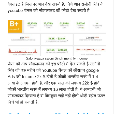
वेबसाइट है जिस पर आप देख सकते है. निचे आप सलोनी सिंघ के
youtube चैनल की सोशलब्लड की फोटो देख सकते है।
Saloniyaapa saloni Singh monthly income
जैसा की आप सोशलब्लड की इस फोटो में देख सकते है सलोनी
सिंघ की एक महीने की Youtube चैनल की औसतन google
Ads की Income 2k $ होती है जोकी भारतीय रूपये में 1.4
लाख के लगभग होती है. और एक साल की लगभग 22k $ होती
जोकी भारतीय रूपये में लगभग 16 लाख होती है. ये आमदनी जो
सोशलब्लड दिखाता है वो बिलकुल सही नहीं होती थोड़ी बहोत ऊपर
निचे भी हो सकती है.