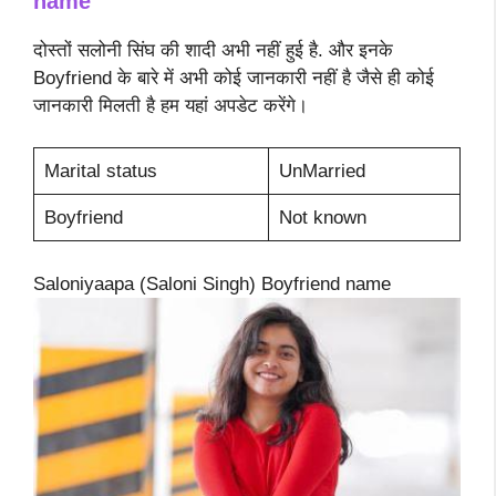
name
दोस्तों सलोनी सिंघ की शादी अभी नहीं हुई है. और इनके
Boyfriend के बारे में अभी कोई जानकारी नहीं है जैसे ही कोई
जानकारी मिलती है हम यहां अपडेट करेंगे।
Marital status
UnMarried
Boyfriend
Not known
Saloniyaapa (Saloni Singh) Boyfriend name