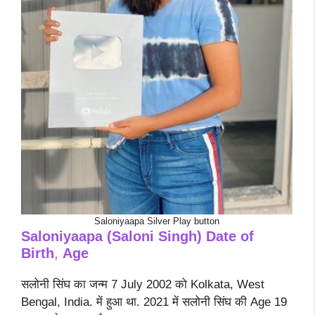
Saloniyaapa Silver Play button
Saloniyaapa (Saloni Singh) Date of
Birth
,
Age
सलोनी सिंघ का जन्म 7 July 2002 को Kolkata, West
Bengal, India. में हुआ था. 2021 में सलोनी सिंघ की Age 19