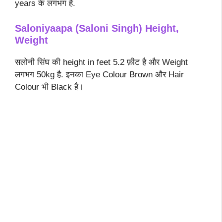
years के लगभग है.
Saloniyaapa (Saloni Singh) Height,
Weight
सलोनी सिंघ की height in feet 5.2 फ़ीट है और Weight
लगभग 50kg है. इनका Eye Colour Brown और Hair
Colour भी Black है।