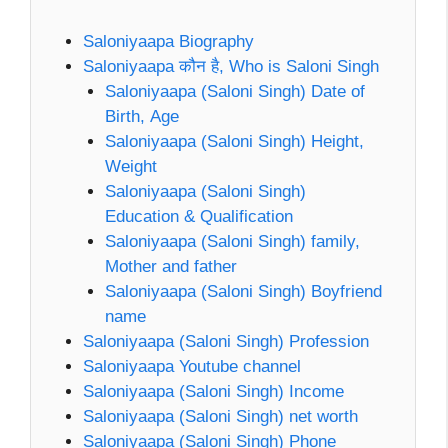
Saloniyaapa Biography
Saloniyaapa कौन है, Who is Saloni Singh
Saloniyaapa (Saloni Singh) Date of
Birth, Age
Saloniyaapa (Saloni Singh) Height,
Weight
Saloniyaapa (Saloni Singh)
Education & Qualification
Saloniyaapa (Saloni Singh) family,
Mother and father
Saloniyaapa (Saloni Singh) Boyfriend
name
Saloniyaapa (Saloni Singh) Profession
Saloniyaapa Youtube channel
Saloniyaapa (Saloni Singh) Income
Saloniyaapa (Saloni Singh) net worth
Saloniyaapa (Saloni Singh) Phone