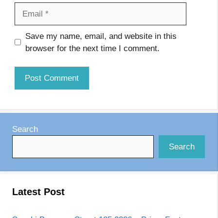
Email
Website
Save my name, email, and website in this
browser for the next time I comment.
Search
Search
Latest Post