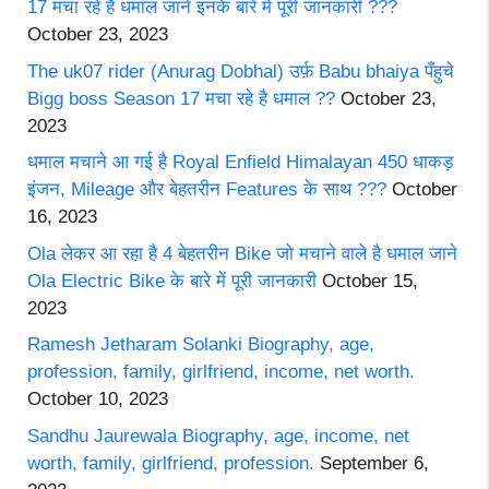
17 मचा रहे है धमाल जाने इनके बारे में पूरी जानकारी ???
October 23, 2023
The uk07 rider (Anurag Dobhal) उर्फ़ Babu bhaiya पँहुचे
Bigg boss Season 17 मचा रहे है धमाल ??
October 23,
2023
धमाल मचाने आ गई है Royal Enfield Himalayan 450 धाकड़
इंजन, Mileage और बेहतरीन Features के साथ ???
October
16, 2023
Ola लेकर आ रहा है 4 बेहतरीन Bike जो मचाने वाले है धमाल जाने
Ola Electric Bike के बारे में पूरी जानकारी
October 15,
2023
Ramesh Jetharam Solanki Biography, age,
profession, family, girlfriend, income, net worth.
October 10, 2023
Sandhu Jaurewala Biography, age, income, net
worth, family, girlfriend, profession.
September 6,