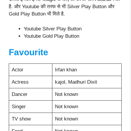
है. और Youtube की तरफ से भी Silver Play Button और
Gold Play Button भी मिले है.
Youtube Silver Play Button
Youtube Gold Play Button
Favourite
Actor
Irfan khan
Actress
kajol, Madhuri Dixit
Dancer
Not known
Singer
Not known
TV show
Not known