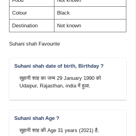
Food
Not known
Colour
Black
Destination
Not known
Suhani shah Favourite
Suhani shah date of birth, Birthday ?
सुहानी शाह का जन्म 29 January 1990 को
Udaipur, Rajasthan, india में हुआ.
Suhani shah Age ?
सुहानी शाह की Age 31 years (2021) है.