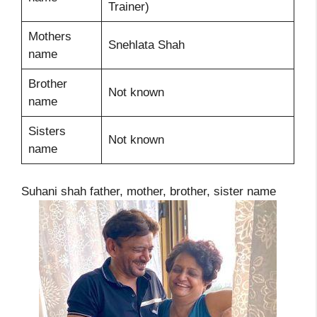
Trainer)
Mothers
Snehlata Shah
name
Brother
Not known
name
Sisters
Not known
name
Suhani shah father, mother, brother, sister name