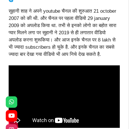
सुहानी शाह ने अपने youtube चैनल की शुरुआत 21 october
2007 को की थी. और चैनल पर पहला वीडियो 29 january
2009 को अपलोड किया था. तभी से इनको लोगो का बहोत सारा
प्यार मिलने लगा पर सुहानी ने 2019 से ही लगातार वीडियो
अपलोड करना शुरूकिया। और आज इनके चैनल पर 8 lakh से
भी ज्यादा subscribers हो चुके है. और इनके चैनल का सबसे
ज्यादा बार देखा गया वीडियो भी आप निचे देख सकते है.