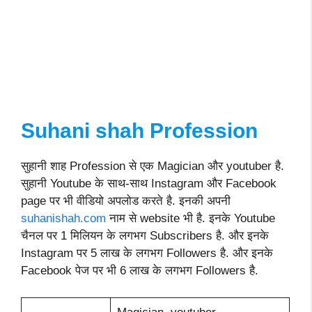
Suhani shah Profession
सुहानी शाह Profession से एक Magician और youtuber है.
सुहानी Youtube के साथ-साथ Instagram और Facebook
page पर भी वीडियो अपलोड करते है. इनकी अपनी
suhanishah.com
नाम से website भी है. इनके Youtube
चैनल पर 1 मिलियन के लगभग Subscribers है. और इनके
Instagram पर 5 लाख के लगभग Followers है. और इनके
Facebook पेज पर भी 6 लाख के लगभग Followers है.