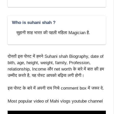
Who is suhani shah ?
सुहानी शाह भारत की पहली महिला Magician है.
दोस्तों इस पोस्ट में हमने Suhani shah Biography, date of
bith, age, height, weight, family, Profession,
relationship, Income और net worth के बारे में बात की हम
उम्मीद करते है, यह पोस्ट आपको बढ़िया लगी होगी।
इस पोस्ट के बारे में अपनी राय निचे comment box में जरूर दे.
Most popular video of Mahi vlogs youtube channel