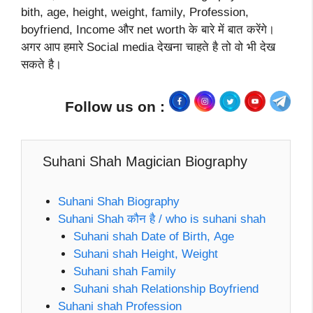
bith, age, height, weight, family, Profession,
boyfriend, Income और net worth के बारे में बात करेंगे।
अगर आप हमारे Social media देखना चाहते है तो वो भी देख
सकते है।
Follow us on :
Suhani Shah Magician Biography
Suhani Shah Biography
Suhani Shah कौन है / who is suhani shah
Suhani shah Date of Birth, Age
Suhani shah Height, Weight
Suhani shah Family
Suhani shah Relationship Boyfriend
Suhani shah Profession