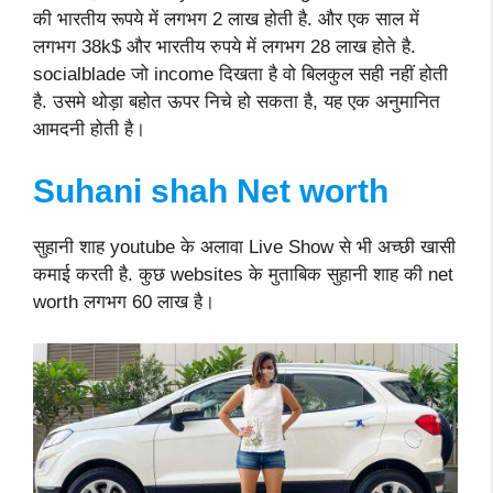
की भारतीय रूपये में लगभग 2 लाख होती है. और एक साल में
लगभग 38k$ और भारतीय रुपये में लगभग 28 लाख होते है.
socialblade जो income दिखता है वो बिलकुल सही नहीं होती
है. उसमे थोड़ा बहोत ऊपर निचे हो सकता है, यह एक अनुमानित
आमदनी होती है।
Suhani shah Net worth
सुहानी शाह youtube के अलावा Live Show से भी अच्छी खासी
कमाई करती है. कुछ websites के मुताबिक सुहानी शाह की net
worth लगभग 60 लाख है।