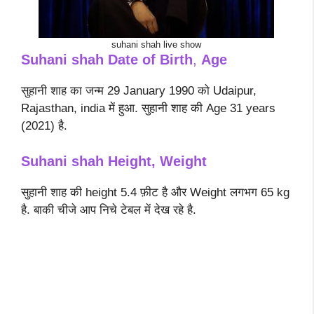
suhani shah live show
Suhani shah Date of Birth
,
Age
सुहानी शाह का जन्म 29 January 1990 को Udaipur,
Rajasthan, india में हुआ. सुहानी शाह की Age 31 years
(2021) है.
Suhani shah
Height, Weight
सुहानी शाह की height 5.4 फ़ीट है और Weight लगभग 65 kg
है. बाकी चीजे आप निचे टेबल में देख रहे है.