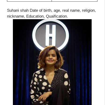
Suhani shah Date of birth, age, real name, religion,
nickname, Education, Quaification.