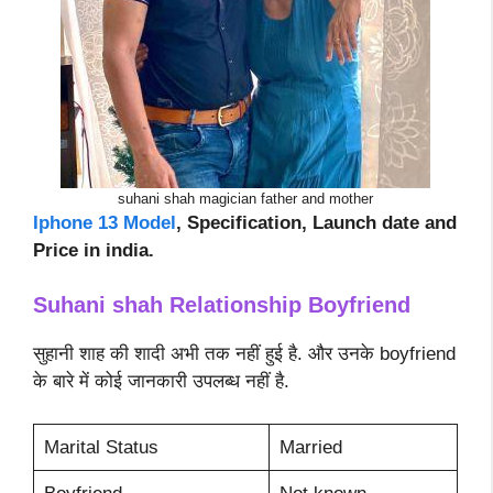
suhani shah magician father and mother
Iphone 13 Model
, Specification, Launch date and
Price in india.
Suhani shah Relationship Boyfriend
सुहानी शाह की शादी अभी तक नहीं हुई है. और उनके boyfriend
के बारे में कोई जानकारी उपलब्ध नहीं है.
Marital Status
Married