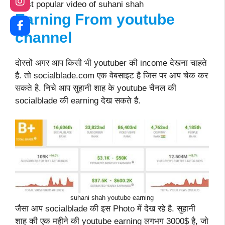
most popular video of suhani shah
Earning From youtube
channel
दोस्तों अगर आप किसी भी youtuber की income देखना चाहते
है. तो socialblade.com एक वेबसाइट है जिस पर आप चेक कर
सकते है. निचे आप सुहानी शाह के youtube चैनल की
socialblade की earning देख सकते है.
suhani shah youtube earning
जैसा आप socialblade की इस Photo में देख रहे है. सुहानी
शाह की एक महीने की youtube earning लगभग 3000$ है, जो