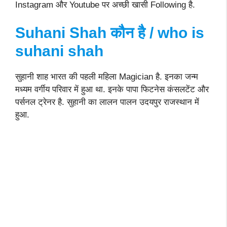
Instagram और Youtube पर अच्छी खासी Following है.
Suhani Shah
कौन है
/ who is
suhani shah
सुहानी शाह भारत की पहली महिला Magician है. इनका जन्म
मध्यम वर्गीय परिवार में हुआ था. इनके पापा फिटनेस कंसलटेंट और
पर्सनल ट्रेनर है. सुहानी का लालन पालन उदयपुर राजस्थान में
हुआ.