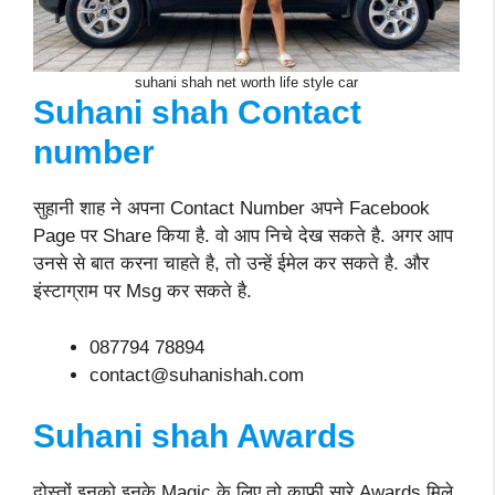
suhani shah net worth life style car
Suhani shah Contact
number
सुहानी शाह ने अपना Contact Number अपने Facebook
Page पर Share किया है. वो आप निचे देख सकते है. अगर आप
उनसे से बात करना चाहते है, तो उन्हें ईमेल कर सकते है. और
इंस्टाग्राम पर Msg कर सकते है.
087794 78894
contact@suhanishah.com
Suhani shah Awards
दोस्तों इनको इनके Magic के लिए तो काफी सारे Awards मिले