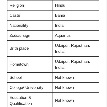
Religion
Hindu
Caste
Bania
Nationality
India
Zodiac sign
Aquarius
Udaipur, Rajasthan,
Brith place
India.
Udaipur, Rajasthan,
Hometown
India.
School
Not known
College/ University
Not known
Education &
Not known
Qualification