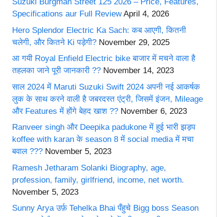
Suzuki Burgman Street 125 2026 – Price, Features,
Specifications aur Full Review
April 4, 2026
Hero Splendor Electric Ka Sach: कब आएगी, कितनी
चलेगी, और कितने Ki पड़ेगी?
November 29, 2025
आ गयी Royal Enfield Electric bike बाजार में मचने वाला है
तहलका जाने पूरी जानकारी ??
November 14, 2023
साल 2024 में Maruti Suzuki Swift 2024 अपनी नई आकर्षक
लुक के साथ करने वाली है जबरदस्त एंट्री, जिसमें इंजन, Mileage
और Features में होंगे बेहद खाश ??
November 6, 2023
Ranveer singh और Deepika padukone में हुई भारी झड़प
koffee with karan के season 8 में social media में मचा
बवाल ???
November 5, 2023
Ramesh Jetharam Solanki Biography, age,
profession, family, girlfriend, income, net worth.
November 5, 2023
Sunny Arya उर्फ़ Tehelka Bhai पँहुचे Bigg boss Season