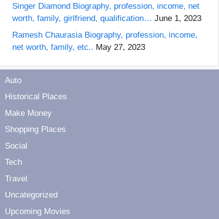
Singer Diamond Biography, profession, income, net
worth, family, girlfriend, qualification…
June 1, 2023
Ramesh Chaurasia Biography, profession, income,
net worth, family, etc..
May 27, 2023
Auto
Historical Places
Make Money
Shopping Places
Social
Tech
Travel
Uncategorized
Upcoming Movies