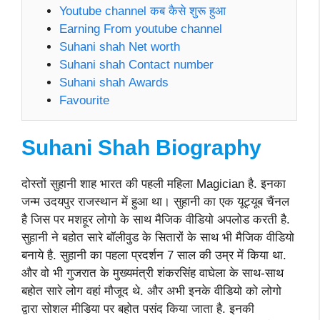
Youtube channel कब कैसे शुरू हुआ
Earning From youtube channel
Suhani shah Net worth
Suhani shah Contact number
Suhani shah Awards
Favourite
Suhani Shah Biography
दोस्तों सुहानी शाह भारत की पहली महिला Magician है. इनका
जन्म उदयपुर राजस्थान में हुआ था। सुहानी का एक यूट्यूब चैंनल
है जिस पर मशहूर लोगो के साथ मैजिक वीडियो अपलोड करती है.
सुहानी ने बहोत सारे बॉलीवुड के सितारों के साथ भी मैजिक वीडियो
बनाये है. सुहानी का पहला प्रदर्शन 7 साल की उम्र में किया था.
और वो भी गुजरात के मुख्यमंत्री शंकरसिंह वाघेला के साथ-साथ
बहोत सारे लोग वहां मौजूद थे. और अभी इनके वीडियो को लोगो
द्वारा सोशल मीडिया पर बहोत पसंद किया जाता है. इनकी