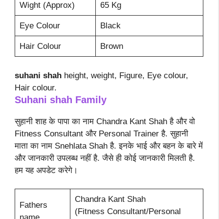
Wight (Approx)
65 Kg
Eye Colour
Black
Hair Colour
Brown
suhani shah
height, weight, Figure, Eye colour,
Hair colour.
Suhani shah
Family
सुहानी शाह के पापा का नाम Chandra Kant Shah है और वो
Fitness Consultant और Personal Trainer है. सुहानी
माता का नाम Snehlata Shah है. इनके भाई और बहन के बारे में
और जानकारी उपलब्ध नहीं है. जैसे ही कोई जानकारी मिलती है.
हम यह अपडेट करेगे।
Chandra Kant Shah
Fathers
(Fitness Consultant/Personal
name