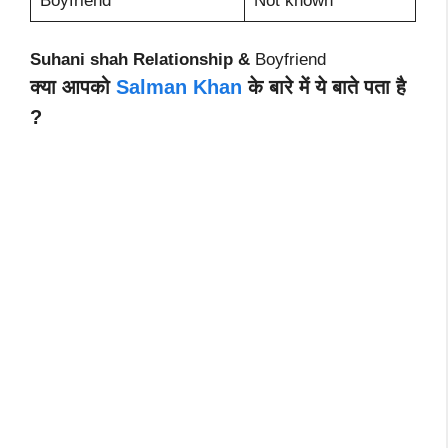
Boyfriend
Not known
Suhani shah Relationship &
Boyfriend
क्या आपको
Salman Khan
के बारे में ये बाते पता है
?