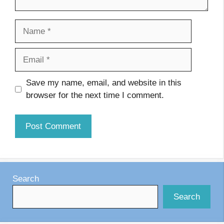
Name
Email
Website
Save my name, email, and website in this
browser for the next time I comment.
Search
Search