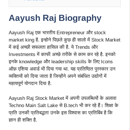
Aayush Raj
Biography
Aayush Raj एक भारतीय Entrepreneur और stock
market king है. इन्होने पिछले कुछ ही सालो में Stock Market
में कई अच्छी सफलता हासिल की है. ये Trends और
Investments में काफी अच्छे तरीके से काम कर रहे है. इनको
इनके knowledge और leadership skills के लिए Icons
ऑफ़ एशिया अवार्ड भी दिया गया था. यह प्रतिष्ठित पुरस्कार उन
व्यक्तियों को दिया जाता है जिन्होंने अपने संबंधित उद्योगों में
महत्वपूर्ण योगदान दिया है.
Aayush Raj Stock Market में अपनी उपलब्धियों के अलावा
Techno Main Salt Lake से B.tech भी कर रहे हैं। शिक्षा के
प्रति उनकी प्रतिबद्धता उनके इस विश्वास का प्रतिबिंब है कि
ज्ञान ही शक्ति है.