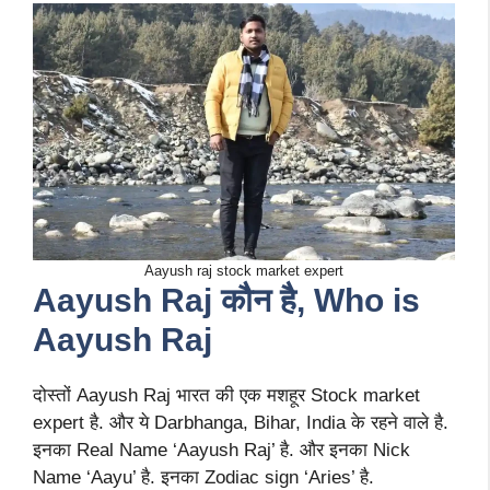
Aayush raj stock market expert
Aayush Raj
कौन है, Who is
Aayush Raj
दोस्तों Aayush Raj भारत की एक मशहूर Stock market
expert है. और ये Darbhanga, Bihar, India के रहने वाले है.
इनका Real Name ‘Aayush Raj’ है. और इनका Nick
Name ‘Aayu’ है. इनका Zodiac sign ‘Aries’ है.