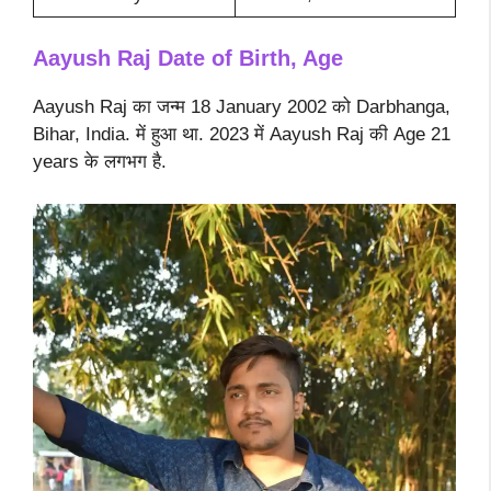
Aayush Raj Date of Birth, Age
Aayush Raj का जन्म 18 January 2002 को Darbhanga,
Bihar, India. में हुआ था. 2023 में Aayush Raj की Age 21
years के लगभग है.