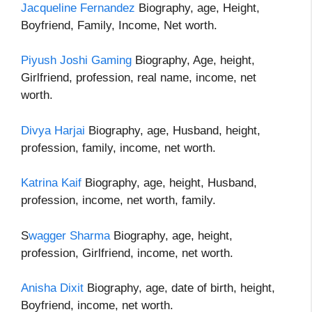
Jacqueline Fernandez
Biography, age, Height,
Boyfriend, Family, Income, Net worth.
Piyush Joshi Gaming
Biography, Age, height,
Girlfriend, profession, real name, income, net
worth.
Divya Harjai
Biography, age, Husband, height,
profession, family, income, net worth.
Katrina Kaif
Biography, age, height, Husband,
profession, income, net worth, family.
S
wagger Sharma
Biography, age, height,
profession, Girlfriend, income, net worth.
Anisha Dixit
Biography, age, date of birth, height,
Boyfriend, income, net worth.