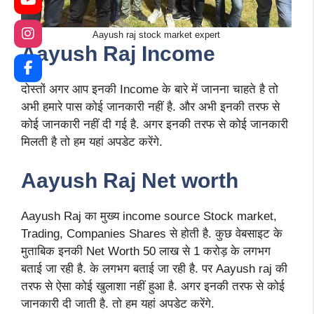
Aayush raj stock market expert
Aayush Raj Income
दोस्तों अगर आप इनकी Income के बारे में जानना चाहते है तो
अभी हमारे पास कोई जानकारी नहीं है. और अभी इनकी तरफ से
कोई जानकारी नहीं दी गई है. अगर इनकी तरफ से कोई जानकारी
मिलती है तो हम यहां अपडेट करेंगे.
Aayush Raj Net worth
Aayush Raj का मुख्य income source Stock market,
Trading, Companies Shares से होती है. कुछ वेबसाइट के
मुताबिक इनकी Net Worth 50 लाख से 1 करोड़ के लगभग
बताई जा रही है. के लगभग बताई जा रही है. पर Aayush raj की
तरफ से ऐसा कोई खुलाशा नहीं हुआ है. अगर इनकी तरफ से कोई
जानकारी दी जाती है. तो हम यहां अपडेट करेंगे.