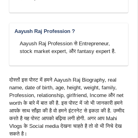
Aayush Raj Profession ?
Aayush Raj Profession से Entrepreneur,
stock market expert, और fantasy expert है.
दोस्तों इस पोस्ट में हमने Aayush Raj Biography, real
name, date of birth, age, height, weight, family,
Profession, relationship, girlfriend, Income और net
worth के बारे में बात की है. इस पोस्ट में जो भी जानकारी हमने
आपके साथ साँझा की है वो हमने इंटरनेट से इकठा की है. उम्मीद
करते है यह पोस्ट आपको बढ़िया लगी होगी. अगर आप Mahi
Vlogs के Social media देखना चाहते है तो वो भी निचे देख
सकते है।