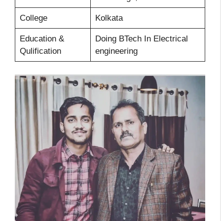
College
Kolkata
Education &
Doing BTech In Electrical
Qulification
engineering