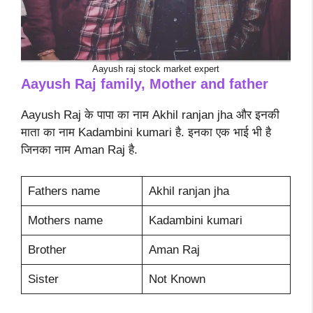
Aayush raj stock market expert
Aayush Raj family, Mother and father
Aayush Raj के पापा का नाम Akhil ranjan jha और इनकी
माता का नाम Kadambini kumari है. इनका एक भाई भी है
जिनका नाम Aman Raj है.
Fathers name
Akhil ranjan jha
Mothers name
Kadambini kumari
Brother
Aman Raj
Sister
Not Known