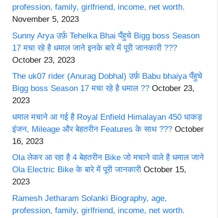
profession, family, girlfriend, income, net worth.
November 5, 2023
Sunny Arya उर्फ़ Tehelka Bhai पँहुचे Bigg boss Season
17 मचा रहे है धमाल जाने इनके बारे में पूरी जानकारी ???
October 23, 2023
The uk07 rider (Anurag Dobhal) उर्फ़ Babu bhaiya पँहुचे
Bigg boss Season 17 मचा रहे है धमाल ??
October 23,
2023
धमाल मचाने आ गई है Royal Enfield Himalayan 450 धाकड़
इंजन, Mileage और बेहतरीन Features के साथ ???
October
16, 2023
Ola लेकर आ रहा है 4 बेहतरीन Bike जो मचाने वाले है धमाल जाने
Ola Electric Bike के बारे में पूरी जानकारी
October 15,
2023
Ramesh Jetharam Solanki Biography, age,
profession, family, girlfriend, income, net worth.