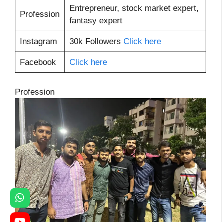
Entrepreneur, stock market expert,
Profession
fantasy expert
Instagram
30k Followers
Click here
Facebook
Click here
Profession