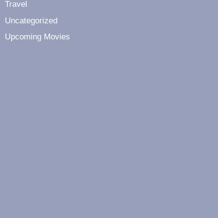
Travel
Uncategorized
Upcoming Movies