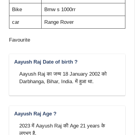
Bike
Bmw s 1000rr
car
Range Rover
Favourite
Aayush Raj Date of birth ?
Aayush Raj का जन्म 18 January 2002 को
Darbhanga, Bihar, India. में हुआ था.
Aayush Raj Age ?
2023 में Aayush Raj की Age 21 years के
लगभग है.