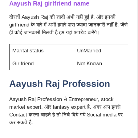
Aayush Raj girlfriend name
दोस्तों Aayush Raj की शादी अभी नहीं हुई है. और इनकी
girlfriend के बारे में अभी हमारे पास ज्यादा जानकारी नहीं है. जैसे
ही कोई जानकारी मिलती है हम यहां अपडेट करेंगे।
Marital status
UnMarried
Girlfriend
Not Known
Aayush Raj Profession
Aayush Raj Profession से Entrepreneur, stock
market expert, और fantasy expert है. अगर आप इनसे
Contact करना चाहते है तो निचे दिये गये Social media पर
कर सकते है.