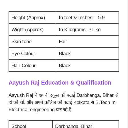
Height (Approx)
In feet & Inches – 5.9
Wight (Approx)
In Kilograms- 71 kg
Skin tone
Fair
Eye Colour
Black
Hair Colour
Black
Aayush Raj Education & Qualification
Aayush Raj ने अपनी स्कूल की पढाई Darbhanga, Bihar से
ही की थी. और अपने कॉलेज की पढाई Kolkata से B.Tech In
Electrical engineering कर रहे है.
School
Darbhanga, Bihar