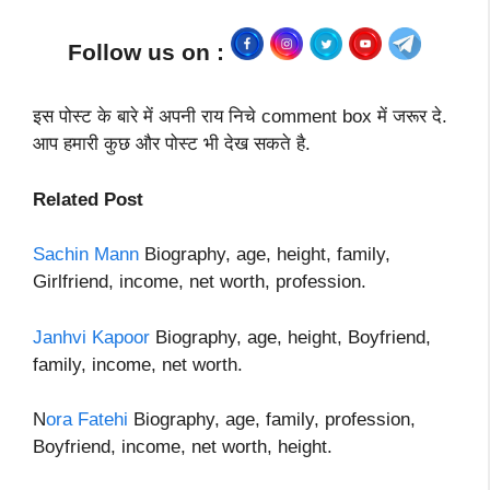
Follow us on :
इस पोस्ट के बारे में अपनी राय निचे comment box में जरूर दे.
आप हमारी कुछ और पोस्ट भी देख सकते है.
Related Post
Sachin Mann
Biography, age, height, family,
Girlfriend, income, net worth, profession.
Janhvi Kapoor
Biography, age, height, Boyfriend,
family, income, net worth.
N
ora Fatehi
Biography, age, family, profession,
Boyfriend, income, net worth, height.