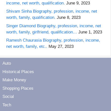
income, net worth, qualification.
June 9, 2023
Shivam Sinha Biography, profession, income, net
worth, family, qualification.
June 8, 2023
Singer Diamond Biography, profession, income, net
worth, family, girlfriend, qualification…
June 1, 2023
Ramesh Chaurasia Biography, profession, income,
net worth, family, etc..
May 27, 2023
Auto
Historical Places
Make Money
Shopping Places
Social
Tech