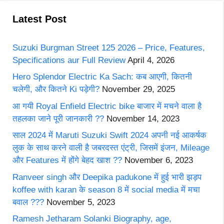
Latest Post
Suzuki Burgman Street 125 2026 – Price, Features,
Specifications aur Full Review
April 4, 2026
Hero Splendor Electric Ka Sach: कब आएगी, कितनी
चलेगी, और कितने Ki पड़ेगी?
November 29, 2025
आ गयी Royal Enfield Electric bike बाजार में मचने वाला है
तहलका जाने पूरी जानकारी ??
November 14, 2023
साल 2024 में Maruti Suzuki Swift 2024 अपनी नई आकर्षक
लुक के साथ करने वाली है जबरदस्त एंट्री, जिसमें इंजन, Mileage
और Features में होंगे बेहद खाश ??
November 6, 2023
Ranveer singh और Deepika padukone में हुई भारी झड़प
koffee with karan के season 8 में social media में मचा
बवाल ???
November 5, 2023
Ramesh Jetharam Solanki Biography, age,