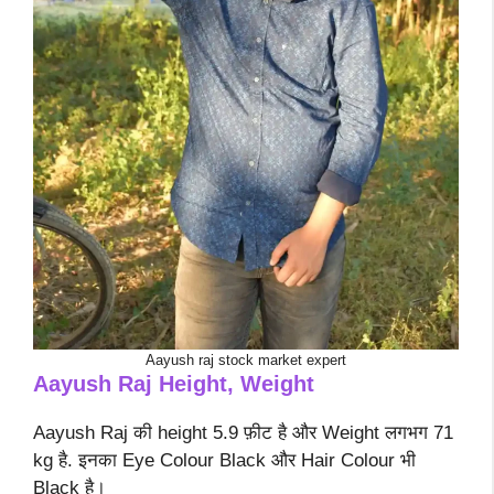
Aayush raj stock market expert
Aayush Raj Height, Weight
Aayush Raj की height 5.9 फ़ीट है और Weight लगभग 71
kg है. इनका Eye Colour Black और Hair Colour भी
Black है।