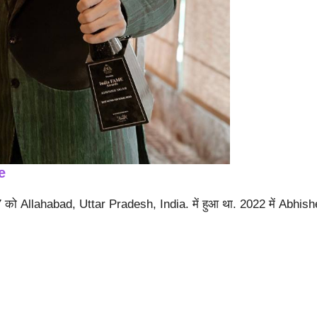
e
 Allahabad, Uttar Pradesh, India. में हुआ था. 2022 में Abhish