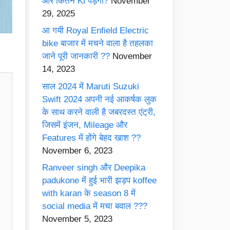
और कितने Ki पड़ेगी?
November
29, 2025
आ गयी Royal Enfield Electric
bike बाजार में मचने वाला है तहलका
जाने पूरी जानकारी ??
November
14, 2023
साल 2024 में Maruti Suzuki
Swift 2024 अपनी नई आकर्षक लुक
के साथ करने वाली है जबरदस्त एंट्री,
जिसमें इंजन, Mileage और
Features में होंगे बेहद खाश ??
November 6, 2023
Ranveer singh और Deepika
padukone में हुई भारी झड़प koffee
with karan के season 8 में
social media में मचा बवाल ???
November 5, 2023