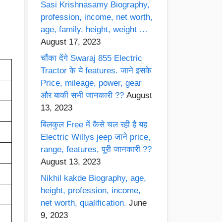
Sasi Krishnasamy Biography,
profession, income, net worth,
age, family, height, weight …
August 17, 2023
चौंका देंगे Swaraj 855 Electric
Tractor के ये features. जाने इसके
Price, mileage, power, gear
और बाकी सभी जानकारी ??
August
13, 2023
बिलकुल Free में कैसे चल रही है यह
Electric Willys jeep जाने price,
range, features, पूरी जानकारी ??
August 13, 2023
Nikhil kakde Biography, age,
height, profession, income,
net worth, qualification.
June
9, 2023