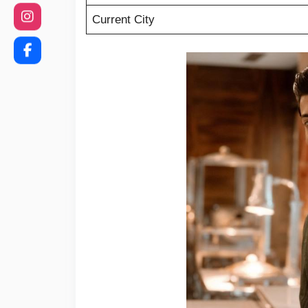
Current City