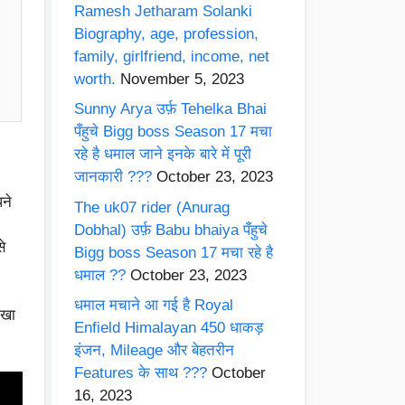
Ramesh Jetharam Solanki
Biography, age, profession,
family, girlfriend, income, net
worth.
November 5, 2023
Sunny Arya उर्फ़ Tehelka Bhai
पँहुचे Bigg boss Season 17 मचा
रहे है धमाल जाने इनके बारे में पूरी
जानकारी ???
October 23, 2023
ने
The uk07 rider (Anurag
Dobhal) उर्फ़ Babu bhaiya पँहुचे
े
Bigg boss Season 17 मचा रहे है
धमाल ??
October 23, 2023
धमाल मचाने आ गई है Royal
ेखा
Enfield Himalayan 450 धाकड़
इंजन, Mileage और बेहतरीन
Features के साथ ???
October
16, 2023