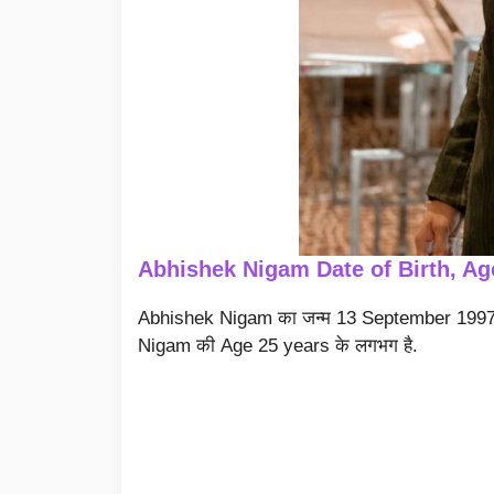
Abhishek Nigam Date of Birth, Ag
Abhishek Nigam का जन्म 13 September 1997 को
Nigam की Age 25 years के लगभग है.