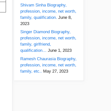
Shivam Sinha Biography,
profession, income, net worth,
family, qualification.
June 8,
2023
Singer Diamond Biography,
profession, income, net worth,
family, girlfriend,
qualification…
June 1, 2023
Ramesh Chaurasia Biography,
profession, income, net worth,
family, etc..
May 27, 2023