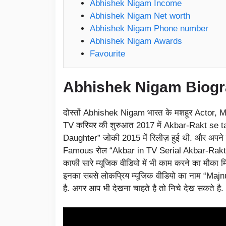
Abhishek Nigam Income
Abhishek Nigam Net worth
Abhishek Nigam Phone number
Abhishek Nigam Awards
Favourite
Abhishek Nigam
Biog
दोस्तों Abhishek Nigam भारत के मशहूर Actor, M
TV करियर की शुरुआत 2017 में Akbar-Rakt se ta
Daughter” जोकी 2015 में रिलीज़ हुई थी. और अपने 
Famous रोल “Akbar in TV Serial Akbar-Rakt se
काफी सारे म्यूजिक वीडियो में भी काम करने का मौका 
इनका सबसे लोकप्रिय म्यूजिक वीडियो का नाम “Majn
है. अगर आप भी देखना चाहते है तो निचे देख सकते है.