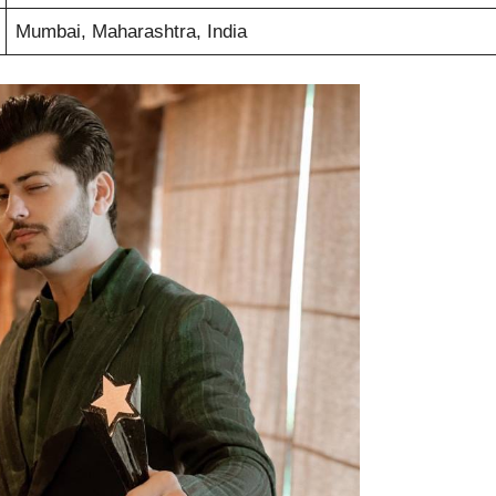
Mumbai, Maharashtra, India