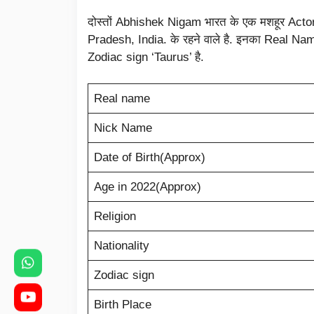
दोस्तों Abhishek Nigam भारत के एक मशहूर Acto
Pradesh, India. के रहने वाले है. इनका Real N
Zodiac sign ‘Taurus’ है.
Real name
Nick Name
Date of Birth(Approx)
Age in 2022(Approx)
Religion
Nationality
Zodiac sign
Birth Place