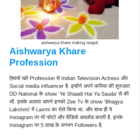
aishwarya khare making rangoli
Aishwarya Khare
Profession
ऐश्वर्या खरे Profession से Indian Television Actress और
Social media influencer है. इन्होने अपने करियर की शुरुआत
DD National के show ‘Ye Shaadi Hai Ya Sauda’ से की
थी. इसके अलावा आपने इनको Zee Tv के show ‘Bhagya
Lakshmi’ में Laxmi का रोले किया था. और साथ ही ये
Instagram पर भी फोटो और वीडियो अपलोड करती है. इनके
Instagram पर 5 लाख के लगभग Followers है.