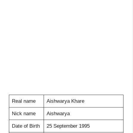
Real name
Aishwarya Khare
Nick name
Aishwarya
Date of Birth
25 September 1995