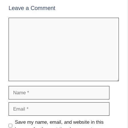
Leave a Comment
Comment
Name
Email
Website
Save my name, email, and website in this