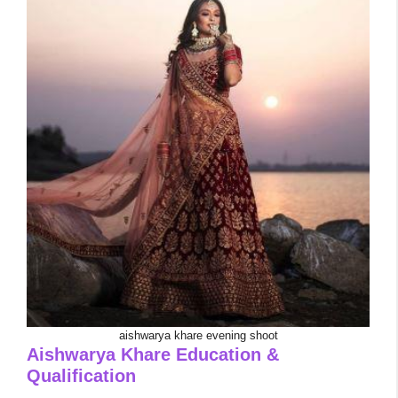
aishwarya khare evening shoot
Aishwarya Khare
Education &
Qualification