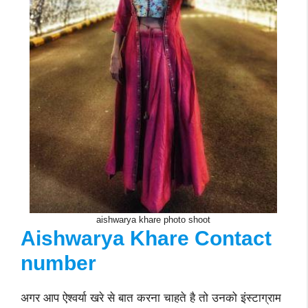
aishwarya khare photo shoot
Aishwarya Khare Contact
number
अगर आप ऐश्वर्या खरे से बात करना चाहते है तो उनको इंस्टाग्राम