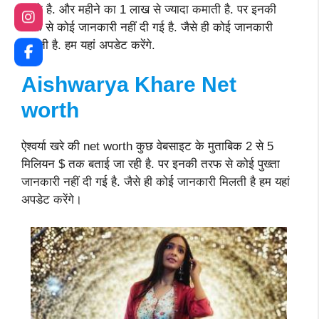
करते है. और महीने का 1 लाख से ज्यादा कमाती है. पर इनकी
तरफ से कोई जानकारी नहीं दी गई है. जैसे ही कोई जानकारी
मिलती है. हम यहां अपडेट करेंगे.
Aishwarya Khare
Net
worth
ऐश्वर्या खरे की net worth कुछ वेबसाइट के मुताबिक 2 से 5
मिलियन $ तक बताई जा रही है. पर इनकी तरफ से कोई पुख्ता
जानकारी नहीं दी गई है. जैसे ही कोई जानकारी मिलती है हम यहां
अपडेट करेंगे।