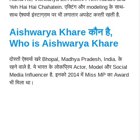
Yeh Hai Hai Chahatein. एक्टिंग और modeling के साथ-
साथ ऐश्वर्या इंस्टाग्राम पर भी लगातार अपडेट करती रहती है.
Aishwarya Khare कौन है,
Who is Aishwarya Khare
दोस्तों ऐश्वर्या खरे Bhopal, Madhya Pradesh, India. के
रहने वाले है. ये भारत के लोकप्रिय Actor, Model और Social
Media Influencer है. इनको 2014 में Miss MP का Award
भी मिला था।