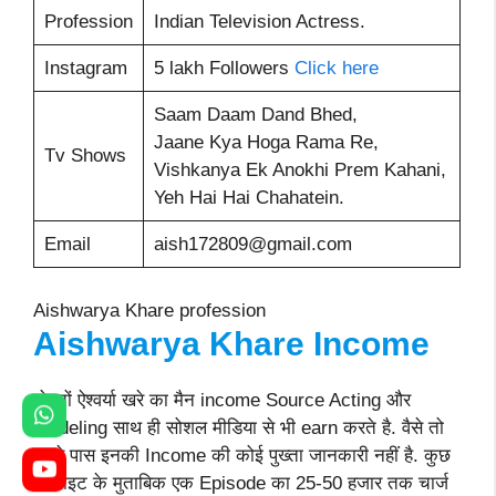
Profession
Indian Television Actress.
Instagram
5 lakh Followers
Click here
Saam Daam Dand Bhed,
Jaane Kya Hoga Rama Re,
Tv Shows
Vishkanya Ek Anokhi Prem Kahani,
Yeh Hai Hai Chahatein.
Email
aish172809@gmail.com
Aishwarya Khare profession
Aishwarya Khare
Income
दोस्तों ऐश्वर्या खरे का मैन income Source Acting और
Modeling साथ ही सोशल मीडिया से भी earn करते है. वैसे तो
हमारे पास इनकी Income की कोई पुख्ता जानकारी नहीं है. कुछ
वेबसाइट के मुताबिक एक Episode का 25-50 हजार तक चार्ज