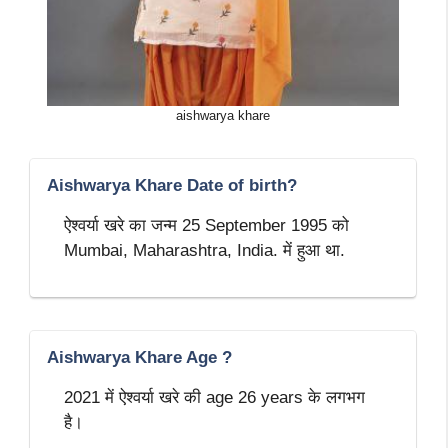
aishwarya khare
Aishwarya Khare Date of birth?
ऐश्वर्या खरे का जन्म 25 September 1995 को
Mumbai, Maharashtra, India. में हुआ था.
Aishwarya Khare Age ?
2021 में ऐश्वर्या खरे की age 26 years के लगभग
है।