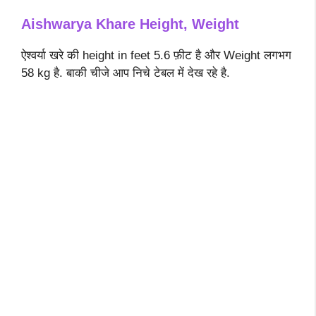
Aishwarya Khare
Height, Weight
ऐश्वर्या खरे की height in feet 5.6 फ़ीट है और Weight लगभग
58 kg है. बाकी चीजे आप निचे टेबल में देख रहे है.