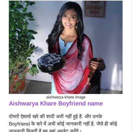
aishwarya khare image
Aishwarya Khare Boyfriend name
दोस्तों ऐश्वर्या खरे की शादी अभी नहीं हुई है. और उनके
Boyfriend के बारे में अभी कोई जानकारी नहीं है. जैसे ही कोई
जानकारी मिलती है हम यहां अपडेट करेंगे।