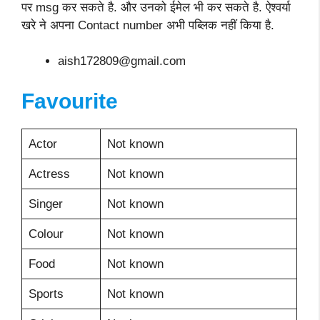
पर msg कर सकते है. और उनको ईमेल भी कर सकते है. ऐश्वर्या
खरे ने अपना Contact number अभी पब्लिक नहीं किया है.
aish172809@gmail.com
Favourite
Actor
Not known
Actress
Not known
Singer
Not known
Colour
Not known
Food
Not known
Sports
Not known