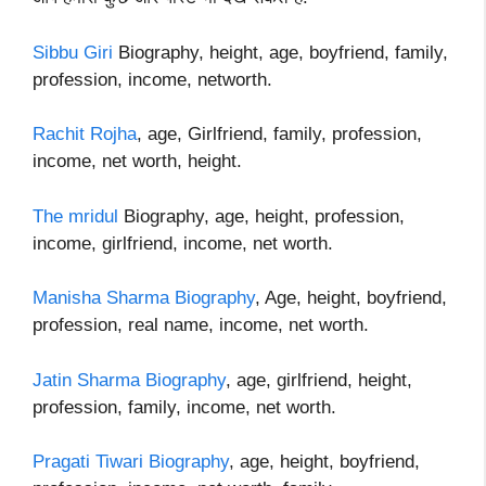
Sibbu Giri
Biography, height, age, boyfriend, family,
profession, income, networth.
Rachit Rojha
, age, Girlfriend, family, profession,
income, net worth, height.
The mridul
Biography, age, height, profession,
income, girlfriend, income, net worth.
Manisha Sharma Biography
, Age, height, boyfriend,
profession, real name, income, net worth.
Jatin Sharma Biography
, age, girlfriend, height,
profession, family, income, net worth.
Pragati Tiwari Biography
, age, height, boyfriend,