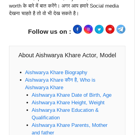
worth के बारे में बात करेंगे। अगर आप हमारे Social media
देखना चाहते है तो वो भी देख सकते है।
Follow us on :
About Aishwarya Khare Actor, Model
Aishwarya Khare Biography
Aishwarya Khare कौन है, Who is
Aishwarya Khare
Aishwarya Khare Date of Birth, Age
Aishwarya Khare Height, Weight
Aishwarya Khare Education &
Qualification
Aishwarya Khare Parents, Mother
and father