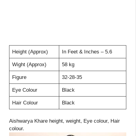
Height (Approx)
In Feet & Inches – 5.6
Wight (Approx)
58 kg
Figure
32-28-35
Eye Colour
Black
Hair Colour
Black
Aishwarya Khare height, weight, Eye colour, Hair
colour.