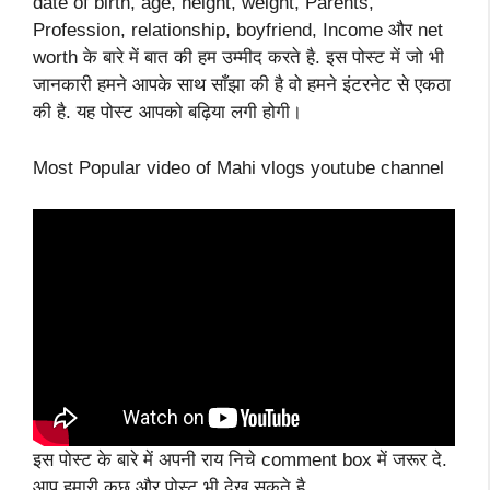
date of birth, age, height, weight, Parents,
Profession, relationship, boyfriend, Income और net
worth के बारे में बात की हम उम्मीद करते है. इस पोस्ट में जो भी
जानकारी हमने आपके साथ साँझा की है वो हमने इंटरनेट से एकठा
की है. यह पोस्ट आपको बढ़िया लगी होगी।
Most Popular video of Mahi vlogs youtube channel
इस पोस्ट के बारे में अपनी राय निचे comment box में जरूर दे.
आप हमारी कुछ और पोस्ट भी देख सकते है.