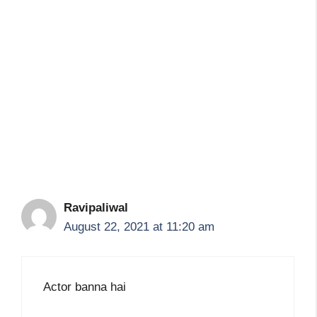
Ravipaliwal
August 22, 2021 at 11:20 am
Actor banna hai