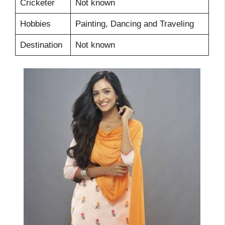
Cricketer
Not known
Hobbies
Painting, Dancing and Traveling
Destination
Not known