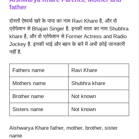
father
दोस्तों ऐश्वर्या खरे के पापा का नाम Ravi Khare है, और वो
प्रोफेशन से Bhajan Singer है. इनकी माता का नाम Shubhra
khare है, और वो प्रोफेशन से Former Actress and Radio
Jockey है. इनकी भाई और बहन के बारे में अभी कोई जानकारी
नहीं है.
Fathers name
Ravi Khare
Mothers name
Shubhra khare
Brother name
Not known
Sisters name
Not known
Aishwarya Khare father, mother, brother, sister
name