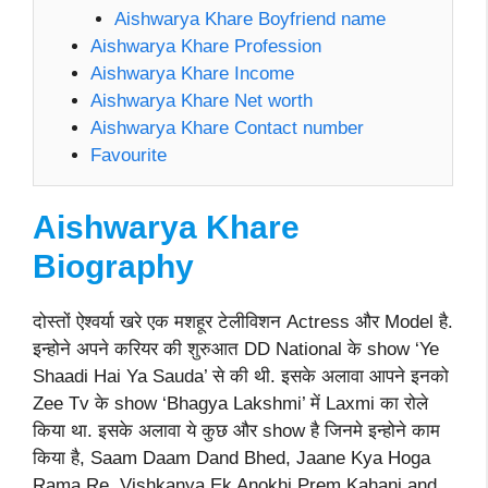
Aishwarya Khare Boyfriend name
Aishwarya Khare Profession
Aishwarya Khare Income
Aishwarya Khare Net worth
Aishwarya Khare Contact number
Favourite
Aishwarya Khare
Biography
दोस्तों ऐश्वर्या खरे एक मशहूर टेलीविशन Actress और Model है.
इन्होने अपने करियर की शुरुआत DD National के show ‘Ye
Shaadi Hai Ya Sauda’ से की थी. इसके अलावा आपने इनको
Zee Tv के show ‘Bhagya Lakshmi’ में Laxmi का रोले
किया था. इसके अलावा ये कुछ और show है जिनमे इन्होने काम
किया है, Saam Daam Dand Bhed, Jaane Kya Hoga
Rama Re, Vishkanya Ek Anokhi Prem Kahani and