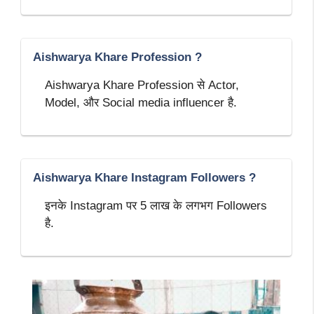
Aishwarya Khare Profession ?
Aishwarya Khare Profession से Actor,
Model, और Social media influencer है.
Aishwarya Khare Instagram Followers ?
इनके Instagram पर 5 लाख के लगभग Followers
है.