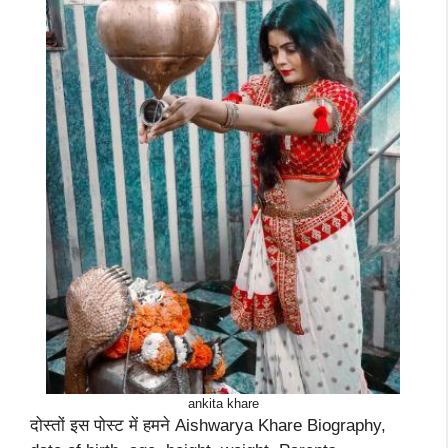
ankita khare
दोस्तों इस पोस्ट में हमने Aishwarya Khare Biography,