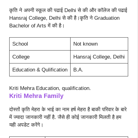
कृति ने अपनी स्कूल की पढाई Delhi से की और कॉलेज की पढाई
Hansraj College, Delhi से की है।कृति ने Graduation
Bachelor of Arts में की है।
School
Not known
College
Hansraj College, Delhi
Education & Qulification
B.A.
Kriti Mehra Education, qualification.
Kriti Mehra Family
दोस्तों कृति मेहरा के भाई का नाम हर्ष मेहरा है बाकी परिवार के बारे
में ज्यादा जानकारी नहीं है. जैसे ही कोई जानकारी मिलती है हम
यही अपडेट करेंगे।