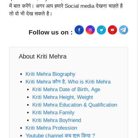
में बात करेंगे। अगर आप हमारे Social media देखना चाहते है
तो वो भी देख सकते है।
Follow us on :
About Kriti Mehra
Kriti Mehra Biography
Kriti Mehra कौन है, Who is Kriti Mehra
Kriti Mehra Date of Birth, Age
Kriti Mehra Height, Weight
Kriti Mehra Education & Qualification
Kriti Mehra Family
Kriti Mehra Boyfriend
Kriti Mehra Profession
Youtube channel कब शुरू किया ?