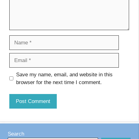
Name
Email
Website
Save my name, email, and website in this
browser for the next time I comment.
Search