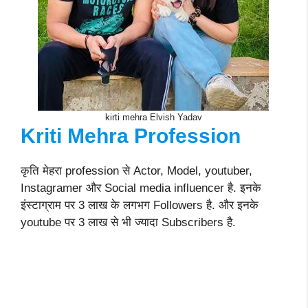
kirti mehra Elvish Yadav
Kriti Mehra
Profession
कृति मेहरा profession से Actor, Model, youtuber,
Instagramer और Social media influencer है. इनके
इंस्टाग्राम पर 3 लाख के लगभग Followers है. और इनके
youtube पर 3 लाख से भी ज्यादा Subscribers है.