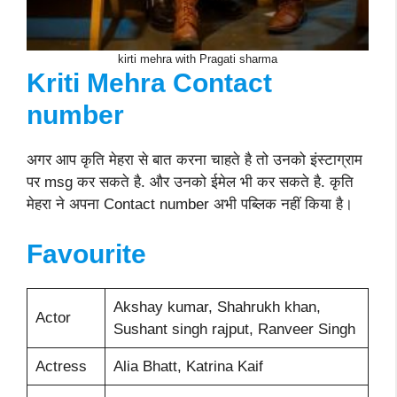
kirti mehra with Pragati sharma
Kriti Mehra Contact
number
अगर आप कृति मेहरा से बात करना चाहते है तो उनको इंस्टाग्राम
पर msg कर सकते है. और उनको ईमेल भी कर सकते है. कृति
मेहरा ने अपना Contact number अभी पब्लिक नहीं किया है।
Favourite
Akshay kumar, Shahrukh khan,
Actor
Sushant singh rajput, Ranveer Singh
Actress
Alia Bhatt, Katrina Kaif