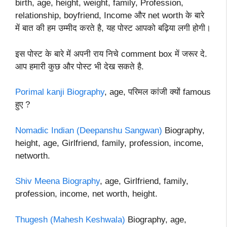
birth, age, height, weight, family, Profession,
relationship, boyfriend, Income और net worth के बारे
में बात की हम उम्मीद करते है, यह पोस्ट आपको बढ़िया लगी होगी।
इस पोस्ट के बारे में अपनी राय निचे comment box में जरूर दे.
आप हमारी कुछ और पोस्ट भी देख सकते है.
Porimal kanji Biography
, age, परिमल कांजी क्यों famous
हुए ?
Nomadic Indian (Deepanshu Sangwan)
Biography,
height, age, Girlfriend, family, profession, income,
networth.
Shiv Meena Biography
, age, Girlfriend, family,
profession, income, net worth, height.
Thugesh (Mahesh Keshwala)
Biography, age,