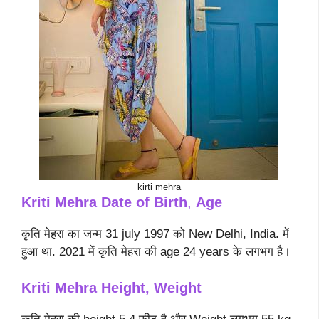
kirti mehra
Kriti Mehra
Date of Birth
,
Age
कृति मेहरा का जन्म 31 july 1997 को New Delhi, India. में
हुआ था. 2021 में कृति मेहरा की age 24 years के लगभग है।
Kriti Mehra Height, Weight