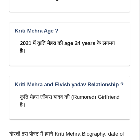
Kriti Mehra Age ?
2021 में कृति मेहरा की age 24 years के लगभग
है।
Kriti Mehra and Elvish yadav Relationship ?
कृति मेहरा एल्विस यादव की (Rumored) Girlfriend
है।
दोस्तों इस पोस्ट में हमने Kriti Mehra Biography, date of