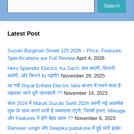
Search
Latest Post
Suzuki Burgman Street 125 2026 – Price, Features,
Specifications aur Full Review
April 4, 2026
Hero Splendor Electric Ka Sach: कब आएगी, कितनी
चलेगी, और कितने Ki पड़ेगी?
November 29, 2025
आ गयी Royal Enfield Electric bike बाजार में मचने वाला है
तहलका जाने पूरी जानकारी ??
November 14, 2023
साल 2024 में Maruti Suzuki Swift 2024 अपनी नई आकर्षक
लुक के साथ करने वाली है जबरदस्त एंट्री, जिसमें इंजन, Mileage
और Features में होंगे बेहद खाश ??
November 6, 2023
Ranveer singh और Deepika padukone में हुई भारी झड़प