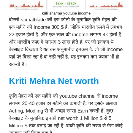
kriti sharma youtube income
दोस्तों socialblade की इस फोटो के मुताबिक कृति मेहरा की
एक महीने की Income 300 $ है. जोकि भारतीय रूपये में लगभग
22 हजार होती है. और एक साल की income लगभग 4k होती है.
और भारतीय रुपए में लगभग 3 लाख होते है. पर जो इनकम ये
वेबसाइट दिखाता है यह बस अनुमानीत इनकम है. तो जो income
यहां पर दिखा रहा है वो सही नहीं है. यह इनकम कम ज्यादा भी हो
सकती है।
Kriti Mehra Net worth
कृति मेहरा की एक महीने की youtube channel से income
लगभग 20-40 हजार हर महीने का कमाती है. पर इसके अलावा
Acting, Modling से भी अच्छा खासा Earn करती है. कुछ
वेबसाइट के मुताबिक इनकी net worth 1 Million $ से 5
Million $ तक बताई जा रही है. बाकी कृति की तरफ से ऐसा कोई