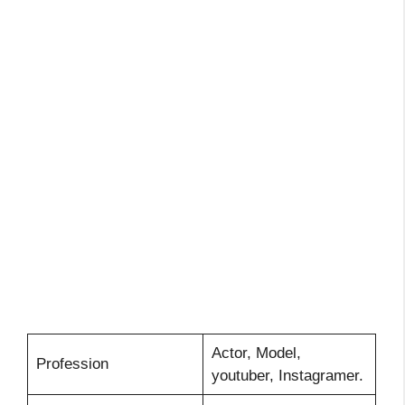
Actor, Model,
Profession
youtuber, Instagramer.