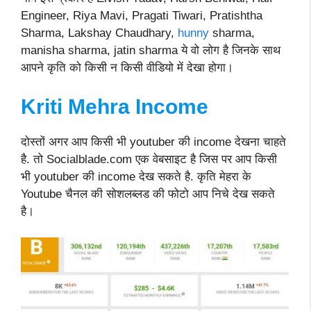
Engineer, Riya Mavi, Pragati Tiwari, Pratishtha
Sharma, Lakshay Chaudhary,
hunny
sharma,
manisha sharma, jatin sharma ये वो लोग है जिनके साथ
आपने कृति को किसी न किसी वीडियो में देखा होगा।
Kriti Mehra
Income
दोस्तों अगर आप किसी भी youtuber की income देखना चाहते
है. तो Socialblade.com एक वेबसाइट है जिस पर आप किसी
भी youtuber की income देख सकते है. कृति मेहरा के
Youtube चैनल की सोशलब्लड की फोटो आप निचे देख सकते
है।