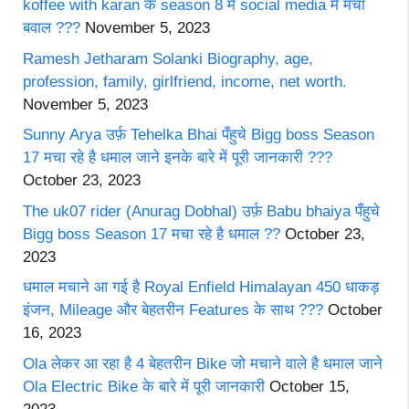
koffee with karan के season 8 में social media में मचा
बवाल ???
November 5, 2023
Ramesh Jetharam Solanki Biography, age,
profession, family, girlfriend, income, net worth.
November 5, 2023
Sunny Arya उर्फ़ Tehelka Bhai पँहुचे Bigg boss Season
17 मचा रहे है धमाल जाने इनके बारे में पूरी जानकारी ???
October 23, 2023
The uk07 rider (Anurag Dobhal) उर्फ़ Babu bhaiya पँहुचे
Bigg boss Season 17 मचा रहे है धमाल ??
October 23,
2023
धमाल मचाने आ गई है Royal Enfield Himalayan 450 धाकड़
इंजन, Mileage और बेहतरीन Features के साथ ???
October
16, 2023
Ola लेकर आ रहा है 4 बेहतरीन Bike जो मचाने वाले है धमाल जाने
Ola Electric Bike के बारे में पूरी जानकारी
October 15,