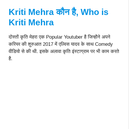
Kriti Mehra कौन है, Who is
Kriti Mehra
दोस्तों कृति मेहरा एक Popular Youtuber है जिन्होंने अपने
करियर की शुरुआत 2017 में एल्विस यादव के साथ Comedy
वीडियो से की थी. इसके अलावा कृति इंस्टाग्राम पर भी काम करते
है.