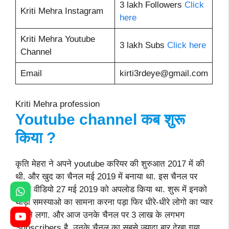
3 lakh Followers
Click
Kriti Mehra Instagram
here
Kriti Mehra Youtube
3 lakh Subs
Click here
Channel
Email
kirti3rdeye@gmail.com
Kriti Mehra profession
Youtube channel कब शुरू
किया ?
कृति मेहरा ने अपने youtube करियर की शुरुआत 2017 में की
थी. और खुद का चैनल मई 2019 में बनाया था. इस चैनल पर
पहला वीडियो 27 मई 2019 को अपलोड किया था. शुरू में इनको
थोड़ी समस्याओ का सामना करना पड़ा फिर धीरे-धीरे लोगो का प्यार
मिलने लगा. और आज उनके चैनल पर 3 लाख के लगभग
Subscribers है. उनके चैनल का सबसे ज्यादा बार देखा गया