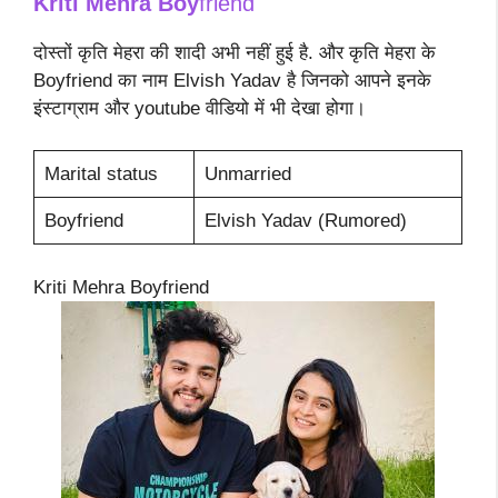
Kriti Mehra Boy
friend
दोस्तों कृति मेहरा की शादी अभी नहीं हुई है. और कृति मेहरा के
Boyfriend का नाम Elvish Yadav है जिनको आपने इनके
इंस्टाग्राम और youtube वीडियो में भी देखा होगा।
Marital status
Unmarried
Boyfriend
Elvish Yadav (Rumored)
Kriti Mehra Boyfriend