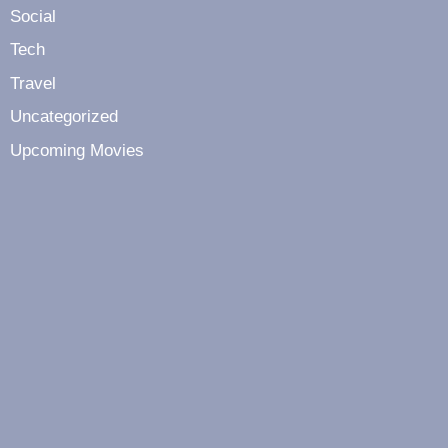
Social
Tech
Travel
Uncategorized
Upcoming Movies