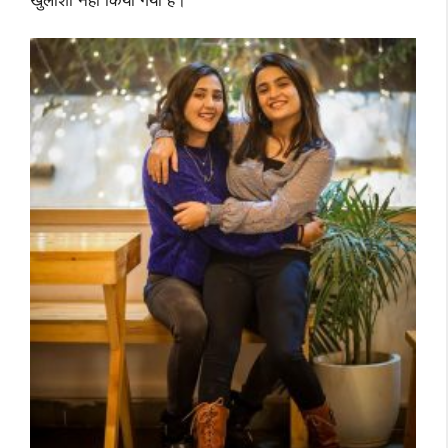
खुलाशा नहीं किया गया है।