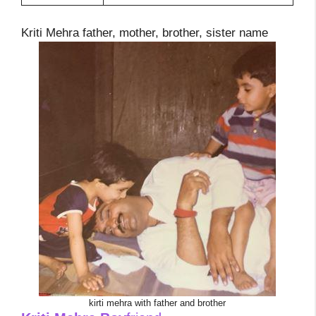
Kriti Mehra father, mother, brother, sister name
kirti mehra with father and brother