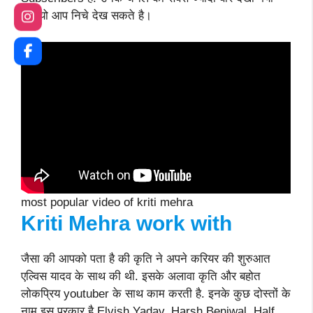
वीडियो आप निचे देख सकते है।
most popular video of kriti mehra
Kriti Mehra
work with
जैसा की आपको पता है की कृति ने अपने करियर की शुरुआत
एल्विस यादव के साथ की थी. इसके अलावा कृति और बहोत
लोकप्रिय youtuber के साथ काम करती है. इनके कुछ दोस्तों के
नाम इस प्रकार है Elvish Yadav, Harsh Beniwal, Half