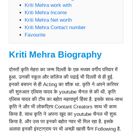
Kriti Mehra work with
Kriti Mehra Income
Kriti Mehra Net worth
Kriti Mehra Contact number
Favourite
Kriti Mehra Biography
दोस्तों कृति मेहरा का जन्म दिल्ली के एक मध्यम वर्गीय परिवार में
हुआ. उनकी स्कूल और कॉलेज की पढाई भी दिल्ली से ही हुई.
इनको बचपन से ही Acting का शौक था. कृति ने अपने करियर
की शुरुआत एल्विस यादव के youtube चैनल से की थी. कृति
एल्विस यादव की टीम का बहोत महत्वपूर्ण हिंसा है. इसके साथ-साथ
कृति ने और भी लोकप्रिय Contant Creators साथ भी काम
किया है. साथ कृति ने अपना खुद का youtube चैनल भी शुरू
किया है. और उस पर इनको बहोत प्यार भी मिल रहा है. इसके
अलावा इनकी इंस्टाग्राम पर भी अच्छी खासी फैन Following है.