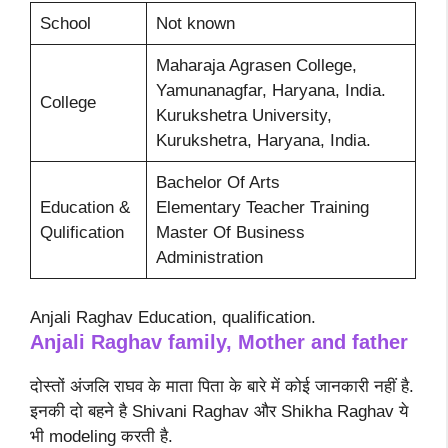
School
Not known
Maharaja Agrasen College,
Yamunanagfar, Haryana, India.
College
Kurukshetra University,
Kurukshetra, Haryana, India.
Bachelor Of Arts
Education &
Elementary Teacher Training
Qulification
Master Of Business
Administration
Anjali Raghav Education, qualification.
Anjali Raghav
family, Mother and father
दोस्तों अंजलि राघव के माता पिता के बारे में कोई जानकारी नहीं है.
इनकी दो बहने है Shivani Raghav और Shikha Raghav ये
भी modeling करती है.