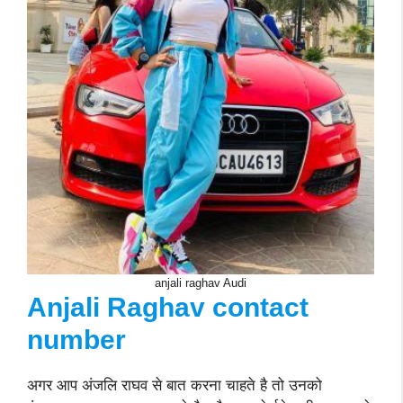
anjali raghav Audi
Anjali Raghav contact
number
अगर आप अंजलि राघव से बात करना चाहते है तो उनको