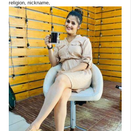
religion, nickname,