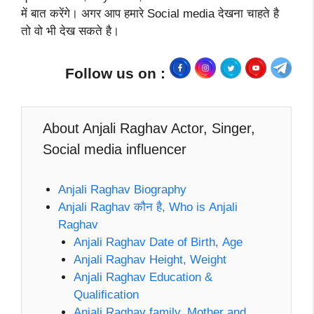
में बात करेंगे। अगर आप हमारे Social media देखना चाहते है
तो वो भी देख सकते है।
Follow us on :
About Anjali Raghav Actor, Singer,
Social media influencer
Anjali Raghav Biography
Anjali Raghav कौन है, Who is Anjali
Raghav
Anjali Raghav Date of Birth, Age
Anjali Raghav Height, Weight
Anjali Raghav Education &
Qualification
Anjali Raghav family, Mother and