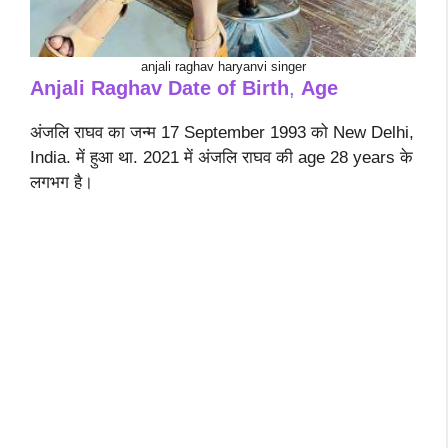
anjali raghav haryanvi singer
Anjali Raghav Date of Birth
,
Age
अंजलि राघव का जन्म 17 September 1993 को New Delhi,
India. में हुआ था. 2021 में अंजलि राघव की age 28 years के
लगभग है।