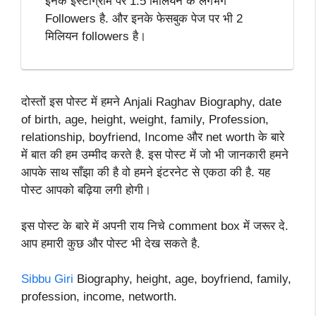
इनके इंस्टाग्राम पर 1.5 मिलियन के लगभग
Followers है. और इनके फेसबुक पेज पर भी 2
मिलियन followers है।
दोस्तों इस पोस्ट में हमने Anjali Raghav Biography, date
of birth, age, height, weight, family, Profession,
relationship, boyfriend, Income और net worth के बारे
में बात की हम उम्मीद करते है. इस पोस्ट में जो भी जानकारी हमने
आपके साथ साँझा की है वो हमने इंटरनेट से एकठा की है. यह
पोस्ट आपको बढ़िया लगी होगी।
इस पोस्ट के बारे में अपनी राय निचे comment box में जरूर दे.
आप हमारी कुछ और पोस्ट भी देख सकते है.
Sibbu Giri
Biography, height, age, boyfriend, family,
profession, income, networth.