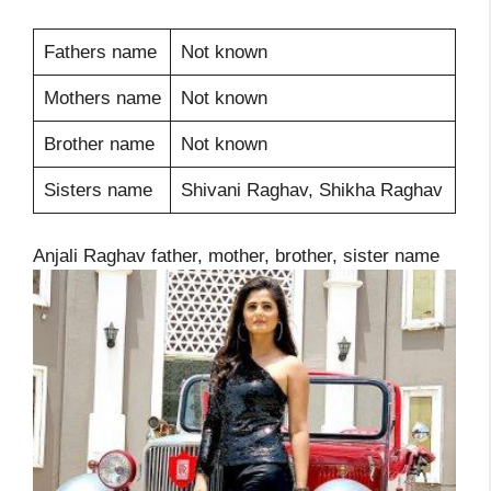
Fathers name
Not known
Mothers name
Not known
Brother name
Not known
Sisters name
Shivani Raghav, Shikha Raghav
Anjali Raghav father, mother, brother, sister name