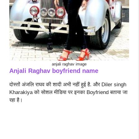
anjali raghav image
Anjali Raghav boyfriend name
दोस्तों अंजलि राघव की शादी अभी नहीं हुई है. और Diler singh
Kharakiya को सोशल मीडिया पर इनका Boyfriend बताया जा
रहा है।