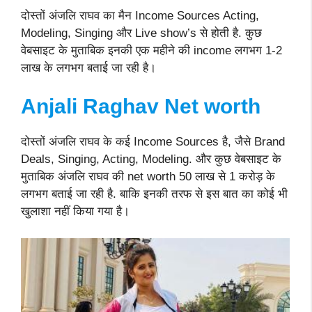
दोस्तों अंजलि राघव का मैन Income Sources Acting,
Modeling, Singing और Live show’s से होती है. कुछ
वेबसाइट के मुताबिक इनकी एक महीने की income लगभग 1-2
लाख के लगभग बताई जा रही है।
Anjali Raghav
Net worth
दोस्तों अंजलि राघव के कई Income Sources है, जैसे Brand
Deals, Singing, Acting, Modeling. और कुछ वेबसाइट के
मुताबिक अंजलि राघव की net worth 50 लाख से 1 करोड़ के
लगभग बताई जा रही है. बाकि इनकी तरफ से इस बात का कोई भी
खुलाशा नहीं किया गया है।