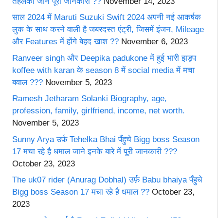
तहलका जाने पूरी जानकारी ??
November 14, 2023
साल 2024 में Maruti Suzuki Swift 2024 अपनी नई आकर्षक
लुक के साथ करने वाली है जबरदस्त एंट्री, जिसमें इंजन, Mileage
और Features में होंगे बेहद खाश ??
November 6, 2023
Ranveer singh और Deepika padukone में हुई भारी झड़प
koffee with karan के season 8 में social media में मचा
बवाल ???
November 5, 2023
Ramesh Jetharam Solanki Biography, age,
profession, family, girlfriend, income, net worth.
November 5, 2023
Sunny Arya उर्फ़ Tehelka Bhai पँहुचे Bigg boss Season
17 मचा रहे है धमाल जाने इनके बारे में पूरी जानकारी ???
October 23, 2023
The uk07 rider (Anurag Dobhal) उर्फ़ Babu bhaiya पँहुचे
Bigg boss Season 17 मचा रहे है धमाल ??
October 23,
2023