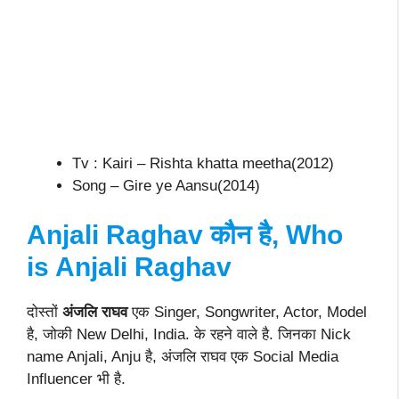
Tv : Kairi – Rishta khatta meetha(2012)
Song – Gire ye Aansu(2014)
Anjali Raghav कौन है, Who
is Anjali Raghav
दोस्तों
अंजलि राघव
एक Singer, Songwriter, Actor, Model
है, जोकी New Delhi, India. के रहने वाले है. जिनका Nick
name Anjali, Anju है, अंजलि राघव एक Social Media
Influencer भी है.