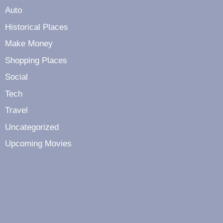
Auto
Historical Places
Make Money
Shopping Places
Social
Tech
Travel
Uncategorized
Upcoming Movies