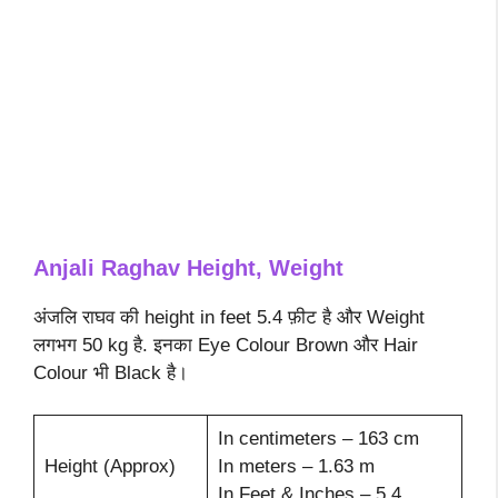
Anjali Raghav Height, Weight
अंजलि राघव की height in feet 5.4 फ़ीट है और Weight
लगभग 50 kg है. इनका Eye Colour Brown और Hair
Colour भी Black है।
In centimeters – 163 cm
Height (Approx)
In meters – 1.63 m
In Feet & Inches – 5.4