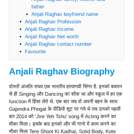
father
Anjali Raghav boyfriend name
Anjali Raghav Profession
Anjali Raghav Income
Anjali Raghav Net worth
Anjali Raghav contact number
Favourite
Anjali Raghav Biography
दोस्तों अंजलि राघव एक भारतीय हरयाणवी सिंगर है. इनको बचपन
से ही Singing और Dancing का शोंक था और स्कूल में हर एक
function में हिंसा लेते थे. एक बार जब वो अपनी बहन के साथ
Gajendra Phogat के वीडियो शूट पर गये थे तब उनको पहली
बार 2014 को ‘Jire Yeh Tshu’ song में Acting करने का
मौका मिला। इसके बाद इनको और भी गानो में काम करने का
मौका मिला Tere Shoot Ki Kadhai, Solid Body, Kote