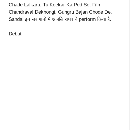
Chade Lalkaru, Tu Keekar Ka Ped Se, Film
Chandraval Dekhongi, Gungru Bajan Chode De,
Sandal इन सब गानो में अंजलि राघव ने perform किया है.
Debut