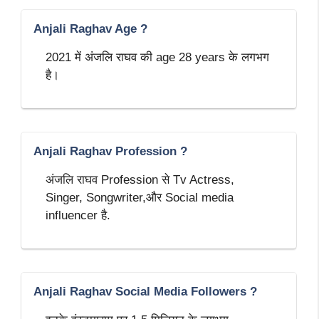
Anjali Raghav Age ?
2021 में अंजलि राघव की age 28 years के लगभग
है।
Anjali Raghav Profession ?
अंजलि राघव Profession से Tv Actress,
Singer, Songwriter,और Social media
influencer है.
Anjali Raghav Social Media Followers ?