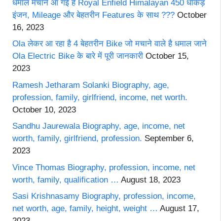
धमाल मचाने आ गई है Royal Enfield Himalayan 450 धाकड़
इंजन, Mileage और बेहतरीन Features के साथ ???
October
16, 2023
Ola लेकर आ रहा है 4 बेहतरीन Bike जो मचाने वाले है धमाल जाने
Ola Electric Bike के बारे में पूरी जानकारी
October 15,
2023
Ramesh Jetharam Solanki Biography, age,
profession, family, girlfriend, income, net worth.
October 10, 2023
Sandhu Jaurewala Biography, age, income, net
worth, family, girlfriend, profession.
September 6,
2023
Vince Thomas Biography, profession, income, net
worth, family, qualification …
August 18, 2023
Sasi Krishnasamy Biography, profession, income,
net worth, age, family, height, weight …
August 17,
2023