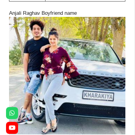
Anjali Raghav Boyfriend name