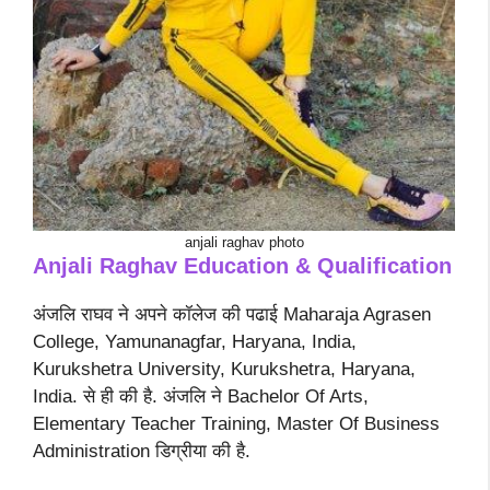
anjali raghav photo
Anjali Raghav Education & Qualification
अंजलि राघव ने अपने कॉलेज की पढाई Maharaja Agrasen
College, Yamunanagfar, Haryana, India,
Kurukshetra University, Kurukshetra, Haryana,
India. से ही की है. अंजलि ने Bachelor Of Arts,
Elementary Teacher Training, Master Of Business
Administration डिग्रीया की है.