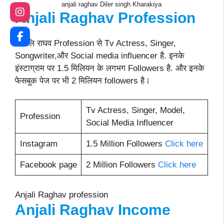
anjali raghav Diler singh Kharakiya
Anjali Raghav
Profession
अंजलि राघव Profession से Tv Actress, Singer,
Songwriter,और Social media influencer है. इनके
इंस्टाग्राम पर 1.5 मिलियन के लगभग Followers है. और इनके
फेसबुक पेज पर भी 2 मिलियन followers है।
Tv Actress, Singer, Model,
Profession
Social Media Influencer
Instagram
1.5 Million Followers
Click here
Facebook page
2 Million Followers
Click here
Anjali Raghav profession
Anjali Raghav
Income