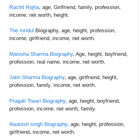
Rachit Rojha
, age, Girlfriend, family, profession,
income, net worth, height.
The mridul
Biography, age, height, profession,
income, girlfriend, income, net worth.
Manisha Sharma Biography
, Age, height, boyfriend,
profession, real name, income, net worth.
Jatin Sharma Biography
, age, girlfriend, height,
profession, family, income, net worth.
Pragati Tiwari Biography
, age, height, boyfriend,
profession, income, net worth, family.
Awanish singh Biography,
age, height, profession,
girlfriend, income, net worth.