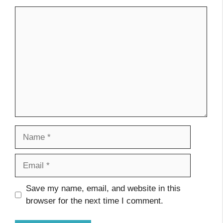
Comment
Name
Email
Website
Save my name, email, and website in this
browser for the next time I comment.