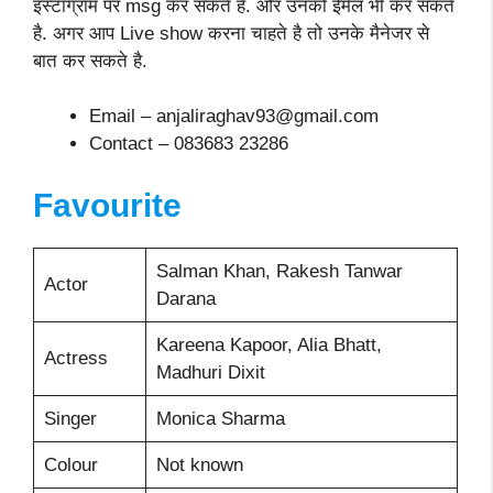
इंस्टाग्राम पर msg कर सकते है. और उनको ईमेल भी कर सकते
है. अगर आप Live show करना चाहते है तो उनके मैनेजर से
बात कर सकते है.
Email – anjaliraghav93@gmail.com
Contact – 083683 23286
Favourite
Salman Khan, Rakesh Tanwar
Actor
Darana
Kareena Kapoor, Alia Bhatt,
Actress
Madhuri Dixit
Singer
Monica Sharma
Colour
Not known