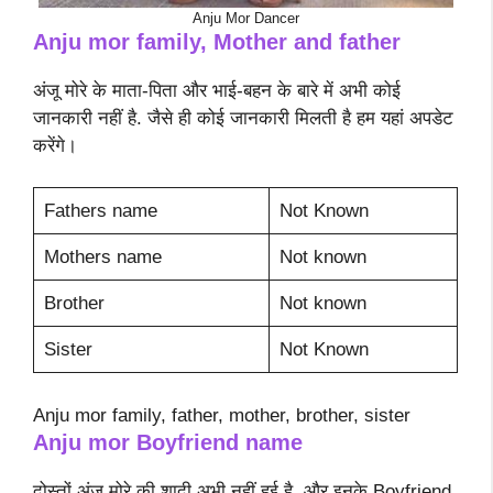
Anju Mor Dancer
Anju mor family, Mother and father
अंजू मोरे के माता-पिता और भाई-बहन के बारे में अभी कोई
जानकारी नहीं है. जैसे ही कोई जानकारी मिलती है हम यहां अपडेट
करेंगे।
Fathers name
Not Known
Mothers name
Not known
Brother
Not known
Sister
Not Known
Anju mor family, father, mother, brother, sister
Anju mor
Boyfriend name
दोस्तों अंजू मोरे की शादी अभी नहीं हुई है. और इनके Boyfriend