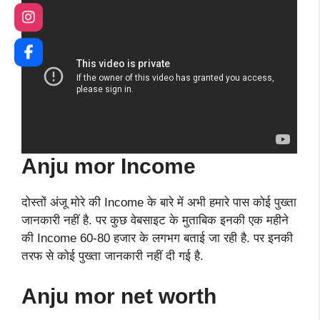
Anju mor
Income
दोस्तों अंजू मोरे की Income के बारे में अभी हमारे पास कोई पुख्ता
जानकारी नहीं है. पर कुछ वेबसाइट के मुताबिक इनकी एक महीने
की Income 60-80 हजार के लगभग बताई जा रही है. पर इनकी
तरफ से कोई पुख्ता जानकारी नहीं दी गई है.
Anju mor
net worth