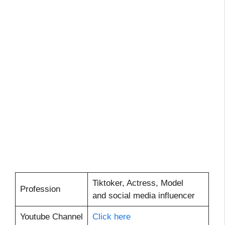
Tiktoker, Actress, Model
Profession
and social media influencer
Youtube Channel
Click here