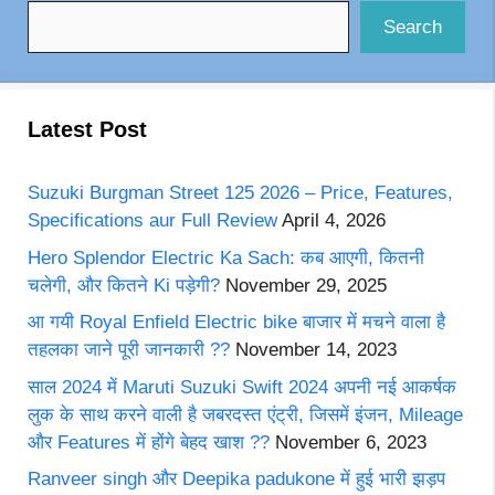
Search
Latest Post
Suzuki Burgman Street 125 2026 – Price, Features,
Specifications aur Full Review
April 4, 2026
Hero Splendor Electric Ka Sach: कब आएगी, कितनी
चलेगी, और कितने Ki पड़ेगी?
November 29, 2025
आ गयी Royal Enfield Electric bike बाजार में मचने वाला है
तहलका जाने पूरी जानकारी ??
November 14, 2023
साल 2024 में Maruti Suzuki Swift 2024 अपनी नई आकर्षक
लुक के साथ करने वाली है जबरदस्त एंट्री, जिसमें इंजन, Mileage
और Features में होंगे बेहद खाश ??
November 6, 2023
Ranveer singh और Deepika padukone में हुई भारी झड़प