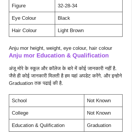
Figure
32-28-34
Eye Colour
Black
Hair Colour
Light Brown
Anju mor height, weight, eye colour, hair colour
Anju mor
Education & Qualification
अंजू मोरे के स्कूल और कॉलेज के बारे में कोई जानकारी नहीं है.
जैसे ही कोई जानकारी मिलती है हम यहां अपडेट करेंगे. और इन्होने
Graduation तक पढाई की है.
School
Not Known
College
Not Known
Education & Qulification
Graduation