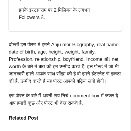
इनके इंस्टाग्राम पर 2 मिलियन के लगभग
Followers है.
दोस्तों इस पोस्ट में हमने Anju mor Biography, real name,
date of birth, age, height, weight, family,
Profession, relationship, boyfriend, Income और net
worth के बारे में बात की हम उम्मीद करते है. इस पोस्ट में जो भी
जानकारी हमने आपके साथ साँझा की है वो हमने इंटरनेट से इकठा
की है. उम्मीद करते है यह पोस्ट आपको बढ़िया लगी होगी।
इस पोस्ट के बारे में अपनी राय निचे comment box में जरूर दे.
आप हमारी कुछ और पोस्ट भी देख सकते है.
Related Post