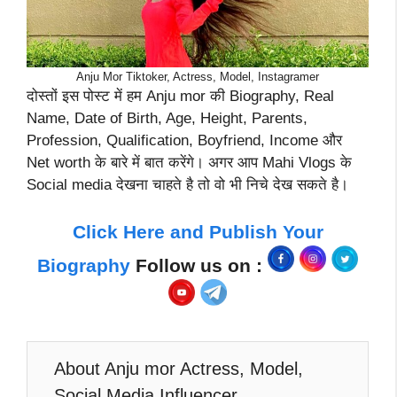
Anju Mor Tiktoker, Actress, Model, Instagramer
दोस्तों इस पोस्ट में हम Anju mor की Biography, Real
Name, Date of Birth, Age, Height, Parents,
Profession, Qualification, Boyfriend, Income और
Net worth के बारे में बात करेंगे। अगर आप Mahi Vlogs के
Social media देखना चाहते है तो वो भी निचे देख सकते है।
Click Here and Publish Your
Biography
Follow us on :
About Anju mor Actress, Model,
Social Media Influencer