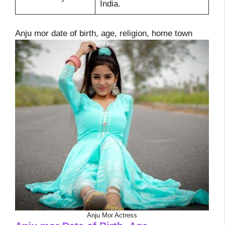
India.
Anju mor date of birth, age, religion, home town
Anju Mor Actress