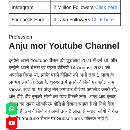
Instagram
2 Million Followers
Click here
Facebook Page
4 Lakh Followers
Click here
Profession
Anju mor Youtube Channel
इन्होने अपने Youtube चैनल की शुरुआत 2021 में की थी. और
इन्होने अपने चैनल पर पहला वीडियो 14 August 2021 को
अपलोड किया था. इनके पहले वीडियो को अभी तक 1 लाख के
लगभग लोगो ने देखा है. शुरुआत में इनके वीडियो पर बहोत कम
Views आते थे. पर अंजू मोरे लगातार वीडियो अपलोड करते रहे,
और धीरे-धीरे इनको लोगो का प्यार मिलने लगा. अगर आप इनके
चैनल का सबसे लोकप्रिय वीडियो देखना चाहते है तो निचे देख
सकते है. इस वीडियो को अभी तक 2 लाख से ज्यादा लोगो ने देखा
है. और Youtube चैनल पर Subscribers पब्लिक नहीं है.