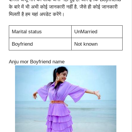
के बारे में भी अभी कोई जानकारी नहीं है. जैसे ही कोई जानकारी
मिलती है हम यहां अपडेट करेंगे।
Marital status
UnMarried
Boyfriend
Not known
Anju mor Boyfriend name