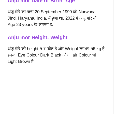
Anju mor
Date of Birth
,
Age
अंजू मोरे का जन्म 20 September 1999 को Narwana,
Jind, Haryana, India. में हुआ था. 2022 में अंजू मोरे की
Age 23 years के लगभग है.
Anju mor Height, Weight
अंजू मोरे की height 5.7 फ़ीट है और Weight लगभग 56 kg है.
इनका Eye Colour Dark Black और Hair Colour भी
Light Brown है।