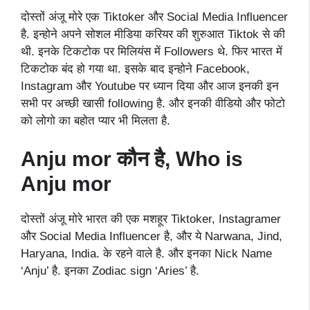
दोस्तों अंजू मोरे एक Tiktoker और Social Media Influencer
है. इन्होने अपने सोशल मीडिया करियर की शुरुआत Tiktok से की
थी. इनके टिकटोक पर मिलियंस में Followers थे. फिर भारत में
टिकटोक बंद हो गया था. इसके बाद इन्होने Facebook,
Instagram और Youtube पर ध्यान दिया और आज इनकी इन
सभी पर अच्छी खासी following है. और इनकी वीडियो और फोटो
को लोगो का बहोत प्यार भी मिलता है.
Anju mor
कौन है, Who is
Anju mor
दोस्तों अंजू मोरे भारत की एक मशहूर Tiktoker, Instagramer
और Social Media Influencer है, और ये Narwana, Jind,
Haryana, India. के रहने वाले है. और इनका Nick Name
‘Anju’ है. इनका Zodiac sign ‘Aries’ है.