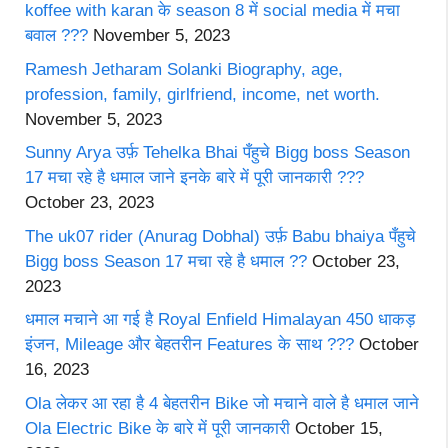
koffee with karan के season 8 में social media में मचा
बवाल ???
November 5, 2023
Ramesh Jetharam Solanki Biography, age,
profession, family, girlfriend, income, net worth.
November 5, 2023
Sunny Arya उर्फ़ Tehelka Bhai पँहुचे Bigg boss Season
17 मचा रहे है धमाल जाने इनके बारे में पूरी जानकारी ???
October 23, 2023
The uk07 rider (Anurag Dobhal) उर्फ़ Babu bhaiya पँहुचे
Bigg boss Season 17 मचा रहे है धमाल ??
October 23,
2023
धमाल मचाने आ गई है Royal Enfield Himalayan 450 धाकड़
इंजन, Mileage और बेहतरीन Features के साथ ???
October
16, 2023
Ola लेकर आ रहा है 4 बेहतरीन Bike जो मचाने वाले है धमाल जाने
Ola Electric Bike के बारे में पूरी जानकारी
October 15,