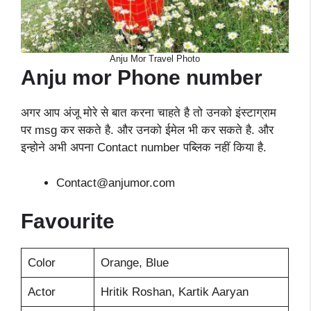
Anju Mor Travel Photo
Anju mor
Phone number
अगर आप अंजू मोरे से बात करना चाहते है तो उनको इंस्टाग्राम
पर msg कर सकते है. और उनको ईमेल भी कर सकते है. और
इन्होने अभी अपना Contact number पब्लिक नहीं किया है.
Contact@anjumor.com
Favourite
Color
Orange, Blue
Actor
Hritik Roshan, Kartik Aaryan