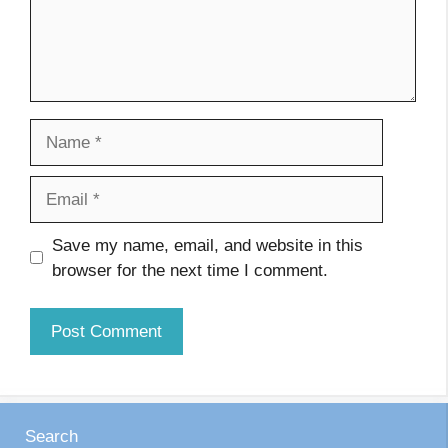
Name
Email
Website
Save my name, email, and website in this
browser for the next time I comment.
Search