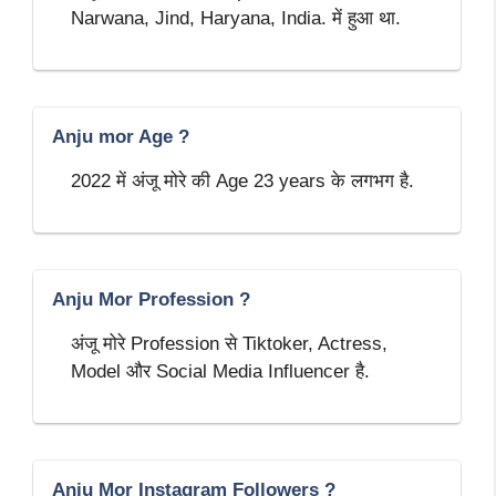
Narwana, Jind, Haryana, India. में हुआ था.
Anju mor Age ?
2022 में अंजू मोरे की Age 23 years के लगभग है.
Anju Mor Profession ?
अंजू मोरे Profession से Tiktoker, Actress,
Model और Social Media Influencer है.
Anju Mor Instagram Followers ?