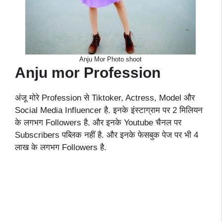
Anju Mor Photo shoot
Anju mor
Profession
अंजू मोरे Profession से Tiktoker, Actress, Model और
Social Media Influencer है. इनके इंस्टाग्राम पर 2 मिलियन
के लगभग Followers है. और इनके Youtube चैनल पर
Subscribers पब्लिक नहीं है. और इनके फेसबुक पेज पर भी 4
लाख के लगभग Followers है.