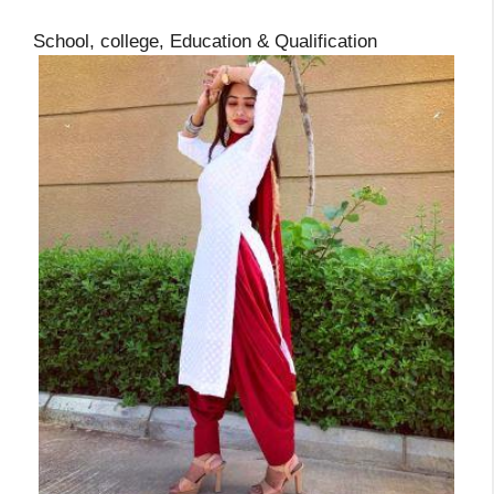
School, college, Education & Qualification