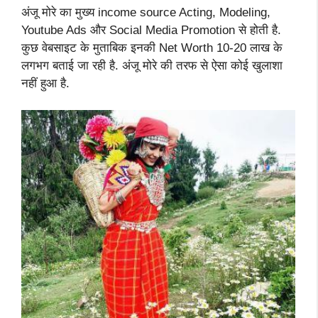
अंजू मोरे का मुख्य income source Acting, Modeling,
Youtube Ads और Social Media Promotion से होती है.
कुछ वेबसाइट के मुताबिक इनकी Net Worth 10-20 लाख के
लगभग बताई जा रही है. अंजू मोरे की तरफ से ऐसा कोई खुलाशा
नहीं हुआ है.