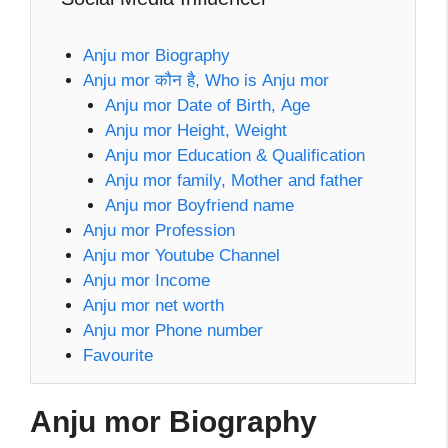
Anju mor Biography
Anju mor कौन है, Who is Anju mor
Anju mor Date of Birth, Age
Anju mor Height, Weight
Anju mor Education & Qualification
Anju mor family, Mother and father
Anju mor Boyfriend name
Anju mor Profession
Anju mor Youtube Channel
Anju mor Income
Anju mor net worth
Anju mor Phone number
Favourite
Anju mor
Biography