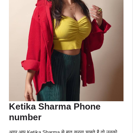
Ketika Sharma
Phone
number
अगर आप Ketika Sharma से बात करना चाहते है तो उनको