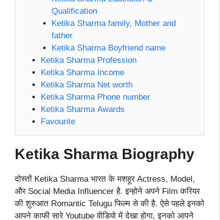
Qualification
Ketika Sharma family, Mother and
father
Ketika Sharma Boyfriend name
Ketika Sharma Profession
Ketika Sharma Income
Ketika Sharma Net worth
Ketika Sharma Phone number
Ketika Sharma Awards
Favourite
Ketika Sharma
Biography
दोस्तों Ketika Sharma भारत के मशहूर Actress, Model,
और Social Media Influencer है. इन्होने अपने Film करियर
की शुरुआत Romantic Telugu फिल्म से की है. ऐसे पहले इनको
आपने काफी सारे Youtube वीडियो में देखा होगा, इनको आपने