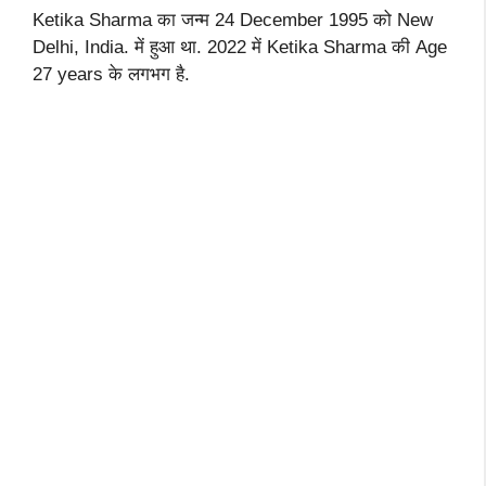
Ketika Sharma का जन्म 24 December 1995 को New
Delhi, India. में हुआ था. 2022 में Ketika Sharma की Age
27 years के लगभग है.