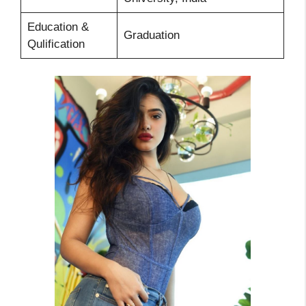
Education &
Graduation
Qulification