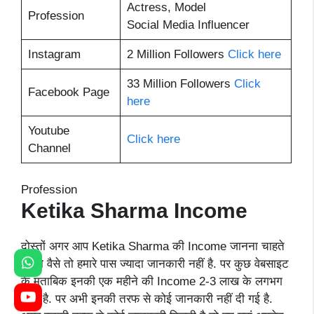
Actress, Model
Profession
Social Media Influencer
Instagram
2 Million Followers
Click here
33 Million Followers
Click
Facebook Page
here
Youtube
Click here
Channel
Profession
Ketika Sharma Income
दोस्तों अगर आप Ketika Sharma की Income जानना चाहते
है. तो वैसे तो हमारे पास ज्यादा जानकारी नहीं है. पर कुछ वेबसाइट
के मुताबिक इनकी एक महीने की Income 2-3 लाख के लगभग
होती है. पर अभी इनकी तरफ से कोई जानकारी नहीं दी गई है.