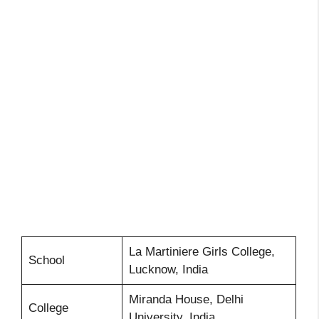
La Martiniere Girls College,
School
Lucknow, India
Miranda House, Delhi
College
University, India