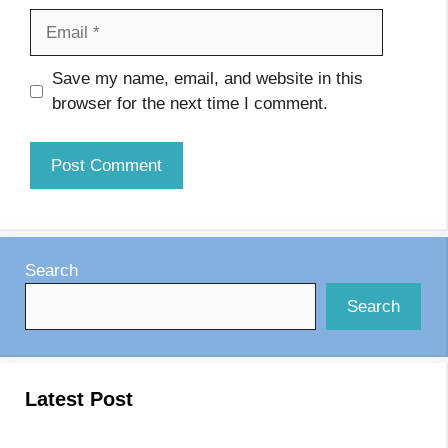
Email
Website
Save my name, email, and website in this
browser for the next time I comment.
Search
Search
Latest Post