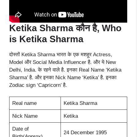
Ketika Sharma
कौन है, Who
is Ketika Sharma
दोस्तों Ketika Sharma भारत के एक मशहूर Actress,
Model और Social Media Influencer है. और ये New
Delhi, India. के रहने वाले है. इनका Real Name ‘Ketika
Sharma’ है. और इनका Nick Name ‘Ketika’ है. इनका
Zodiac sign ‘Capricorn’ है.
Real name
Ketika Sharma
Nick Name
Ketika
Date of
24 December 1995
Birth(Approx)