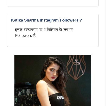
Ketika Sharma Instagram Followers ?
इनके इंस्टाग्राम पर 2 मिलियन के लगभग
Followers है.