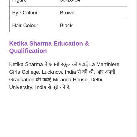
Eye Colour
Brown
Hair Colour
Black
Ketika Sharma
Education &
Qualification
Ketika Sharma ने अपनी स्कूल की पढाई La Martiniere
Girls College, Lucknow, India से की थी. और अपनी
Graduation की पढाई Miranda House, Delhi
University, India से पूरी की है.