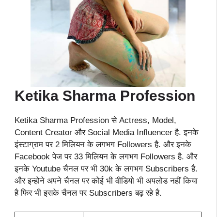
Ketika Sharma Profession
Ketika Sharma Profession से Actress, Model,
Content Creator और Social Media Influencer है. इनके
इंस्टाग्राम पर 2 मिलियन के लगभग Followers है. और इनके
Facebook पेज पर 33 मिलियन के लगभग Followers है. और
इनके Youtube चैनल पर भी 30k के लगभग Subscribers है.
और इन्होने अपने चैनल पर कोई भी वीडियो भी अपलोड नहीं किया
है फिर भी इसके चैनल पर Subscribers बढ़ रहे है.