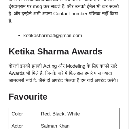
इंस्टाग्राम पर msg कर सकते है. और उनको ईमेल भी कर सकते
है. और इन्होने अभी अपना Contact number पब्लिक नहीं किया
है.
ketikasharma4@gmail.com
Ketika Sharma
Awards
दोस्तों इनको इनकी Acting और Modeling के लिए काफी सारे
Awards भी मिले है. जिनके बारे में फ़िलहाल हमारे पास ज्यादा
जानकारी नहीं है. जैसे ही अपडेट मिलता है हम यहां अपडेट करेंगे।
Favourite
Color
Red, Black, White
Actor
Salman Khan