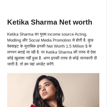
Ketika Sharma Net worth
Ketika Sharma का मुख्य income source Acting,
Modling और Social Media Promotion से होती है. कुछ
वेबसाइट के मुताबिक इनकी Net Worth 1.5 Million $ के
लगभग बताई जा रही है. पर Ketika Sharma की तरफ से ऐसा
कोई खुलाशा नहीं हुआ है. अगर इनकी तरफ से कोई जानकारी दी
जाती है. तो हम यहां अपडेट करेंगे.