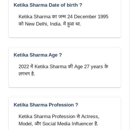
Ketika Sharma Date of birth ?
Ketika Sharma का जन्म 24 December 1995
को New Delhi, India. में हुआ था.
Ketika Sharma Age ?
2022 में Ketika Sharma की Age 27 years के
लगभग है.
Ketika Sharma Profession ?
Ketika Sharma Profession से Actress,
Model, और Social Media Influencer है.