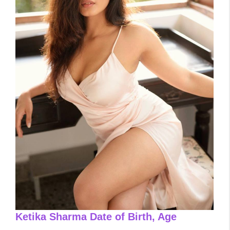
Ketika Sharma Date of Birth, Age