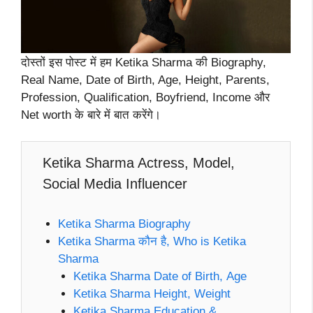
दोस्तों इस पोस्ट में हम Ketika Sharma की Biography,
Real Name, Date of Birth, Age, Height, Parents,
Profession, Qualification, Boyfriend, Income और
Net worth के बारे में बात करेंगे।
Ketika Sharma Actress, Model,
Social Media Influencer
Ketika Sharma Biography
Ketika Sharma कौन है, Who is Ketika
Sharma
Ketika Sharma Date of Birth, Age
Ketika Sharma Height, Weight
Ketika Sharma Education &