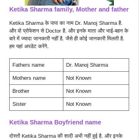
Ketika Sharma family, Mother and father
Ketika Sharma के पापा का नाम Dr. Manoj Sharma है.
और वो प्रोफेशन से Doctor है. और इनके माता और भाई-बहन के
बारे में ज्यादा जानकारी नहीं है. जैसे ही कोई जानकारी मिलती है.
हम यहां अपडेट करेंगे.
Fathers name
Dr. Manoj Sharma
Mothers name
Not Known
Brother
Not Known
Sister
Not Known
Ketika Sharma
Boyfriend name
दोस्तों Ketika Sharma की शादी अभी नहीं हुई है. और इनके