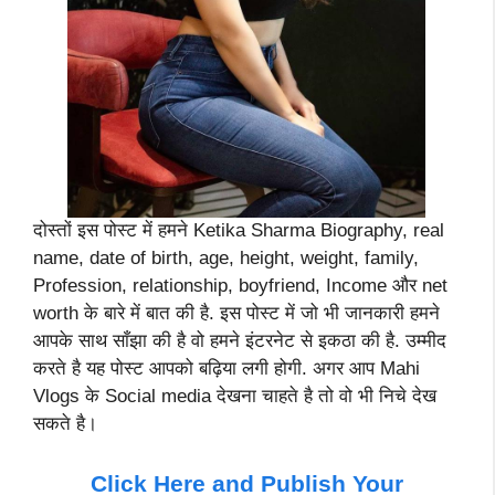
दोस्तों इस पोस्ट में हमने Ketika Sharma Biography, real
name, date of birth, age, height, weight, family,
Profession, relationship, boyfriend, Income और net
worth के बारे में बात की है. इस पोस्ट में जो भी जानकारी हमने
आपके साथ साँझा की है वो हमने इंटरनेट से इकठा की है. उम्मीद
करते है यह पोस्ट आपको बढ़िया लगी होगी. अगर आप Mahi
Vlogs के Social media देखना चाहते है तो वो भी निचे देख
सकते है।
Click Here and Publish Your