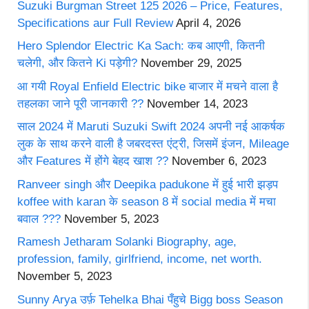
Suzuki Burgman Street 125 2026 – Price, Features,
Specifications aur Full Review
April 4, 2026
Hero Splendor Electric Ka Sach: कब आएगी, कितनी
चलेगी, और कितने Ki पड़ेगी?
November 29, 2025
आ गयी Royal Enfield Electric bike बाजार में मचने वाला है
तहलका जाने पूरी जानकारी ??
November 14, 2023
साल 2024 में Maruti Suzuki Swift 2024 अपनी नई आकर्षक
लुक के साथ करने वाली है जबरदस्त एंट्री, जिसमें इंजन, Mileage
और Features में होंगे बेहद खाश ??
November 6, 2023
Ranveer singh और Deepika padukone में हुई भारी झड़प
koffee with karan के season 8 में social media में मचा
बवाल ???
November 5, 2023
Ramesh Jetharam Solanki Biography, age,
profession, family, girlfriend, income, net worth.
November 5, 2023
Sunny Arya उर्फ़ Tehelka Bhai पँहुचे Bigg boss Season