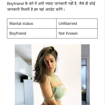
Boyfriend के बारे में अभी ज्यादा जानकारी नहीं है. जैसे ही कोई
जानकारी मिलती है हम यहां अपडेट करेंगे।
Marital status
UnMarried
Boyfriend
Not Known