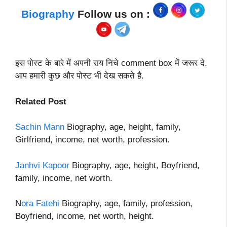
Biography
Follow us on :
इस पोस्ट के बारे में अपनी राय निचे comment box में जरूर दे.
आप हमारी कुछ और पोस्ट भी देख सकते है.
Related Post
Sachin Mann
Biography, age, height, family,
Girlfriend, income, net worth, profession.
Janhvi Kapoor
Biography, age, height, Boyfriend,
family, income, net worth.
N
ora Fatehi
Biography, age, family, profession,
Boyfriend, income, net worth, height.