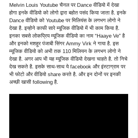
Melvin Louis Youtube चैनल पर Dance वीडियो में देखा
होगा इनके वीडियो को लोगो द्वारा बहोत पसंद किया जाता है. इनके
Dance वीडियो को Youtube पर मिलियंस के लगभग लोगो ने
देखा है. इन्होने काफी सारे म्यूजिक वीडियो में भी काम किया है.
इनका सबसे लोकप्रिय म्यूजिक वीडियो का नाम “Haaye Ve” है
और इनको मशहूर पंजाबी सिंगर Ammy Virk ने गाया है. इस
म्यूजिक वीडियो को अभी तक 110 मिलियन के लगभग लोगो ने
देखा है. अगर आप भी यह म्यूजिक वीडियो देखना चाहते है. तो निचे
देख सकते है. इसके साथ-साथ ये facebook और इंस्टाग्राम पर
भी फोटो और वीडियो share करते है. और इन दोनों पर इनकी
अच्छी खासी following है.