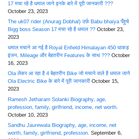
17 मचा रहे है धमाल जाने इनके बारे में पूरी जानकारी ???
October 23, 2023
The uk07 rider (Anurag Dobhal) उर्फ़ Babu bhaiya पँहुचे
Bigg boss Season 17 मचा रहे है धमाल ??
October 23,
2023
धमाल मचाने आ गई है Royal Enfield Himalayan 450 धाकड़
इंजन, Mileage और बेहतरीन Features के साथ ???
October
16, 2023
Ola लेकर आ रहा है 4 बेहतरीन Bike जो मचाने वाले है धमाल जाने
Ola Electric Bike के बारे में पूरी जानकारी
October 15,
2023
Ramesh Jetharam Solanki Biography, age,
profession, family, girlfriend, income, net worth.
October 10, 2023
Sandhu Jaurewala Biography, age, income, net
worth, family, girlfriend, profession.
September 6,