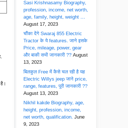
Sasi Krishnasamy Biography,
profession, income, net worth,
age, family, height, weight …
August 17, 2023
चौंका देंगे Swaraj 855 Electric
Tractor के ये features. जाने इसके
Price, mileage, power, gear
और बाकी सभी जानकारी ??
August
.
13, 2023
बिलकुल Free में कैसे चल रही है यह
Electric Willys jeep जाने price,
है।
range, features, पूरी जानकारी ??
August 13, 2023
Nikhil kakde Biography, age,
height, profession, income,
net worth, qualification.
June
9, 2023