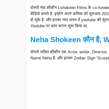
दोस्तों नेहा शौकीन Lshokeen Films के co-funde
वीडियो बनाते है. इन्होने अपने करियर की शुरुआत 
हो चुके है. और इनका नाम भारत में youtube की शुरुआ
Youtube पर काम करना शुरू किया था.
Neha Shokeen कौन है, W
दोस्तों ललित शौकीन एक Actor, writer, Director,
Name Neha है. और इनका Zodiac Sign ‘Scorpio’ 