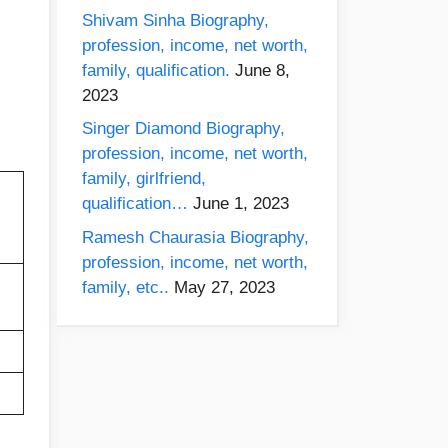
Shivam Sinha Biography,
profession, income, net worth,
family, qualification.
June 8,
2023
Singer Diamond Biography,
profession, income, net worth,
family, girlfriend,
qualification…
June 1, 2023
Ramesh Chaurasia Biography,
profession, income, net worth,
family, etc..
May 27, 2023