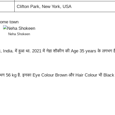
Clifton Park, New York, USA
 home town
Neha Shokeen
India. में हुआ था. 2021 में नेहा शौकीन की Age 35 years के लगभग है
लगभग 56 kg है. इनका Eye Colour Brown और Hair Colour भी Black 