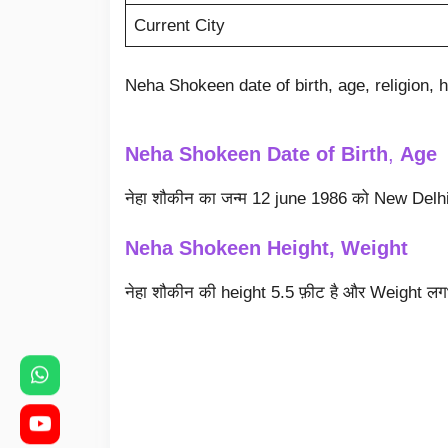
Current City
Neha Shokeen date of birth, age, religion,
Neha Shokeen
Date of Birth
,
Age
नेहा शौकीन का जन्म 12 june 1986 को New Delhi, 
Neha Shokeen
Height, Weight
नेहा शौकीन की height 5.5 फ़ीट है और Weight 