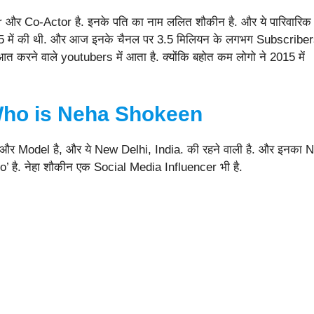
r और Co-Actor है. इनके पति का नाम ललित शौकीन है. और ये पारिवारिक
2015 में की थी. और आज इनके चैनल पर 3.5 मिलियन के लगभग Subscribe
त करने वाले youtubers में आता है. क्योंकि बहोत कम लोगो ने 2015 में
ho is
Neha Shokeen
 और Model है, और ये New Delhi, India. की रहने वाली है. और इनका 
है. नेहा शौकीन एक Social Media Influencer भी है.