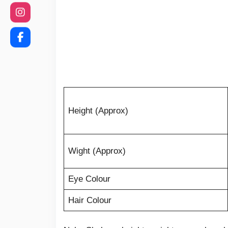
Height (Approx)
Wight (Approx)
Eye Colour
Hair Colour