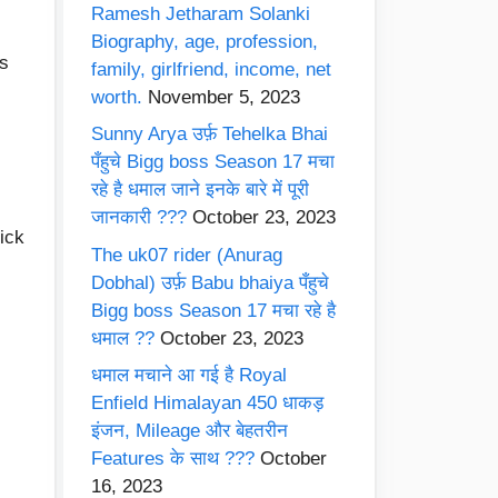
Ramesh Jetharam Solanki
Biography, age, profession,
rs
family, girlfriend, income, net
worth.
November 5, 2023
Sunny Arya उर्फ़ Tehelka Bhai
पँहुचे Bigg boss Season 17 मचा
रहे है धमाल जाने इनके बारे में पूरी
जानकारी ???
October 23, 2023
Nick
The uk07 rider (Anurag
Dobhal) उर्फ़ Babu bhaiya पँहुचे
Bigg boss Season 17 मचा रहे है
धमाल ??
October 23, 2023
धमाल मचाने आ गई है Royal
Enfield Himalayan 450 धाकड़
इंजन, Mileage और बेहतरीन
Features के साथ ???
October
16, 2023