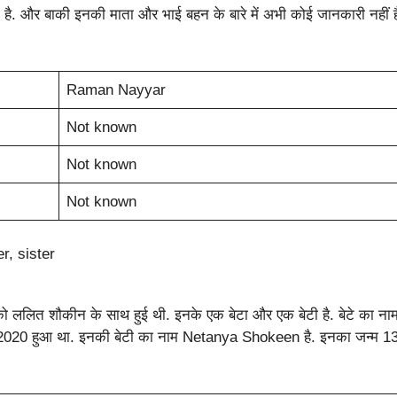
ै. और बाकी इनकी माता और भाई बहन के बारे में अभी कोई जानकारी नहीं ह
Raman Nayyar
Not known
Not known
Not known
r, sister
 ललित शौकीन के साथ हुई थी. इनके एक बेटा और एक बेटी है. बेटे का ना
020 हुआ था. इनकी बेटी का नाम Netanya Shokeen है. इनका जन्म 1