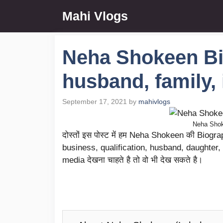
Skip
Mahi Vlogs
to
content
Neha Shokeen Bio
husband, family,
September 17, 2021
by
mahivlogs
Neha Shok
दोस्तों इस पोस्ट में हम Neha Shokeen की Biogr
business, qualification, husband, daughter, s
media देखना चाहते है तो वो भी देख सकते है।