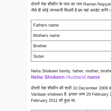
दोस्तों नेहा शौकीन के पापा का नाम Raman Nayyar ह
जैसे ही कोई जानकारी मिलती है हम यहां अपडेट करेंगे।
Fathers name
Mothers name
Brother
Sister
Neha Shokeen family, father, mother, brothe
Neha Shokeen
Husband
name
दोस्तों नेहा शौकीन की शादी 10 December 2009 को
Vardaan shokeen है. इनका जन्म 29 February 2
February 2011 को हुआ था.