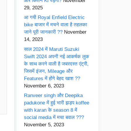
और कितने Ki पड़ेगी?
November
29, 2025
आ गयी Royal Enfield Electric
bike बाजार में मचने वाला है तहलका
जाने पूरी जानकारी ??
November
14, 2023
साल 2024 में Maruti Suzuki
Swift 2024 अपनी नई आकर्षक लुक
के साथ करने वाली है जबरदस्त एंट्री,
जिसमें इंजन, Mileage और
Features में होंगे बेहद खाश ??
November 6, 2023
Ranveer singh और Deepika
padukone में हुई भारी झड़प koffee
with karan के season 8 में
social media में मचा बवाल ???
November 5, 2023