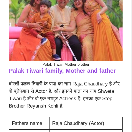
Palak Tiwari Mother brother
Palak Tiwari family, Mother and father
दोस्तों पलक तिवारी के पापा का नाम Raja Chaudhary है और
वो प्रोफेशन से Actor है. और इनकी माता का नाम Shweta
Tiwari है और वो एक मशहूर Actress है. इनका एक Step
Brother Reyansh Kohli है.
Fathers name
Raja Chaudhary (Actor)