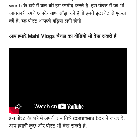
worth के बारे में बात की हम उम्मीद करते है. इस पोस्ट में जो भी
जानकारी हमने आपके साथ साँझा की है वो हमने इंटरनेट से एकठा
की है. यह पोस्ट आपको बढ़िया लगी होगी।
आप हमारे Mahi Vlogs चैनल का वीडियो भी देख सकते है.
इस पोस्ट के बारे में अपनी राय निचे comment box में जरूर दे.
आप हमारी कुछ और पोस्ट भी देख सकते है.