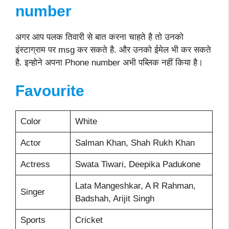
number
अगर आप पलक तिवारी से बात करना चाहते है तो उनको
इंस्टाग्राम पर msg कर सकते है. और उनको ईमेल भी कर सकते
है. इन्होने अपना Phone number अभी पब्लिक नहीं किया है।
Favourite
Color
White
Actor
Salman Khan, Shah Rukh Khan
Actress
Swata Tiwari, Deepika Padukone
Lata Mangeshkar, A R Rahman,
Singer
Badshah, Arijit Singh
Sports
Cricket