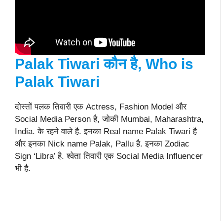
Palak Tiwari कौन है, Who is
Palak Tiwari
दोस्तों पलक तिवारी एक Actress, Fashion Model और
Social Media Person है, जोकी Mumbai, Maharashtra,
India. के रहने वाले है. इनका Real name Palak Tiwari है
और इनका Nick name Palak, Pallu है. इनका Zodiac
Sign ‘Libra’ है. श्वेता तिवारी एक Social Media Influencer
भी है.