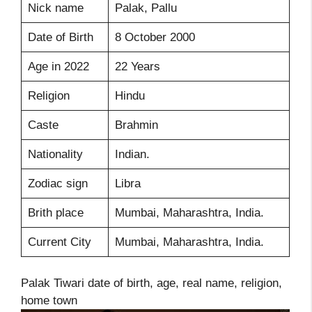
Nick name
Palak, Pallu
Date of Birth
8 October 2000
Age in 2022
22 Years
Religion
Hindu
Caste
Brahmin
Nationality
Indian.
Zodiac sign
Libra
Brith place
Mumbai, Maharashtra, India.
Current City
Mumbai, Maharashtra, India.
Palak Tiwari date of birth, age, real name, religion,
home town