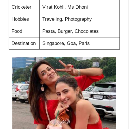
Cricketer
Virat Kohli, Ms Dhoni
Hobbies
Traveling, Photography
Food
Pasta, Burger, Chocolates
Destination
Singapore, Goa, Paris