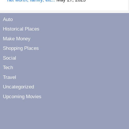
Auto
Historical Places
Make Money
Shopping Places
Social
Tech
Travel
Uncategorized
Upcoming Movies