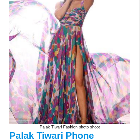
Palak Tiwari Fashion photo shoot
Palak Tiwari Phone