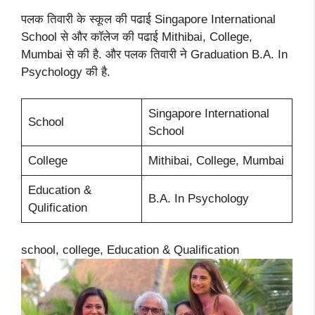
पलक तिवारी के स्कूल की पढाई Singapore International
School से और कॉलेज की पढाई Mithibai, College,
Mumbai से की है. और पलक तिवारी ने Graduation B.A. In
Psychology की है.
Singapore International
School
School
College
Mithibai, College, Mumbai
Education &
B.A. In Psychology
Qulification
school, college, Education & Qualification