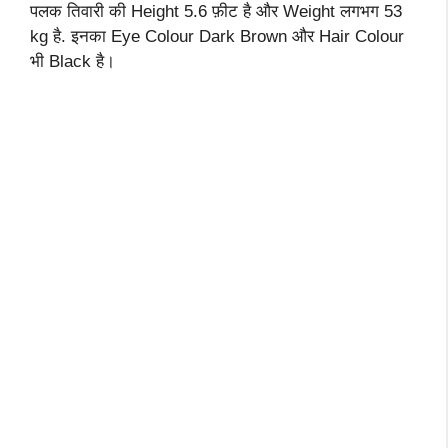
पलक तिवारी की Height 5.6 फ़ीट है और Weight लगभग 53
kg है. इनका Eye Colour Dark Brown और Hair Colour
भी Black है।