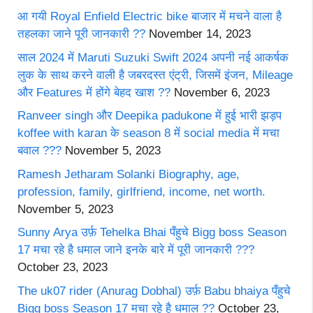
आ गयी Royal Enfield Electric bike बाजार में मचने वाला है
तहलका जाने पूरी जानकारी ??
November 14, 2023
साल 2024 में Maruti Suzuki Swift 2024 अपनी नई आकर्षक
लुक के साथ करने वाली है जबरदस्त एंट्री, जिसमें इंजन, Mileage
और Features में होंगे बेहद खाश ??
November 6, 2023
Ranveer singh और Deepika padukone में हुई भारी झड़प
koffee with karan के season 8 में social media में मचा
बवाल ???
November 5, 2023
Ramesh Jetharam Solanki Biography, age,
profession, family, girlfriend, income, net worth.
November 5, 2023
Sunny Arya उर्फ़ Tehelka Bhai पँहुचे Bigg boss Season
17 मचा रहे है धमाल जाने इनके बारे में पूरी जानकारी ???
October 23, 2023
The uk07 rider (Anurag Dobhal) उर्फ़ Babu bhaiya पँहुचे
Bigg boss Season 17 मचा रहे है धमाल ??
October 23,