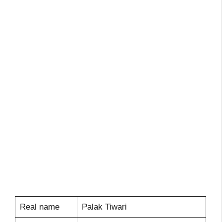
Real name
Palak Tiwari