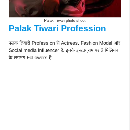
Palak Tiwari photo shoot
Palak Tiwari Profession
पलक तिवारी Profession से Actress, Fashion Model और
Social media influencer है. इनके इंस्टाग्राम पर 2 मिलियन
के लगभग Followers है.