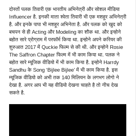
दोस्तों पलक तिवारी एक भारतीय अभिनेत्री और सोशल मीडिया
Influencer है. इनकी माता श्वेता तिवारी भी एक मशहूर अभिनेत्री
है. और इनके पापा भी मशहूर अभिनेता है. और पलक को खुद को
बचपन से ही Acting और Modeling का शौक था. और इन्होने
बहोत सारे प्रोग्राम में परफॉर्म किया था. इन्होने अपने करियर की
शुरुआत 2017 में Quckie फिल्म से की थी. और इन्होने Rosie
The Saffron Chapter फिल्म में भी काम किया था. पलक ने
बहोत सारे म्यूजिक वीडियो में भी काम किया है. इन्होने Harrdy
Sandhu के Song ‘Bijlee Bijlee’ में भी काम किया है. इस
म्यूजिक वीडियो को अभी तक 140 मिलियन के लगभग लोगो ने
देखा है. अगर आप भी यह वीडियो देखना चाहते है तो नीच देख
सकते है.