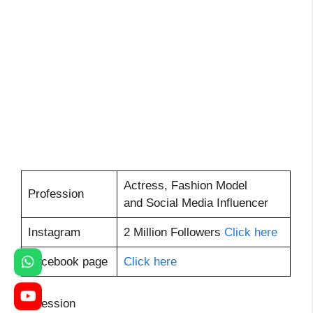
Actress, Fashion Model
Profession
and Social Media Influencer
Instagram
2 Million Followers
Click here
Facebook page
Click here
profession