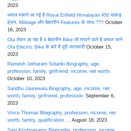
2023
धमाल मचाने आ गई है Royal Enfield Himalayan 450 धाकड़
इंजन, Mileage और बेहतरीन Features के साथ ???
October
16, 2023
Ola लेकर आ रहा है 4 बेहतरीन Bike जो मचाने वाले है धमाल जाने
Ola Electric Bike के बारे में पूरी जानकारी
October 15,
2023
Ramesh Jetharam Solanki Biography, age,
profession, family, girlfriend, income, net worth.
October 10, 2023
Sandhu Jaurewala Biography, age, income, net
worth, family, girlfriend, profession.
September 6,
2023
Vince Thomas Biography, profession, income, net
worth, family, qualification …
August 18, 2023
Sasi Krishnasamy Biography, profession, income,