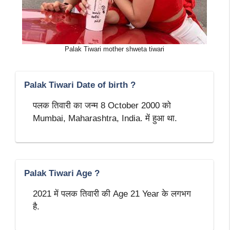
Palak Tiwari mother shweta tiwari
Palak Tiwari Date of birth ?
पलक तिवारी का जन्म 8 October 2000 को
Mumbai, Maharashtra, India. में हुआ था.
Palak Tiwari Age ?
2021 में पलक तिवारी की Age 21 Year के लगभग
है.