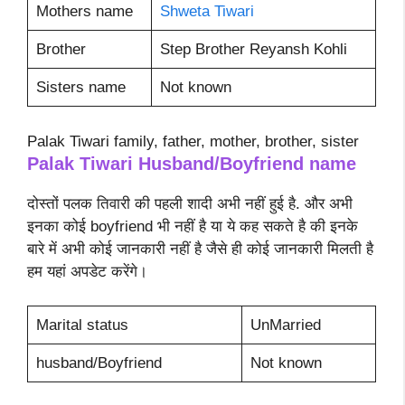
Mothers name
Shweta Tiwari
Brother
Step Brother Reyansh Kohli
Sisters name
Not known
Palak Tiwari family, father, mother, brother, sister
Palak Tiwari
Husband/Boyfriend name
दोस्तों पलक तिवारी की पहली शादी अभी नहीं हुई है. और अभी
इनका कोई boyfriend भी नहीं है या ये कह सकते है की इनके
बारे में अभी कोई जानकारी नहीं है जैसे ही कोई जानकारी मिलती है
हम यहां अपडेट करेंगे।
Marital status
UnMarried
husband/Boyfriend
Not known