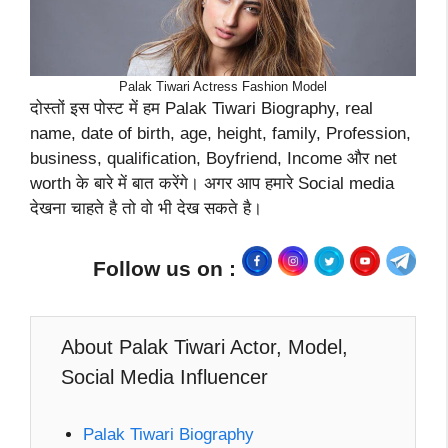
Palak Tiwari Actress Fashion Model
दोस्तों इस पोस्ट में हम Palak Tiwari Biography, real
name, date of birth, age, height, family, Profession,
business, qualification, Boyfriend, Income और net
worth के बारे में बात करेंगे। अगर आप हमारे Social media
देखना चाहते है तो वो भी देख सकते है।
Follow us on :
About Palak Tiwari Actor, Model,
Social Media Influencer
Palak Tiwari Biography