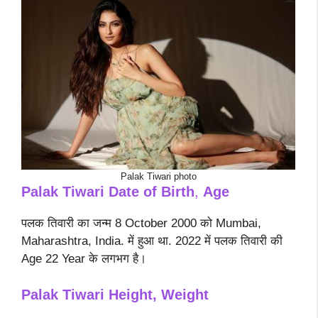
Palak Tiwari photo
Palak Tiwari
Date of Birth
,
Age
पलक तिवारी का जन्म 8 October 2000 को Mumbai,
Maharashtra, India. में हुआ था. 2022 में पलक तिवारी की
Age 22 Year के लगभग है।
Palak Tiwari Height, Weight