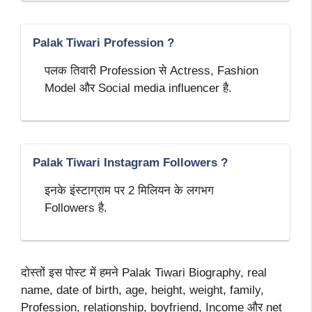
Palak Tiwari Profession ?
पलक तिवारी Profession से Actress, Fashion
Model और Social media influencer है.
Palak Tiwari Instagram Followers ?
इनके इंस्टाग्राम पर 2 मिलियन के लगभग
Followers है.
दोस्तों इस पोस्ट में हमने Palak Tiwari Biography, real
name, date of birth, age, height, weight, family,
Profession, relationship, boyfriend, Income और net