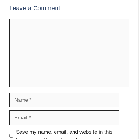
Leave a Comment
Comment
Name
Email
Website
Save my name, email, and website in this