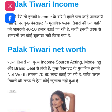
Palak Tiwari
Income
दोस्तों वैसे तो इनकी income के बारे में हमारे पास कोई जानकारी
नहीं है. पर कुछ वेबसाइट के मुताबिक पलक तिवारी की एक महीने
की आमदनी 40-50 हजार बताई जा रही है. बाकी इनकी तरफ से
आमदनी का कोई खुलाशा नहीं किया गया है.
Palak Tiwari net worth
पलक तिवारी का मुख्य Income Source Acting, Modeling
और Brand Deal से होती है. कुछ वेबसाइट के मुताबिक इनकी
Net Worth लगभग 70-80 लाख बताई जा रही है. बाकि पलक
तिवारी की तरफ से ऐसा कोई खुलाशा नहीं हुआ है.