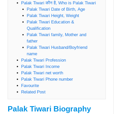
Palak Tiwari कौन है, Who is Palak Tiwari
Palak Tiwari Date of Birth, Age
Palak Tiwari Height, Weight
Palak Tiwari Education &
Qualification
Palak Tiwari family, Mother and
father
Palak Tiwari Husband/Boyfriend
name
Palak Tiwari Profession
Palak Tiwari Income
Palak Tiwari net worth
Palak Tiwari Phone number
Favourite
Related Post
Palak Tiwari Biography