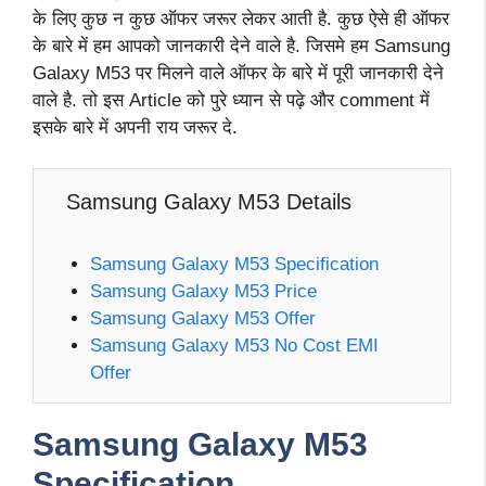
के लिए कुछ न कुछ ऑफर जरूर लेकर आती है. कुछ ऐसे ही ऑफर
के बारे में हम आपको जानकारी देने वाले है. जिसमे हम Samsung
Galaxy M53 पर मिलने वाले ऑफर के बारे में पूरी जानकारी देने
वाले है. तो इस Article को पुरे ध्यान से पढ़े और comment में
इसके बारे में अपनी राय जरूर दे.
Samsung Galaxy M53 Details
Samsung Galaxy M53 Specification
Samsung Galaxy M53 Price
Samsung Galaxy M53 Offer
Samsung Galaxy M53 No Cost EMI
Offer
Samsung Galaxy M53
Specification