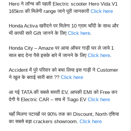
Hero ने लॉन्च की पहली Electric scooter Hero Vida V1
165km की मिलेगी range जाने पूरी जानकारी
Click here
Honda Activa खरीदने पर मिलेगा 10 ग्राम चाँदी के साथ और
भी काफी सारे Gift जानने के लिए
Click here
.
Honda City – Amaze पर आया ऑफर गाड़ी घर ले जाये 1
साल बाद देना पैसे इसके बारे में जानने के लिए
Click here
.
Accident में पुरे परिवार को बचा लिया इस गाड़ी ने Customer
ने खुल के बताई सारी बात ??
Click here
आ गई TATA की सबसे सस्ती EV, आपकी EMI को Free कर
देगी ये Electric CAR – सच में Tiago EV
Click here
यहाँ मिलगा पटाखों पर 90% तक का Discount, North एशिया
का सबसे बड़ा crackers showroom.
Click here