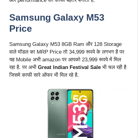
और performance को काफी बेहतर बनाता है.
Samsung Galaxy M53
Price
Samsung Galaxy M53 8GB Ram और 128 Storage
वाले मॉडल का MRP Price तो 34,999 रूपये के लगभग है पर
यह Mobile अभी amazon पर आपको 23,999 रूपये में मिल
रहा है. पर अभी
Great Indian Festival
Sale
भी चल रही है
जिसमे काफी सारे ऑफर भी मिल रहे है.