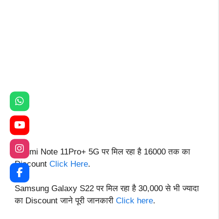
Redmi Note 11Pro+ 5G पर मिल रहा है 16000 तक का
Discount
Click Here
.
Samsung Galaxy S22 पर मिल रहा है 30,000 से भी ज्यादा
का Discount जाने पूरी जानकारी
Click here
.