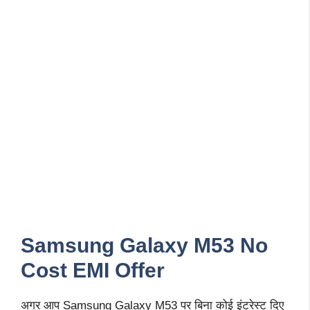
Samsung Galaxy M53 No
Cost EMI Offer
अगर आप Samsung Galaxy M53 पर बिना कोई इंटरेस्ट दिए