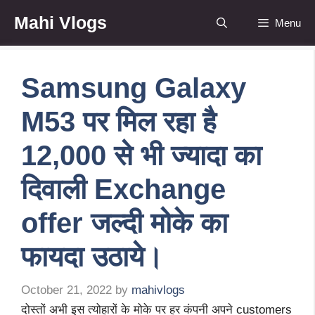
Skip
Mahi Vlogs
Menu
to
content
Samsung Galaxy
M53 पर मिल रहा है
12,000 से भी ज्यादा का
दिवाली Exchange
offer जल्दी मोके का
फायदा उठाये।
October 21, 2022
by
mahivlogs
दोस्तों अभी इस त्योहारों के मोके पर हर कंपनी अपने customers