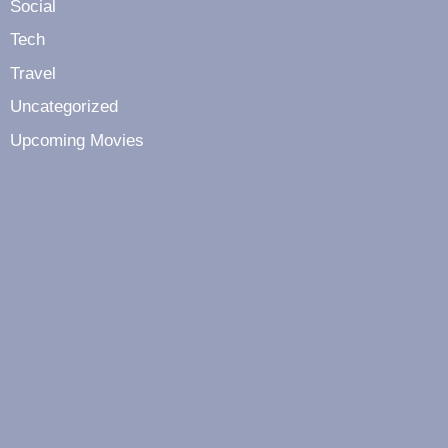
Social
Tech
Travel
Uncategorized
Upcoming Movies