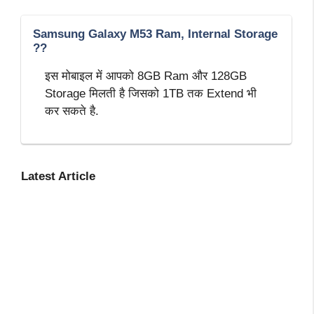
Samsung Galaxy M53 Ram, Internal Storage
??
इस मोबाइल में आपको 8GB Ram और 128GB
Storage मिलती है जिसको 1TB तक Extend भी
कर सकते है.
Latest Article