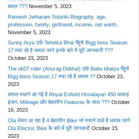
बवाल ???
November 5, 2023
Ramesh Jetharam Solanki Biography, age,
profession, family, girlfriend, income, net worth.
November 5, 2023
Sunny Arya उर्फ़ Tehelka Bhai पँहुचे Bigg boss Season
17 मचा रहे है धमाल जाने इनके बारे में पूरी जानकारी ???
October 23, 2023
The uk07 rider (Anurag Dobhal) उर्फ़ Babu bhaiya पँहुचे
Bigg boss Season 17 मचा रहे है धमाल ??
October 23,
2023
धमाल मचाने आ गई है Royal Enfield Himalayan 450 धाकड़
इंजन, Mileage और बेहतरीन Features के साथ ???
October
16, 2023
Ola लेकर आ रहा है 4 बेहतरीन Bike जो मचाने वाले है धमाल जाने
Ola Electric Bike के बारे में पूरी जानकारी
October 15,
2023