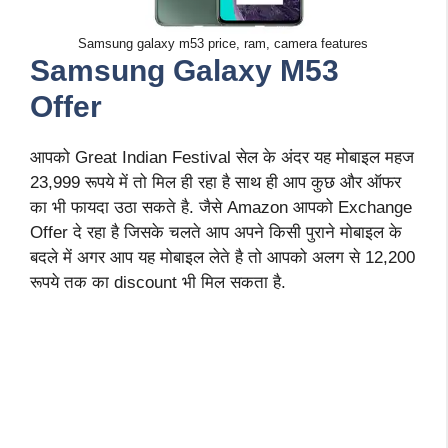
Samsung galaxy m53 price, ram, camera features
Samsung Galaxy M53
Offer
आपको Great Indian Festival सेल के अंदर यह मोबाइल महज
23,999 रूपये में तो मिल ही रहा है साथ ही आप कुछ और ऑफर
का भी फायदा उठा सकते है. जैसे Amazon आपको Exchange
Offer दे रहा है जिसके चलते आप अपने किसी पुराने मोबाइल के
बदले में अगर आप यह मोबाइल लेते है तो आपको अलग से 12,200
रूपये तक का discount भी मिल सकता है.