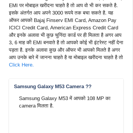
EMI पर मोबाइल खरीदना चाहते है तो आप वो भी कर सकते है.
इसके अंतर्गत आप अपने 3000 रूपये तक बचा सकते है. यह
ऑफर आपको Bajaj Finserv EMI Card, Amazon Pay
ICICI Credit Card, American Express Credit Card
और इनके अलावा भी कुछ चुनिंदा कार्ड पर ही मिलता है अगर आप
3, 6 माह की EMI बनवाते है तो आपको कोई भी इंटरेस्ट नहीं देना
पड़ता है. इनके अलावा कुछ और ऑफर भी आपको मिलते है अगर
आप उनके बारे में जानना चाहते है या मोबाइल खरीदना चाहते है तो
Click Here.
Samsung Galaxy M53 Camera ??
Samsung Galaxy M53 में आपको 108 MP का
camera मिलता है.