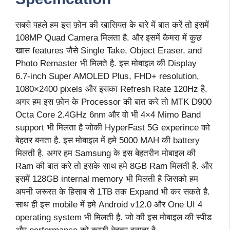
सबसे पहले हम इस फ़ोन की खासियत के बारे में बात करें तो इसमें
108MP Quad Camera मिलता है. और इसमें कैमरा में कुछ
खास features जैसे Single Take, Object Eraser, and
Photo Remaster भी मिलते है. इस मोबाइल की Display
6.7-inch Super AMOLED Plus, FHD+ resolution,
1080×2400 pixels और इसका Refresh Rate 120Hz है.
अगर हम इस फ़ोन के Processor की बात करे तो MTK D900
Octa Core 2.4GHz 6nm और वो भी 4×4 Mimo Band
support भी मिलता है जोकी HyperFast 5G experince को
बेहतर बनता है. इस मोबाइल में हमे 5000 MAH की battery
मिलती है. अगर हम Samsung के इस बेहतरीन मोबाइल की
Ram की बात करे तो इसके साथ हमे 8GB Ram मिलती है. और
इसमें 128GB internal memory भी मिलती है जिसको हम
अपनी जरूरत के हिसाब से 1TB तक Expand भी कर सकते है.
साथ ही इस mobile में हमे Android v12.0 और One UI 4
operating system भी मिलती है. जो की इस मोबाइल की स्पीड