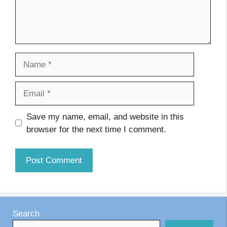
Name
Email
Website
Save my name, email, and website in this
browser for the next time I comment.
Search