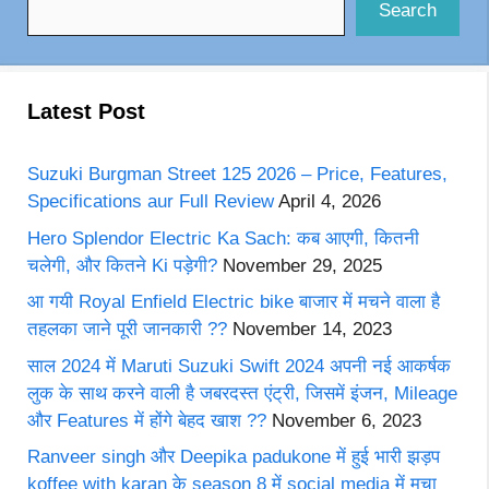
Search
Latest Post
Suzuki Burgman Street 125 2026 – Price, Features,
Specifications aur Full Review
April 4, 2026
Hero Splendor Electric Ka Sach: कब आएगी, कितनी
चलेगी, और कितने Ki पड़ेगी?
November 29, 2025
आ गयी Royal Enfield Electric bike बाजार में मचने वाला है
तहलका जाने पूरी जानकारी ??
November 14, 2023
साल 2024 में Maruti Suzuki Swift 2024 अपनी नई आकर्षक
लुक के साथ करने वाली है जबरदस्त एंट्री, जिसमें इंजन, Mileage
और Features में होंगे बेहद खाश ??
November 6, 2023
Ranveer singh और Deepika padukone में हुई भारी झड़प
koffee with karan के season 8 में social media में मचा